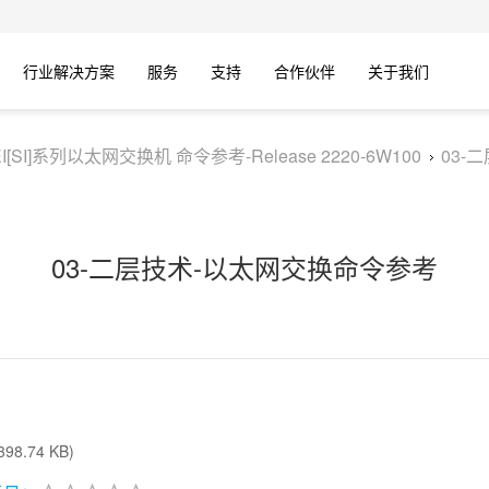
行业解决方案
服务
支持
合作伙伴
关于我们
-EI[SI]系列以太网交换机 命令参考-Release 2220-6W100
03-
03-二层技术-以太网交换命令参考
98.74 KB)