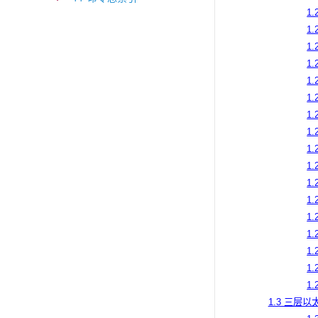
1.
1.
1.
1.
1.
1.
1.
1.
1.
1.
1.
1.
1.
1.
1.
1.
1.
1.3 三层