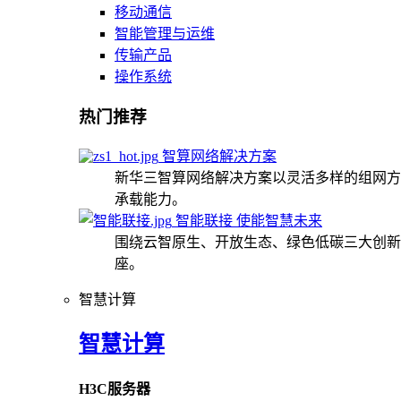
移动通信
智能管理与运维
传输产品
操作系统
热门推荐
智算网络解决方案
新华三智算网络解决方案以灵活多样的组网方
承载能力。
智能联接 使能智慧未来
围绕云智原生、开放生态、绿色低碳三大创新
座。
智慧计算
智慧计算
H3C服务器