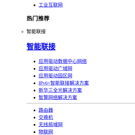
工业互联网
热门推荐
智能联接
智能联接
应用驱动数据中心网络
应用驱动广域网
应用驱动园区网
IPv6+智能联接解决方案
新华三全光解决方案
智算网络解决方案
路由器
交换机
无线局域网
物联网