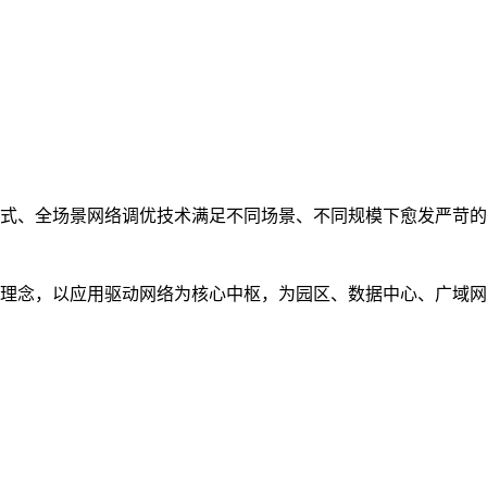
式、全场景网络调优技术满足不同场景、不同规模下愈发严苛的
理念，以应用驱动网络为核心中枢，为园区、数据中心、广域网