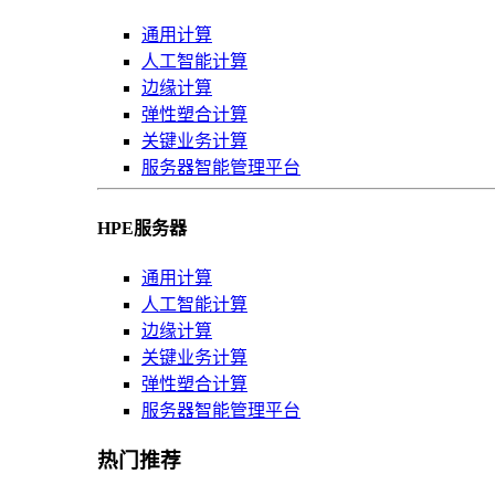
通用计算
人工智能计算
边缘计算
弹性塑合计算
关键业务计算
服务器智能管理平台
HPE服务器
通用计算
人工智能计算
边缘计算
关键业务计算
弹性塑合计算
服务器智能管理平台
热门推荐