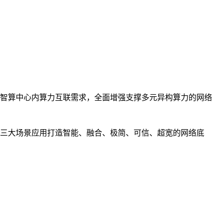
智算中心内算力互联需求，全面增强支撑多元异构算力的网络
三大场景应用打造智能、融合、极简、可信、超宽的网络底