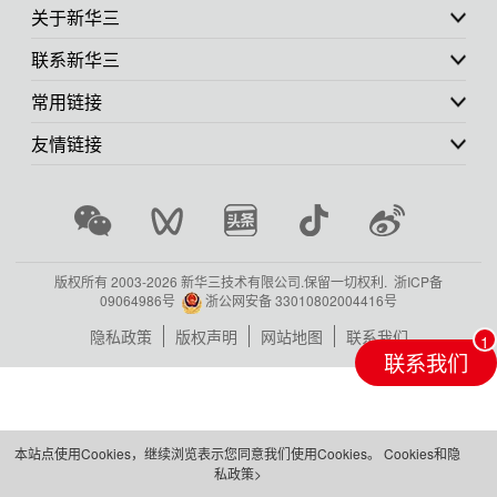
关于新华三
联系新华三
常用链接
友情链接
版权所有 2003-
2026 新华三技术有限公司.保留一切权利.
浙ICP备
09064986号
浙公网安备 33010802004416号
隐私政策
版权声明
网站地图
联系我们
联系我们
本站点使用Cookies，继续浏览表示您同意我们使用Cookies。
Cookies和隐
私政策>