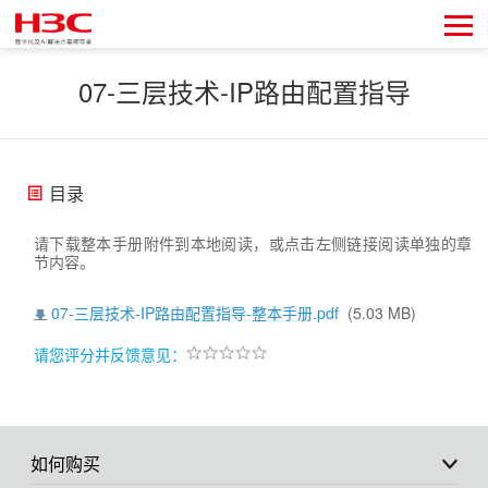
07-三层技术-IP路由配置指导
目录
请下载整本手册附件到本地阅读，或点击左侧链接阅读单独的章
节内容。
07-三层技术-IP路由配置指导-整本手册.pdf
(5.03 MB)
请您评分并反馈意见：
如何购买