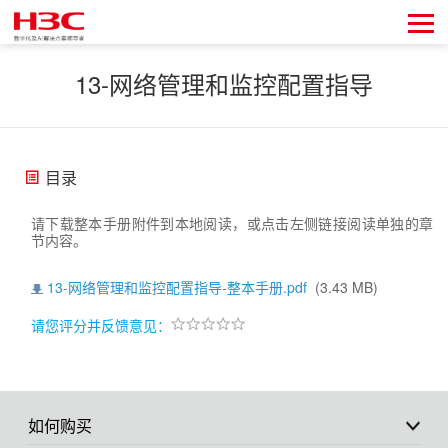
13-网络管理和监控配置指导
目录
请下载整本手册附件到本地阅读，或点击左侧链接阅读单独的章
节内容。
13-网络管理和监控配置指导-整本手册.pdf
(3.43 MB)
请您评分并反馈意见：
如何购买