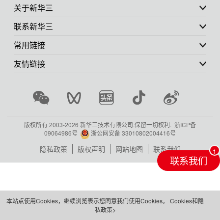
关于新华三
联系新华三
常用链接
友情链接
版权所有 2003-
2026 新华三技术有限公司.保留一切权利.
浙ICP备
09064986号
浙公网安备 33010802004416号
隐私政策
版权声明
网站地图
联系我们
联系我们
本站点使用Cookies，继续浏览表示您同意我们使用Cookies。
Cookies和隐
私政策>