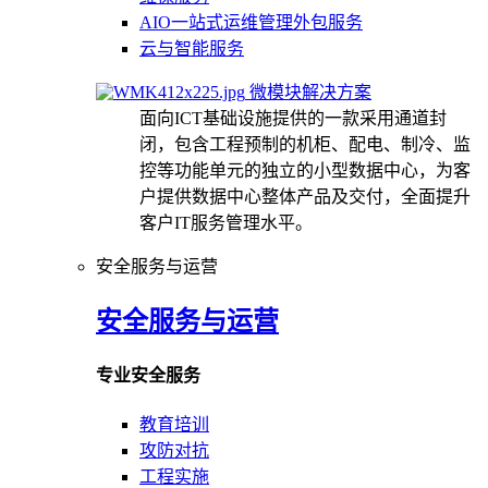
AIO一站式运维管理外包服务
云与智能服务
微模块解决方案
面向ICT基础设施提供的一款采用通道封
闭，包含工程预制的机柜、配电、制冷、监
控等功能单元的独立的小型数据中心，为客
户提供数据中心整体产品及交付，全面提升
客户IT服务管理水平。
安全服务与运营
安全服务与运营
专业安全服务
教育培训
攻防对抗
工程实施