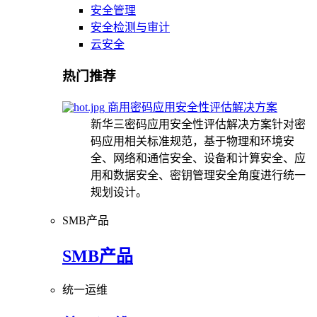
安全管理
安全检测与审计
云安全
热门推荐
商用密码应用安全性评估解决方案
新华三密码应用安全性评估解决方案针对密
码应用相关标准规范，基于物理和环境安
全、网络和通信安全、设备和计算安全、应
用和数据安全、密钥管理安全角度进行统一
规划设计。
SMB产品
SMB产品
统一运维