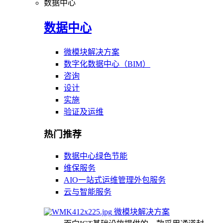
数据中心
数据中心
微模块解决方案
数字化数据中心（BIM）
咨询
设计
实施
验证及运维
热门推荐
数据中心绿色节能
维保服务
AIO一站式运维管理外包服务
云与智能服务
微模块解决方案