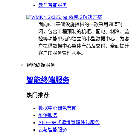
云与智能服务
微模块解决方案
面向ICT基础设施提供的一款采用通道封
闭，包含工程预制的机柜、配电、制冷、监
控等功能单元的独立的小型数据中心，为客
户提供数据中心整体产品及交付，全面提升
客户IT服务管理水平。
智能终端服务
智能终端服务
热门推荐
数据中心绿色节能
维保服务
AIO一站式运维管理外包服务
云与智能服务