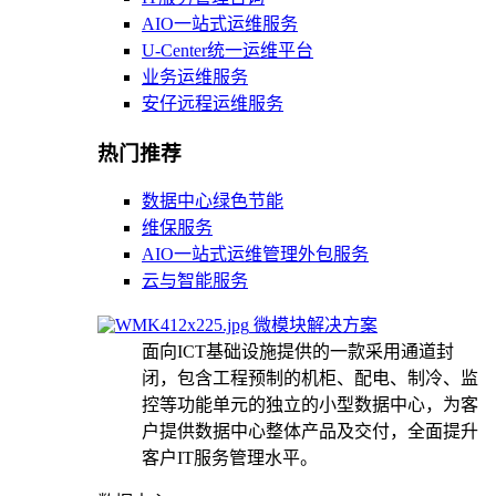
AIO一站式运维服务
U-Center统一运维平台
业务运维服务
安仔远程运维服务
热门推荐
数据中心绿色节能
维保服务
AIO一站式运维管理外包服务
云与智能服务
微模块解决方案
面向ICT基础设施提供的一款采用通道封
闭，包含工程预制的机柜、配电、制冷、监
控等功能单元的独立的小型数据中心，为客
户提供数据中心整体产品及交付，全面提升
客户IT服务管理水平。