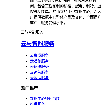
面向ICT基础设施提供的一款采用通道封
闭，包含工程预制的机柜、配电、制冷、监
控等功能单元的独立的小型数据中心，为客
户提供数据中心整体产品及交付，全面提升
客户IT服务管理水平。
云与智能服务
云与智能服务
云集成服务
云迁移服务
云运维服务
云运营服务
大数据服务
热门推荐
数据中心绿色节能
维保服务