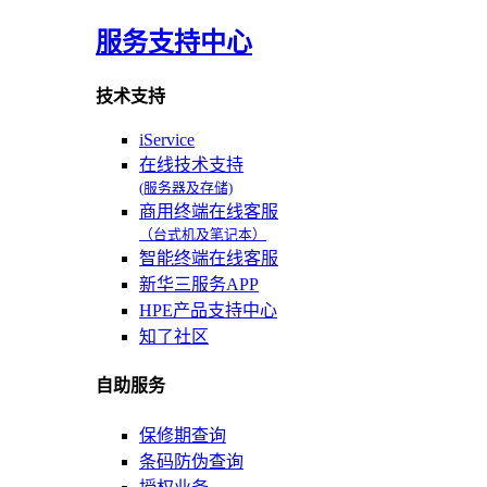
服务支持中心
技术支持
iService
在线技术支持
(服务器及存储)
商用终端在线客服
（台式机及笔记本）
智能终端在线客服
新华三服务APP
HPE产品支持中心
知了社区
自助服务
保修期查询
条码防伪查询