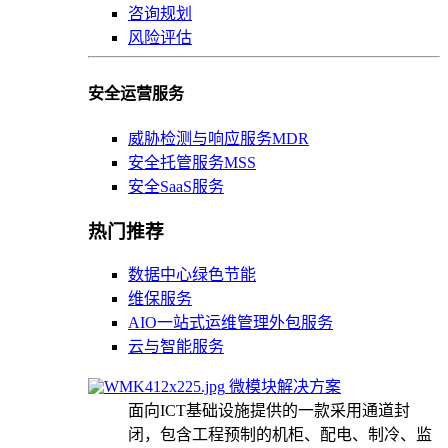
咨询规划
风险评估
安全运营服务
威胁检测与响应服务MDR
安全托管服务MSS
安全SaaS服务
热门推荐
数据中心绿色节能
维保服务
AIO一站式运维管理外包服务
云与智能服务
微模块解决方案
面向ICT基础设施提供的一款采用通道封
闭，包含工程预制的机柜、配电、制冷、监