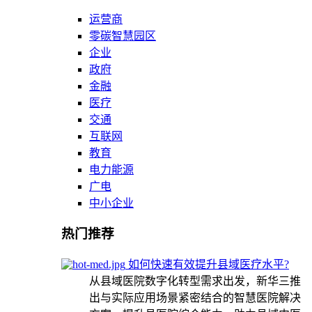
运营商
零碳智慧园区
企业
政府
金融
医疗
交通
互联网
教育
电力能源
广电
中小企业
热门推荐
如何快速有效提升县域医疗水平?
从县域医院数字化转型需求出发，新华三推
出与实际应用场景紧密结合的智慧医院解决