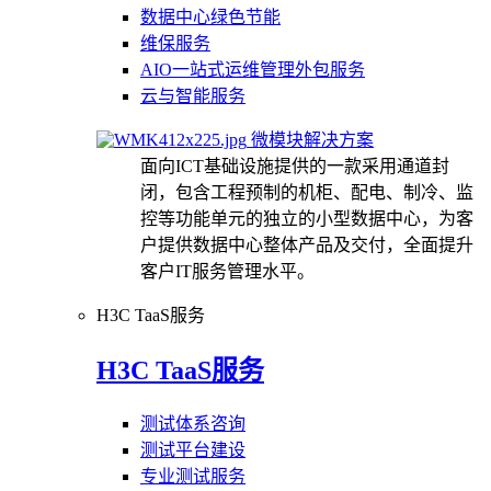
数据中心绿色节能
维保服务
AIO一站式运维管理外包服务
云与智能服务
微模块解决方案
面向ICT基础设施提供的一款采用通道封
闭，包含工程预制的机柜、配电、制冷、监
控等功能单元的独立的小型数据中心，为客
户提供数据中心整体产品及交付，全面提升
客户IT服务管理水平。
H3C TaaS服务
H3C TaaS服务
测试体系咨询
测试平台建设
专业测试服务