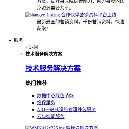
方案，提升县医院综合能力，助力县域内医
疗资源整合共享。
合作伙伴营销资料平台上线
最新最全的营销资料，千份营销资料，快速
获取！
服务
< 返回
技术服务解决方案
技术服务解决方案
热门推荐
数据中心绿色节能
维保服务
AIO一站式运维管理外包服务
云与智能服务
微模块解决方案