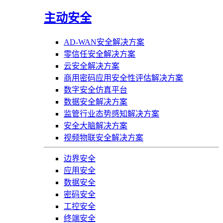
主动安全
AD-WAN安全解决方案
零信任安全解决方案
云安全解决方案
商用密码应用安全性评估解决方案
数字安全仿真平台
数据安全解决方案
监管行业态势感知解决方案
安全大脑解决方案
视频物联安全解决方案
边界安全
应用安全
数据安全
密码安全
工控安全
终端安全