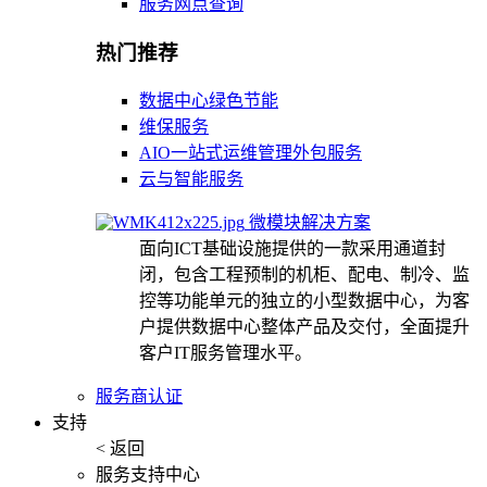
服务网点查询
热门推荐
数据中心绿色节能
维保服务
AIO一站式运维管理外包服务
云与智能服务
微模块解决方案
面向ICT基础设施提供的一款采用通道封
闭，包含工程预制的机柜、配电、制冷、监
控等功能单元的独立的小型数据中心，为客
户提供数据中心整体产品及交付，全面提升
客户IT服务管理水平。
服务商认证
支持
< 返回
服务支持中心