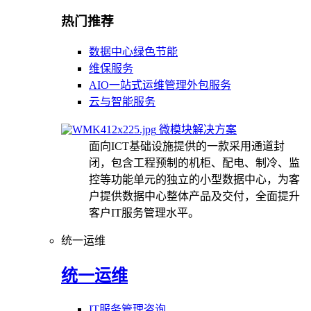
热门推荐
数据中心绿色节能
维保服务
AIO一站式运维管理外包服务
云与智能服务
微模块解决方案
面向ICT基础设施提供的一款采用通道封
闭，包含工程预制的机柜、配电、制冷、监
控等功能单元的独立的小型数据中心，为客
户提供数据中心整体产品及交付，全面提升
客户IT服务管理水平。
统一运维
统一运维
IT服务管理咨询