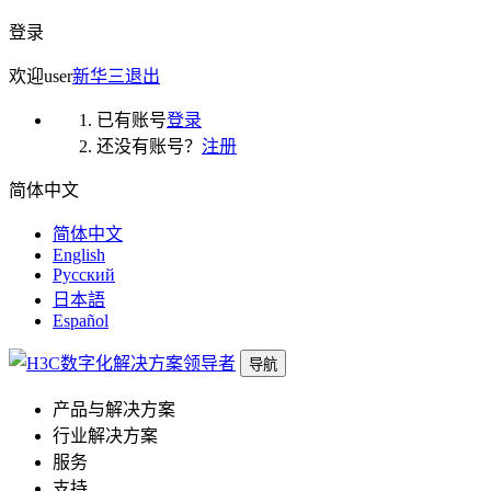
登录
欢迎
user
新华三
退出
已有账号
登录
还没有账号？
注册
简体中文
简体中文
English
Русский
日本語
Español
导航
产品与解决方案
行业解决方案
服务
支持