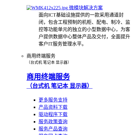
微模块解决方案
面向ICT基础设施提供的一款采用通道封
闭，包含工程预制的机柜、配电、制冷、监
控等功能单元的独立的小型数据中心，为客
户提供数据中心整体产品及交付，全面提升
客户IT服务管理水平。
商用终端服务
（台式机 笔记本 显示器）
商用终端服务
（台式机 笔记本 显示器）
更多服务支持
产品资料下载
驱动程序下载
服务政策查询
服务产品查询