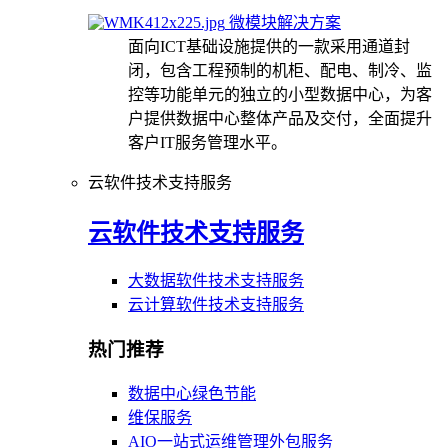
微模块解决方案
面向ICT基础设施提供的一款采用通道封
闭，包含工程预制的机柜、配电、制冷、监
控等功能单元的独立的小型数据中心，为客
户提供数据中心整体产品及交付，全面提升
客户IT服务管理水平。
云软件技术支持服务
云软件技术支持服务
大数据软件技术支持服务
云计算软件技术支持服务
热门推荐
数据中心绿色节能
维保服务
AIO一站式运维管理外包服务