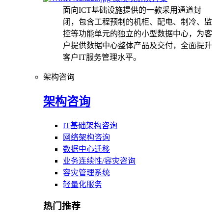
面向ICT基础设施提供的一款采用通道封
闭，包含工程预制的机柜、配电、制冷、监
控等功能单元的独立的小型数据中心，为客
户提供数据中心整体产品及交付，全面提升
客户IT服务管理水平。
架构咨询
架构咨询
IT基础架构咨询
网络架构咨询
数据中心迁移
业务连续性/容灾咨询
容灾管理系统
轻量化服务
热门推荐