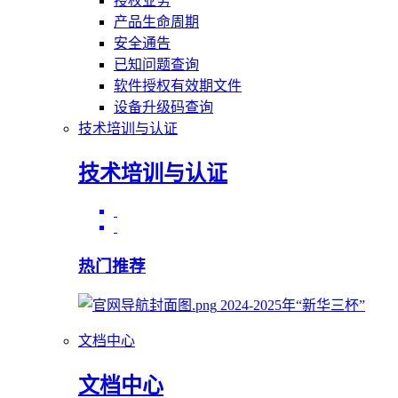
授权业务
产品生命周期
安全通告
已知问题查询
软件授权有效期文件
设备升级码查询
技术培训与认证
技术培训与认证
热门推荐
2024-2025年“新华三杯”
文档中心
文档中心