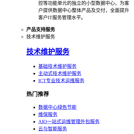
控等功能单元的独立的小型数据中心，为客
户提供数据中心整体产品及交付，全面提升
客户IT服务管理水平。
产品支持服务
技术维护服务
技术维护服务
基础技术维护服务
主动式技术维护服务
ICT专业技术运维服务
热门推荐
数据中心绿色节能
维保服务
AIO一站式运维管理外包服务
云与智能服务