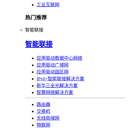
工业互联网
热门推荐
智能联接
智能联接
应用驱动数据中心网络
应用驱动广域网
应用驱动园区网
IPv6+智能联接解决方案
新华三全光解决方案
智算网络解决方案
路由器
交换机
无线局域网
物联网