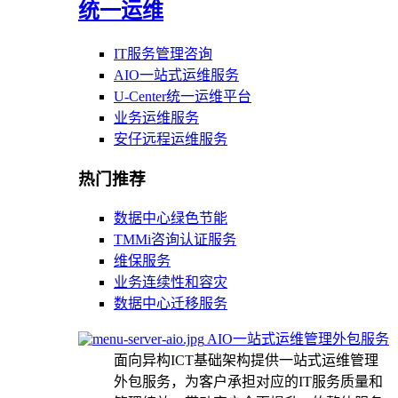
统一运维
IT服务管理咨询
AIO一站式运维服务
U-Center统一运维平台
业务运维服务
安仔远程运维服务
热门推荐
数据中心绿色节能
TMMi咨询认证服务
维保服务
业务连续性和容灾
数据中心迁移服务
AIO一站式运维管理外包服务
面向异构ICT基础架构提供一站式运维管理
外包服务，为客户承担对应的IT服务质量和