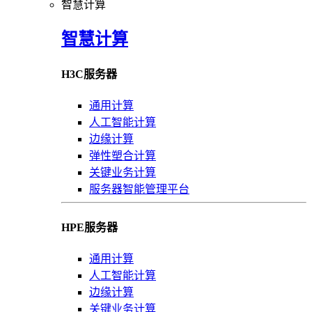
智慧计算
智慧计算
H3C服务器
通用计算
人工智能计算
边缘计算
弹性塑合计算
关键业务计算
服务器智能管理平台
HPE服务器
通用计算
人工智能计算
边缘计算
关键业务计算