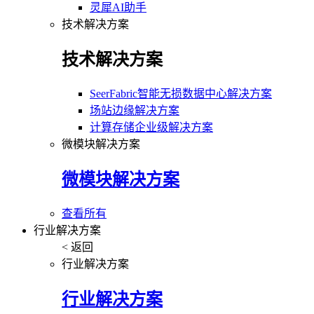
灵犀AI助手
技术解决方案
技术解决方案
SeerFabric智能无损数据中心解决方案
场站边缘解决方案
计算存储企业级解决方案
微模块解决方案
微模块解决方案
查看所有
行业解决方案
< 返回
行业解决方案
行业解决方案