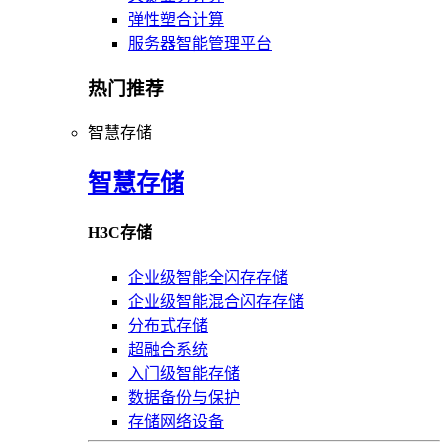
弹性塑合计算
服务器智能管理平台
热门推荐
智慧存储
智慧存储
H3C存储
企业级智能全闪存存储
企业级智能混合闪存存储
分布式存储
超融合系统
入门级智能存储
数据备份与保护
存储网络设备