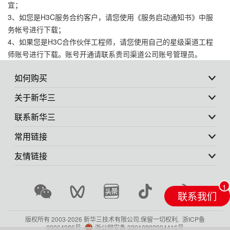
宜；
3、如您是H3C服务合约客户，请您使用《服务启动通知书》中服
务帐号进行下载；
4、如果您是H3C合作伙伴工程师，请您使用自己的星级渠道工程
师账号进行下载。账号开通请联系贵司渠道公司账号管理员。
如何购买
关于新华三
联系新华三
常用链接
友情链接
联系我们
版权所有 2003-
2026 新华三技术有限公司.保留一切权利.
浙ICP备
09064986号
浙公网安备 33010802004416号