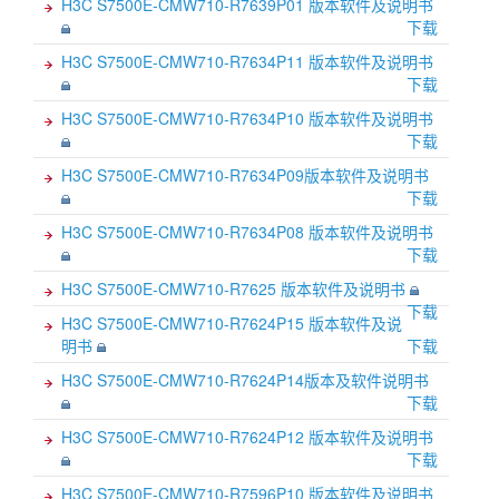
H3C S7500E-CMW710-R7639P01 版本软件及说明书
下载
H3C S7500E-CMW710-R7634P11 版本软件及说明书
下载
H3C S7500E-CMW710-R7634P10 版本软件及说明书
下载
H3C S7500E-CMW710-R7634P09版本软件及说明书
下载
H3C S7500E-CMW710-R7634P08 版本软件及说明书
下载
H3C S7500E-CMW710-R7625 版本软件及说明书
下载
H3C S7500E-CMW710-R7624P15 版本软件及说
明书
下载
H3C S7500E-CMW710-R7624P14版本及软件说明书
下载
H3C S7500E-CMW710-R7624P12 版本软件及说明书
下载
H3C S7500E-CMW710-R7596P10 版本软件及说明书