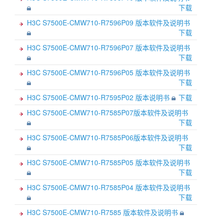
下载
H3C S7500E-CMW710-R7596P09 版本软件及说明书
下载
H3C S7500E-CMW710-R7596P07 版本软件及说明书
下载
H3C S7500E-CMW710-R7596P05 版本软件及说明书
下载
H3C S7500E-CMW710-R7595P02 版本说明书
下载
H3C S7500E-CMW710-R7585P07版本软件及说明书
下载
H3C S7500E-CMW710-R7585P06版本软件及说明书
下载
H3C S7500E-CMW710-R7585P05 版本软件及说明书
下载
H3C S7500E-CMW710-R7585P04 版本软件及说明书
下载
H3C S7500E-CMW710-R7585 版本软件及说明书