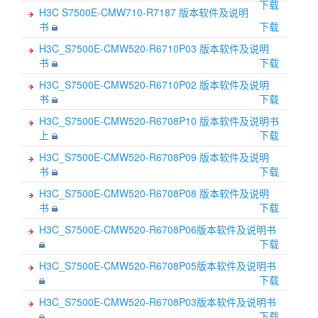
下载
H3C S7500E-CMW710-R7187 版本软件及说明
书
下载
H3C_S7500E-CMW520-R6710P03 版本软件及说明
书
下载
H3C_S7500E-CMW520-R6710P02 版本软件及说明
书
下载
H3C_S7500E-CMW520-R6708P10 版本软件及说明书
上
下载
H3C_S7500E-CMW520-R6708P09 版本软件及说明
书
下载
H3C_S7500E-CMW520-R6708P08 版本软件及说明
书
下载
H3C_S7500E-CMW520-R6708P06版本软件及说明书
下载
H3C_S7500E-CMW520-R6708P05版本软件及说明书
下载
H3C_S7500E-CMW520-R6708P03版本软件及说明书
下载