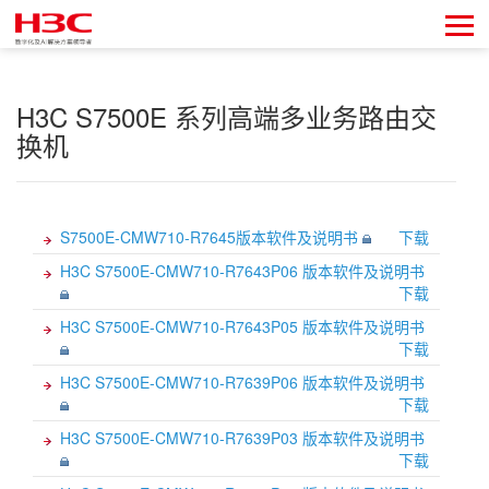
H3C S7500E 系列高端多业务路由交
换机
S7500E-CMW710-R7645版本软件及说明书
下载
H3C S7500E-CMW710-R7643P06 版本软件及说明书
下载
H3C S7500E-CMW710-R7643P05 版本软件及说明书
下载
H3C S7500E-CMW710-R7639P06 版本软件及说明书
下载
H3C S7500E-CMW710-R7639P03 版本软件及说明书
下载