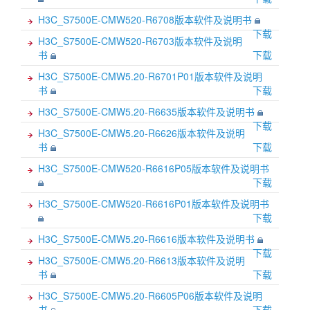
H3C_S7500E-CMW520-R6708版本软件及说明书
下载
H3C_S7500E-CMW520-R6703版本软件及说明
书
下载
H3C_S7500E-CMW5.20-R6701P01版本软件及说明
书
下载
H3C_S7500E-CMW5.20-R6635版本软件及说明书
下载
H3C_S7500E-CMW5.20-R6626版本软件及说明
书
下载
H3C_S7500E-CMW520-R6616P05版本软件及说明书
下载
H3C_S7500E-CMW520-R6616P01版本软件及说明书
下载
H3C_S7500E-CMW5.20-R6616版本软件及说明书
下载
H3C_S7500E-CMW5.20-R6613版本软件及说明
书
下载
H3C_S7500E-CMW5.20-R6605P06版本软件及说明
书
下载