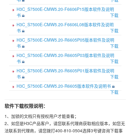
H3C_S7500E-CMW5.20-F6606P15版本软件及说明
书
下载
H3C_S7500E-CMW5.20-F6606L08版本软件及说明
书
下载
H3C_S7500E-CMW5.20-R6605P05版本软件及说明
书
下载
H3C_S7500E-CMW5.20-R6605P03版本软件及说明
书
下载
H3C_S7500E-CMW5.20-R6605P01版本软件及说明
书
下载
H3C_S7500E-CMW5.20-R6605版本软件及说明书
下载
软件下载权限说明：
1、加锁的文档只有授权用户才能查看；
2、如您是H3C产品客户，请您联系代理商获取相应版本，如您无
法联系到代理商，请您拨打400-810-0504选择3号键咨询下载事