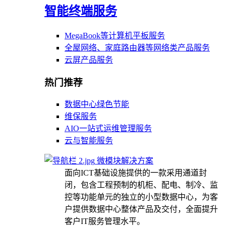
智能终端服务
MegaBook等计算机平板服务
全屋网络、家庭路由器等网络类产品服务
云屏产品服务
热门推荐
数据中心绿色节能
维保服务
AIO一站式运维管理服务
云与智能服务
微模块解决方案
面向ICT基础设施提供的一款采用通道封
闭，包含工程预制的机柜、配电、制冷、监
控等功能单元的独立的小型数据中心，为客
户提供数据中心整体产品及交付，全面提升
客户IT服务管理水平。