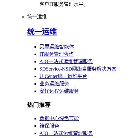
客户IT服务管理水平。
统一运维
统一运维
灵犀运维智能体
IT服务管理咨询
AIO一站式运维管理服务
SDService-NSD网络自服务解决方案
U-Center统一运维平台
业务运维服务
安仔远程运维服务
热门推荐
数据中心绿色节能
维保服务
AIO一站式运维管理服务