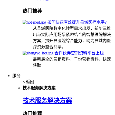
热门推荐
如何快速有效提升县域医疗水平?
从县域医院数字化转型需求出发，新华三推
出与实际应用场景紧密结合的智慧医院解决
方案，提升县医院综合能力，助力县域内医
疗资源整合共享。
合作伙伴营销资料平台上线
最新最全的营销资料，千份营销资料，快速
获取！
服务
< 返回
技术服务解决方案
技术服务解决方案
热门推荐