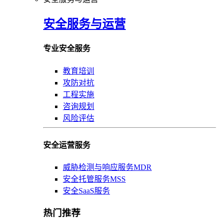
安全服务与运营
专业安全服务
教育培训
攻防对抗
工程实施
咨询规划
风险评估
安全运营服务
威胁检测与响应服务MDR
安全托管服务MSS
安全SaaS服务
热门推荐