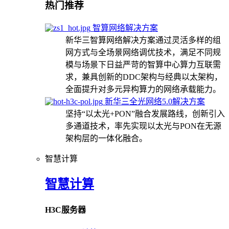
热门推荐
智算网络解决方案
新华三智算网络解决方案通过灵活多样的组
网方式与全场景网络调优技术，满足不同规
模与场景下日益严苛的智算中心算力互联需
求，兼具创新的DDC架构与经典以太架构，
全面提升对多元异构算力的网络承载能力。
新华三全光网络5.0解决方案
坚持“以太光+PON”融合发展路线，创新引入
多通道技术，率先实现以太光与PON在无源
架构层的一体化融合。
智慧计算
智慧计算
H3C服务器