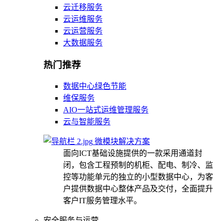
云迁移服务
云运维服务
云运营服务
大数据服务
热门推荐
数据中心绿色节能
维保服务
AIO一站式运维管理服务
云与智能服务
微模块解决方案
面向ICT基础设施提供的一款采用通道封
闭，包含工程预制的机柜、配电、制冷、监
控等功能单元的独立的小型数据中心，为客
户提供数据中心整体产品及交付，全面提升
客户IT服务管理水平。
安全服务与运营