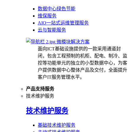
数据中心绿色节能
维保服务
AIO一站式运维管理服务
云与智能服务
微模块解决方案
面向ICT基础设施提供的一款采用通道封
闭，包含工程预制的机柜、配电、制冷、监
控等功能单元的独立的小型数据中心，为客
户提供数据中心整体产品及交付，全面提升
客户IT服务管理水平。
产品支持服务
技术维护服务
技术维护服务
基础技术维护服务