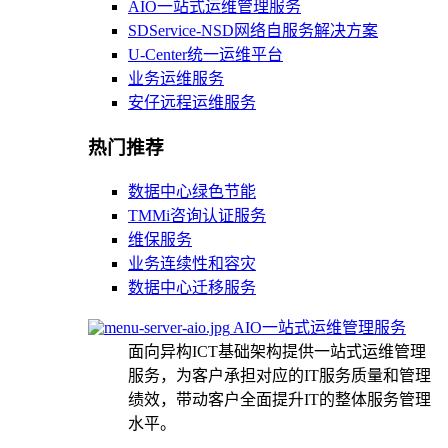
AIO一站式运维管理服务
SDService-NSD网络自服务解决方案
U-Center统一运维平台
业务运维服务
安仔远程运维服务
热门推荐
数据中心绿色节能
TMMi咨询认证服务
维保服务
业务连续性和容灾
数据中心迁移服务
AIO一站式运维管理服务
面向异构ICT基础架构提供一站式运维管理
服务，为客户承担对应的IT服务质量和管理
绩效，带动客户全面提升IT的整体服务管理
水平。