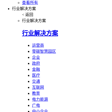
查看所有
行业解决方案
< 返回
行业解决方案
行业解决方案
运营商
零碳智慧园区
企业
政府
金融
医疗
交通
互联网
教育
电力能源
广电
中小企业