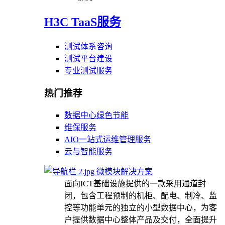
H3C TaaS服务
测试体系咨询
测试平台建设
专业测试服务
热门推荐
数据中心绿色节能
维保服务
AIO一站式运维管理服务
云与智能服务
微模块解决方案
面向ICT基础设施提供的一款采用通道封
闭，包含工程预制的机柜、配电、制冷、监
控等功能单元的独立的小型数据中心，为客
户提供数据中心整体产品及交付，全面提升