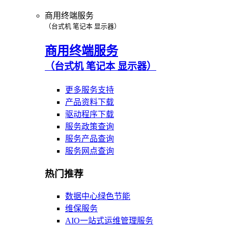
商用终端服务
（台式机 笔记本 显示器）
商用终端服务
（台式机 笔记本 显示器）
更多服务支持
产品资料下载
驱动程序下载
服务政策查询
服务产品查询
服务网点查询
热门推荐
数据中心绿色节能
维保服务
AIO一站式运维管理服务