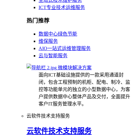
主动式技术维护服务
ICT专业技术运维服务
热门推荐
数据中心绿色节能
维保服务
AIO一站式运维管理服务
云与智能服务
微模块解决方案
面向ICT基础设施提供的一款采用通道封
闭，包含工程预制的机柜、配电、制冷、监
控等功能单元的独立的小型数据中心，为客
户提供数据中心整体产品及交付，全面提升
客户IT服务管理水平。
云软件技术支持服务
云软件技术支持服务