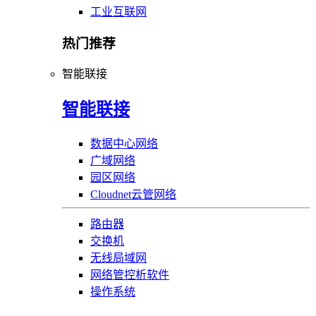
工业互联网
热门推荐
智能联接
智能联接
数据中心网络
广域网络
园区网络
Cloudnet云管网络
路由器
交换机
无线局域网
网络管控析软件
操作系统