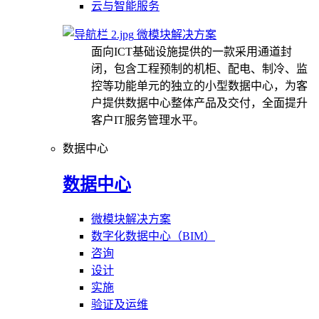
云与智能服务
微模块解决方案
面向ICT基础设施提供的一款采用通道封
闭，包含工程预制的机柜、配电、制冷、监
控等功能单元的独立的小型数据中心，为客
户提供数据中心整体产品及交付，全面提升
客户IT服务管理水平。
数据中心
数据中心
微模块解决方案
数字化数据中心（BIM）
咨询
设计
实施
验证及运维