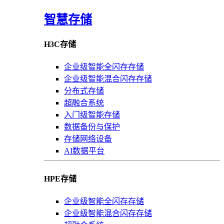
智慧存储
H3C存储
企业级智能全闪存存储
企业级智能混合闪存存储
分布式存储
超融合系统
入门级智能存储
数据备份与保护
存储网络设备
AI数据平台
HPE存储
企业级智能全闪存存储
企业级智能混合闪存存储