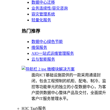
数据中心迁移
业务连续性/容灾咨询
容灾管理系统
轻量化服务
热门推荐
数据中心绿色节能
维保服务
AIO一站式运维管理服务
云与智能服务
微模块解决方案
面向ICT基础设施提供的一款采用通道封
闭，包含工程预制的机柜、配电、制冷、监
控等功能单元的独立的小型数据中心，为客
户提供数据中心整体产品及交付，全面提升
客户IT服务管理水平。
H3C TaaS服务