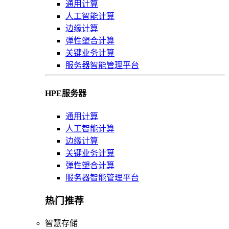
通用计算
人工智能计算
边缘计算
弹性塑合计算
关键业务计算
服务器智能管理平台
HPE服务器
通用计算
人工智能计算
边缘计算
关键业务计算
弹性塑合计算
服务器智能管理平台
热门推荐
智慧存储