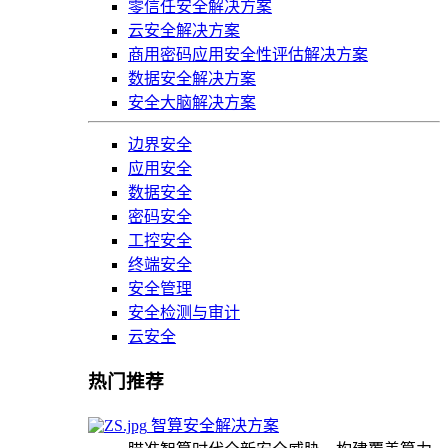
零信任安全解决方案
云安全解决方案
商用密码应用安全性评估解决方案
数据安全解决方案
安全大脑解决方案
边界安全
应用安全
数据安全
密码安全
工控安全
终端安全
安全管理
安全检测与审计
云安全
热门推荐
智算安全解决方案