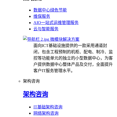
数据中心绿色节能
维保服务
AIO一站式运维管理服务
云与智能服务
微模块解决方案
面向ICT基础设施提供的一款采用通道封
闭，包含工程预制的机柜、配电、制冷、监
控等功能单元的独立的小型数据中心，为客
户提供数据中心整体产品及交付，全面提升
客户IT服务管理水平。
架构咨询
架构咨询
IT基础架构咨询
网络架构咨询