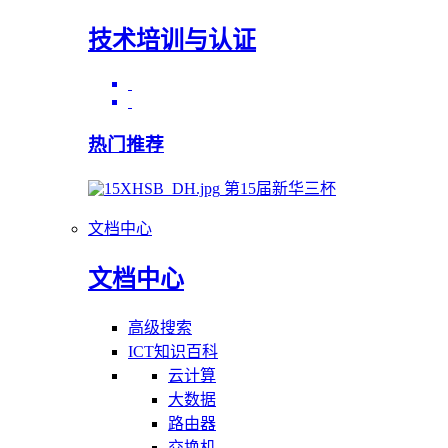
技术培训与认证
热门推荐
第15届新华三杯
文档中心
文档中心
高级搜索
ICT知识百科
云计算
大数据
路由器
交换机