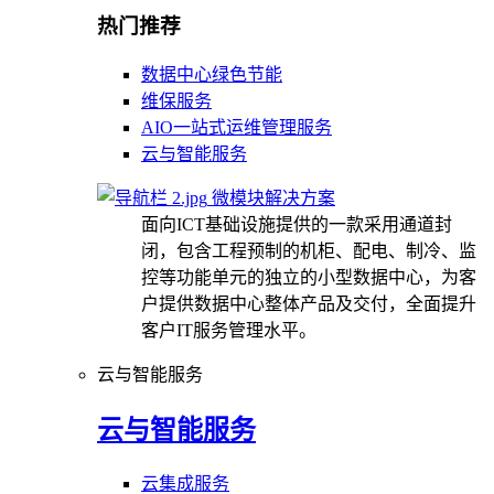
热门推荐
数据中心绿色节能
维保服务
AIO一站式运维管理服务
云与智能服务
微模块解决方案
面向ICT基础设施提供的一款采用通道封
闭，包含工程预制的机柜、配电、制冷、监
控等功能单元的独立的小型数据中心，为客
户提供数据中心整体产品及交付，全面提升
客户IT服务管理水平。
云与智能服务
云与智能服务
云集成服务