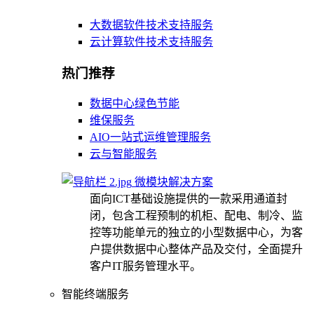
大数据软件技术支持服务
云计算软件技术支持服务
热门推荐
数据中心绿色节能
维保服务
AIO一站式运维管理服务
云与智能服务
微模块解决方案
面向ICT基础设施提供的一款采用通道封
闭，包含工程预制的机柜、配电、制冷、监
控等功能单元的独立的小型数据中心，为客
户提供数据中心整体产品及交付，全面提升
客户IT服务管理水平。
智能终端服务