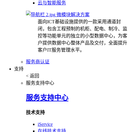
云与智能服务
微模块解决方案
面向ICT基础设施提供的一款采用通道封
闭，包含工程预制的机柜、配电、制冷、监
控等功能单元的独立的小型数据中心，为客
户提供数据中心整体产品及交付，全面提升
客户IT服务管理水平。
服务商认证
支持
< 返回
服务支持中心
服务支持中心
技术支持
iService
在线技术支持