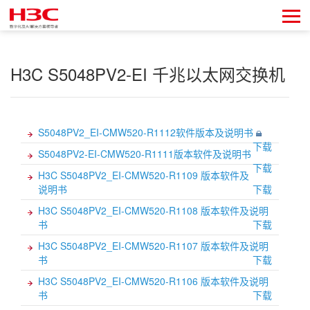
H3C S5048PV2-EI 千兆以太网交换机
S5048PV2_EI-CMW520-R1112软件版本及说明书
下载
S5048PV2-EI-CMW520-R1111版本软件及说明书
下载
H3C S5048PV2_EI-CMW520-R1109 版本软件及
说明书
下载
H3C S5048PV2_EI-CMW520-R1108 版本软件及说明
书
下载
H3C S5048PV2_EI-CMW520-R1107 版本软件及说明
书
下载
H3C S5048PV2_EI-CMW520-R1106 版本软件及说明
书
下载