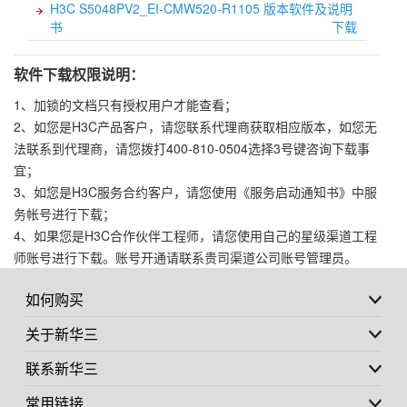
H3C S5048PV2_EI-CMW520-R1105 版本软件及说明
书
下载
软件下载权限说明：
1、加锁的文档只有授权用户才能查看；
2、如您是H3C产品客户，请您联系代理商获取相应版本，如您无
法联系到代理商，请您拨打400-810-0504选择3号键咨询下载事
宜；
3、如您是H3C服务合约客户，请您使用《服务启动通知书》中服
务帐号进行下载；
4、如果您是H3C合作伙伴工程师，请您使用自己的星级渠道工程
师账号进行下载。账号开通请联系贵司渠道公司账号管理员。
如何购买
关于新华三
联系新华三
常用链接