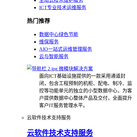
主动式技术维护服务
ICT专业技术运维服务
热门推荐
数据中心绿色节能
维保服务
AIO一站式运维管理服务
云与智能服务
微模块解决方案
面向ICT基础设施提供的一款采用通道封
闭，包含工程预制的机柜、配电、制冷、监
控等功能单元的独立的小型数据中心，为客
户提供数据中心整体产品及交付，全面提升
客户IT服务管理水平。
云软件技术支持服务
云软件技术支持服务