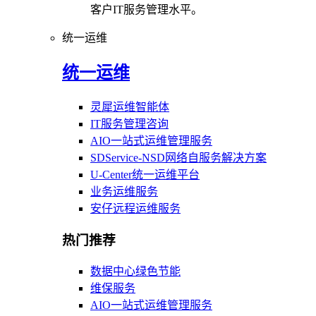
客户IT服务管理水平。
统一运维
统一运维
灵犀运维智能体
IT服务管理咨询
AIO一站式运维管理服务
SDService-NSD网络自服务解决方案
U-Center统一运维平台
业务运维服务
安仔远程运维服务
热门推荐
数据中心绿色节能
维保服务
AIO一站式运维管理服务