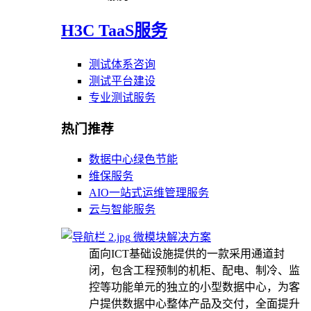
H3C TaaS服务
测试体系咨询
测试平台建设
专业测试服务
热门推荐
数据中心绿色节能
维保服务
AIO一站式运维管理服务
云与智能服务
微模块解决方案
面向ICT基础设施提供的一款采用通道封
闭，包含工程预制的机柜、配电、制冷、监
控等功能单元的独立的小型数据中心，为客
户提供数据中心整体产品及交付，全面提升