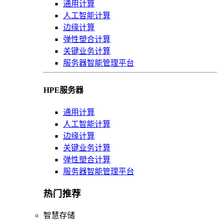
通用计算
人工智能计算
边缘计算
弹性塑合计算
关键业务计算
服务器智能管理平台
HPE服务器
通用计算
人工智能计算
边缘计算
关键业务计算
弹性塑合计算
服务器智能管理平台
热门推荐
智慧存储