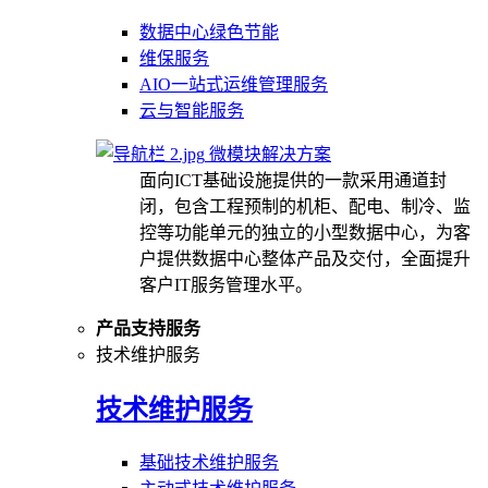
数据中心绿色节能
维保服务
AIO一站式运维管理服务
云与智能服务
微模块解决方案
面向ICT基础设施提供的一款采用通道封
闭，包含工程预制的机柜、配电、制冷、监
控等功能单元的独立的小型数据中心，为客
户提供数据中心整体产品及交付，全面提升
客户IT服务管理水平。
产品支持服务
技术维护服务
技术维护服务
基础技术维护服务