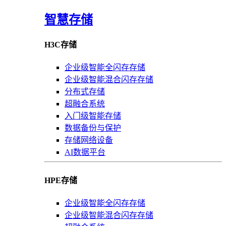
智慧存储
H3C存储
企业级智能全闪存存储
企业级智能混合闪存存储
分布式存储
超融合系统
入门级智能存储
数据备份与保护
存储网络设备
AI数据平台
HPE存储
企业级智能全闪存存储
企业级智能混合闪存存储