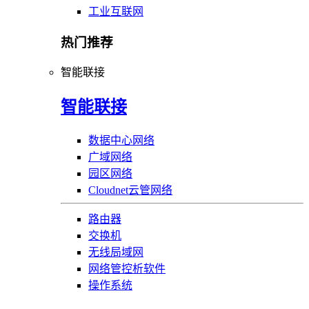
工业互联网
热门推荐
智能联接
智能联接
数据中心网络
广域网络
园区网络
Cloudnet云管网络
路由器
交换机
无线局域网
网络管控析软件
操作系统