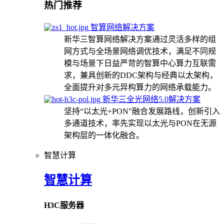
热门推荐
智算网络解决方案
新华三智算网络解决方案通过灵活多样的组
网方式与全场景网络调优技术，满足不同规
模与场景下日益严苛的智算中心算力互联需
求，兼具创新的DDC架构与经典以太架构，
全面提升对多元异构算力的网络承载能力。
新华三全光网络5.0解决方案
坚持“以太光+PON”融合发展路线，创新引入
多通道技术，率先实现以太光与PON在无源
架构层的一体化融合。
智慧计算
智慧计算
H3C服务器