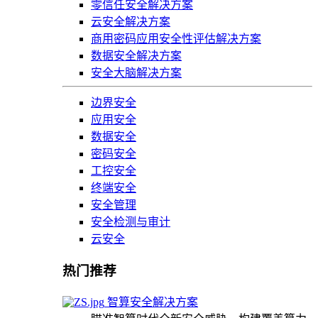
零信任安全解决方案
云安全解决方案
商用密码应用安全性评估解决方案
数据安全解决方案
安全大脑解决方案
边界安全
应用安全
数据安全
密码安全
工控安全
终端安全
安全管理
安全检测与审计
云安全
热门推荐
智算安全解决方案