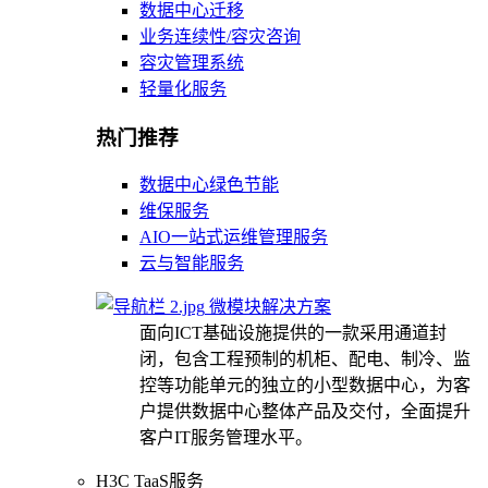
数据中心迁移
业务连续性/容灾咨询
容灾管理系统
轻量化服务
热门推荐
数据中心绿色节能
维保服务
AIO一站式运维管理服务
云与智能服务
微模块解决方案
面向ICT基础设施提供的一款采用通道封
闭，包含工程预制的机柜、配电、制冷、监
控等功能单元的独立的小型数据中心，为客
户提供数据中心整体产品及交付，全面提升
客户IT服务管理水平。
H3C TaaS服务