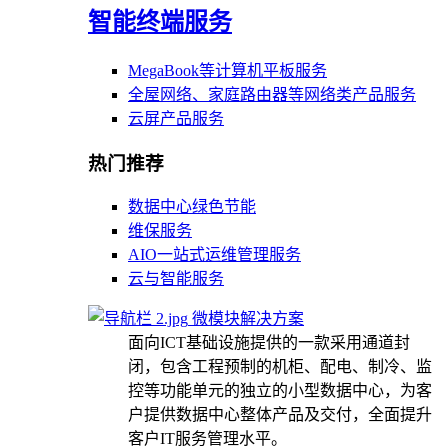
智能终端服务
MegaBook等计算机平板服务
全屋网络、家庭路由器等网络类产品服务
云屏产品服务
热门推荐
数据中心绿色节能
维保服务
AIO一站式运维管理服务
云与智能服务
微模块解决方案
面向ICT基础设施提供的一款采用通道封
闭，包含工程预制的机柜、配电、制冷、监
控等功能单元的独立的小型数据中心，为客
户提供数据中心整体产品及交付，全面提升
客户IT服务管理水平。