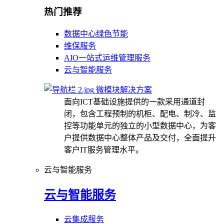
热门推荐
数据中心绿色节能
维保服务
AIO一站式运维管理服务
云与智能服务
微模块解决方案
面向ICT基础设施提供的一款采用通道封
闭，包含工程预制的机柜、配电、制冷、监
控等功能单元的独立的小型数据中心，为客
户提供数据中心整体产品及交付，全面提升
客户IT服务管理水平。
云与智能服务
云与智能服务
云集成服务