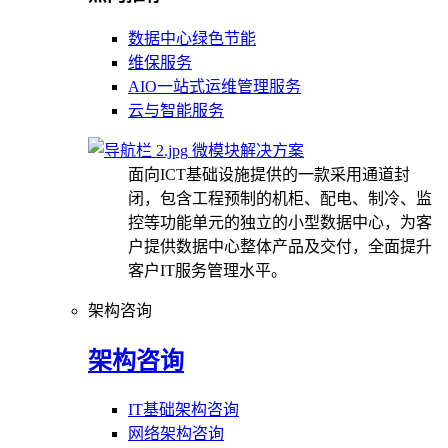
数据中心绿色节能
维保服务
AIO一站式运维管理服务
云与智能服务
微模块解决方案
面向ICT基础设施提供的一款采用通道封
闭，包含工程预制的机柜、配电、制冷、监
控等功能单元的独立的小型数据中心，为客
户提供数据中心整体产品及交付，全面提升
客户IT服务管理水平。
架构咨询
架构咨询
IT基础架构咨询
网络架构咨询