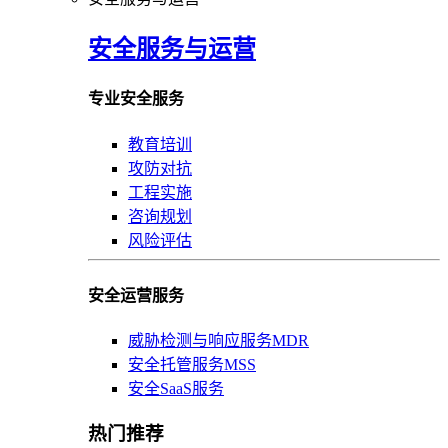
安全服务与运营
专业安全服务
教育培训
攻防对抗
工程实施
咨询规划
风险评估
安全运营服务
威胁检测与响应服务MDR
安全托管服务MSS
安全SaaS服务
热门推荐