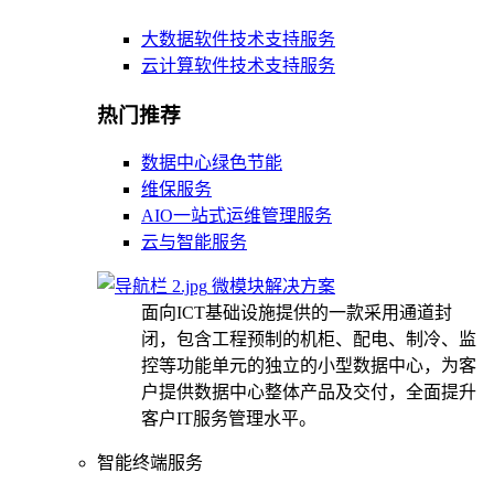
大数据软件技术支持服务
云计算软件技术支持服务
热门推荐
数据中心绿色节能
维保服务
AIO一站式运维管理服务
云与智能服务
微模块解决方案
面向ICT基础设施提供的一款采用通道封
闭，包含工程预制的机柜、配电、制冷、监
控等功能单元的独立的小型数据中心，为客
户提供数据中心整体产品及交付，全面提升
客户IT服务管理水平。
智能终端服务