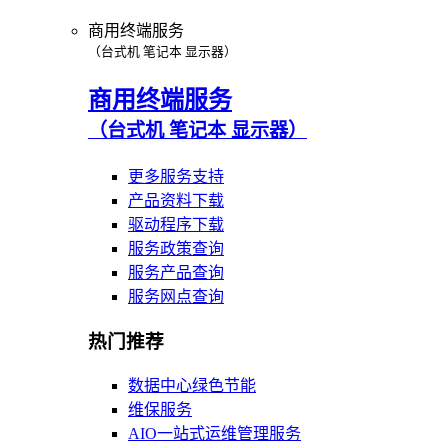
商用终端服务
（台式机 笔记本 显示器）
商用终端服务
（台式机 笔记本 显示器）
更多服务支持
产品资料下载
驱动程序下载
服务政策查询
服务产品查询
服务网点查询
热门推荐
数据中心绿色节能
维保服务
AIO一站式运维管理服务