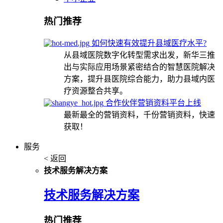
热门推荐
如何快速有效提升县域医疗水平?
从县域医院数字化转型需求出发，新华三推
出与实际应用场景紧密结合的智慧医院解决
方案，提升县医院综合能力，助力县域内医
疗资源整合共享。
合作伙伴营销资料平台上线
最新最全的营销资料，千份营销资料，快速
获取！
服务
< 返回
技术服务解决方案
技术服务解决方案
热门推荐