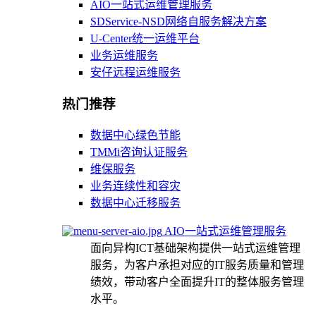
AIO一站式运维管理服务
SDService-NSD网络自服务解决方案
U-Center统一运维平台
业务运维服务
安仔远程运维服务
热门推荐
数据中心绿色节能
TMMi咨询认证服务
维保服务
业务连续性和容灾
数据中心迁移服务
AIO一站式运维管理服务
面向异构ICT基础架构提供一站式运维管理
服务，为客户承担对应的IT服务质量和管理
绩效，带动客户全面提升IT的整体服务管理
水平。