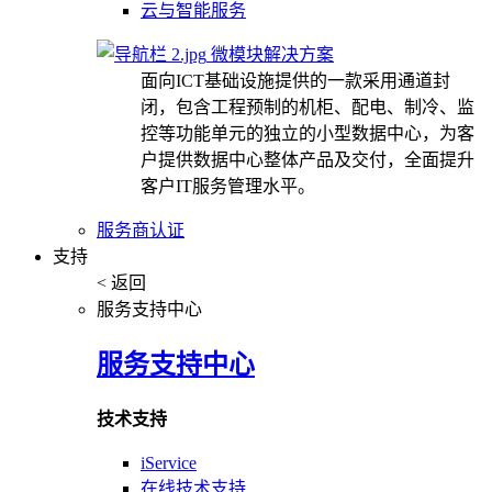
云与智能服务
微模块解决方案
面向ICT基础设施提供的一款采用通道封
闭，包含工程预制的机柜、配电、制冷、监
控等功能单元的独立的小型数据中心，为客
户提供数据中心整体产品及交付，全面提升
客户IT服务管理水平。
服务商认证
支持
< 返回
服务支持中心
服务支持中心
技术支持
iService
在线技术支持