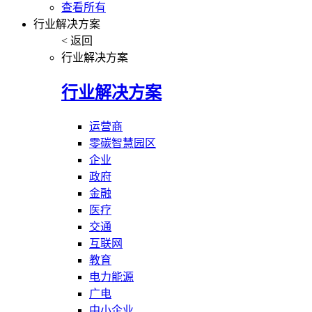
查看所有
行业解决方案
< 返回
行业解决方案
行业解决方案
运营商
零碳智慧园区
企业
政府
金融
医疗
交通
互联网
教育
电力能源
广电
中小企业