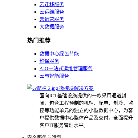
云迁移服务
云运维服务
云运营服务
大数据服务
热门推荐
数据中心绿色节能
维保服务
AIO一站式运维管理服务
云与智能服务
微模块解决方案
面向ICT基础设施提供的一款采用通道封
闭，包含工程预制的机柜、配电、制冷、监
控等功能单元的独立的小型数据中心，为客
户提供数据中心整体产品及交付，全面提升
客户IT服务管理水平。
安全服务与运营