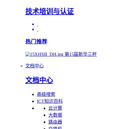
技术培训与认证
热门推荐
第15届新华三杯
文档中心
文档中心
高级搜索
ICT知识百科
云计算
大数据
路由器
交换机