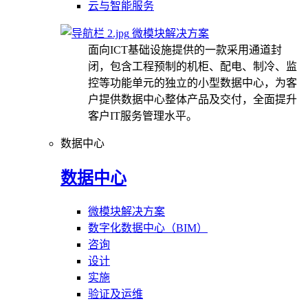
云与智能服务
微模块解决方案
面向ICT基础设施提供的一款采用通道封
闭，包含工程预制的机柜、配电、制冷、监
控等功能单元的独立的小型数据中心，为客
户提供数据中心整体产品及交付，全面提升
客户IT服务管理水平。
数据中心
数据中心
微模块解决方案
数字化数据中心（BIM）
咨询
设计
实施
验证及运维