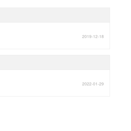
2019-12-18
2022-01-29