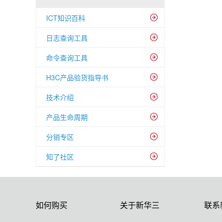
ICT知识百科
日志查询工具
命令查询工具
H3C产品验货指导书
技术介绍
产品生命周期
分销专区
知了社区
如何购买
关于新华三
联系