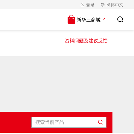
登录
简体中文
新华三商城
资料问题及建议反馈