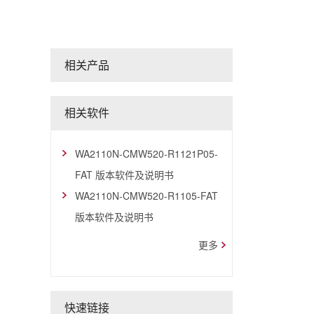
相关产品
相关软件
WA2110N-CMW520-R1121P05-
FAT 版本软件及说明书
WA2110N-CMW520-R1105-FAT
版本软件及说明书
更多
快速链接