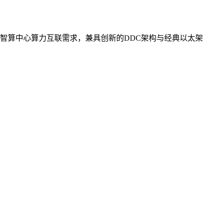
智算中心算力互联需求，兼具创新的DDC架构与经典以太架
。