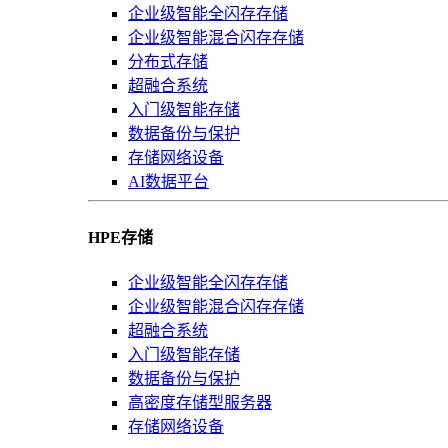
企业级智能全闪存存储
企业级智能混合闪存存储
分布式存储
超融合系统
入门级智能存储
数据备份与保护
存储网络设备
AI数据平台
HPE存储
企业级智能全闪存存储
企业级智能混合闪存存储
超融合系统
入门级智能存储
数据备份与保护
高密度存储型服务器
存储网络设备