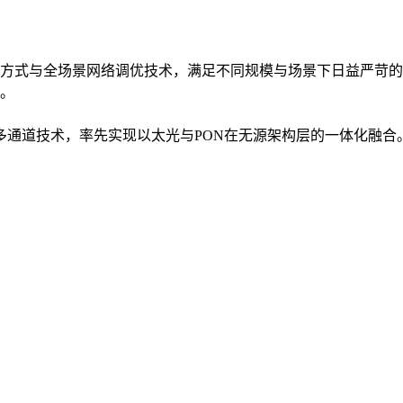
方式与全场景网络调优技术，满足不同规模与场景下日益严苛的
。
入多通道技术，率先实现以太光与PON在无源架构层的一体化融合