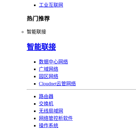
工业互联网
热门推荐
智能联接
智能联接
数据中心网络
广域网络
园区网络
Cloudnet云管网络
路由器
交换机
无线局域网
网络管控析软件
操作系统