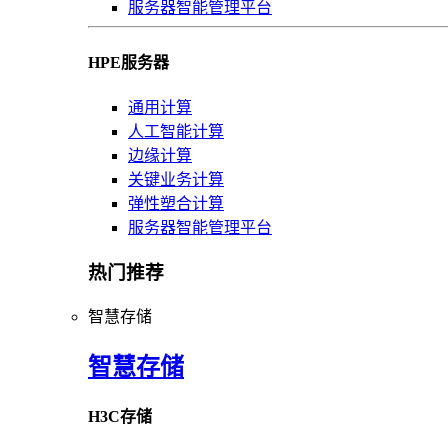
服务器智能管理平台
HPE服务器
通用计算
人工智能计算
边缘计算
关键业务计算
弹性塑合计算
服务器智能管理平台
热门推荐
智慧存储
智慧存储
H3C存储