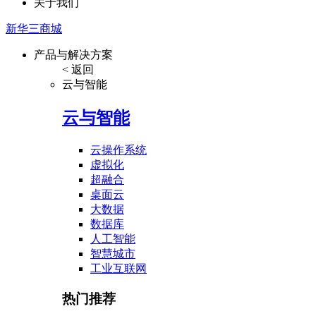
关于我们
新华三商城
产品与解决方案
< 返回
云与智能
云与智能
云操作系统
虚拟化
超融合
桌面云
大数据
数据库
人工智能
智慧城市
工业互联网
热门推荐