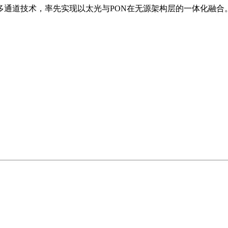
入多通道技术，率先实现以太光与PON在无源架构层的一体化融合