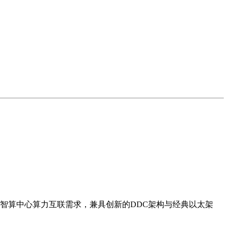
智算中心算力互联需求，兼具创新的DDC架构与经典以太架