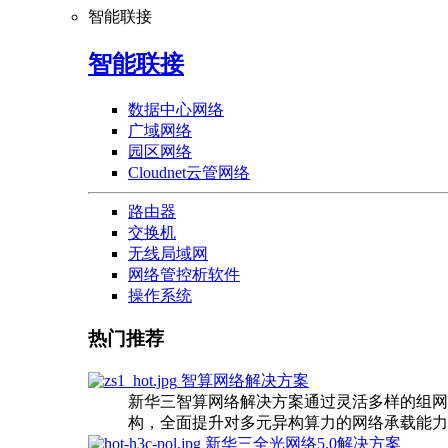
智能联接
智能联接
数据中心网络
广域网络
园区网络
Cloudnet云管网络
路由器
交换机
无线局域网
网络管控析软件
操作系统
热门推荐
智算网络解决方案
新华三智算网络解决方案通过灵活多样的组网
构，全面提升对多元异构算力的网络承载能力
新华三全光网络5.0解决方案