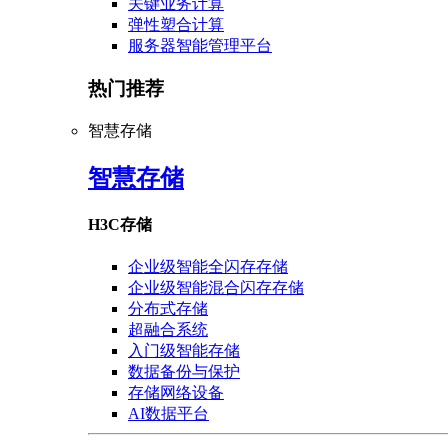
关键业务计算
弹性塑合计算
服务器智能管理平台
热门推荐
智慧存储
智慧存储
H3C存储
企业级智能全闪存存储
企业级智能混合闪存存储
分布式存储
超融合系统
入门级智能存储
数据备份与保护
存储网络设备
AI数据平台