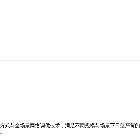
方式与全场景网络调优技术，满足不同规模与场景下日益严苛的
。