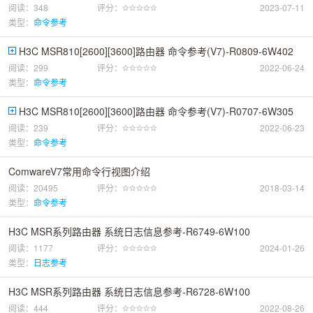
阅读：348
评分：
2023-07-11
类型：
命令参考
H3C MSR810[2600][3600]路由器 命令参考(V7)-R0809-6W402
阅读：299
评分：
2022-06-24
类型：
命令参考
H3C MSR810[2600][3600]路由器 命令参考(V7)-R0707-6W305
阅读：239
评分：
2022-06-23
类型：
命令参考
ComwareV7常用命令行视图介绍
阅读：20495
评分：
2018-03-14
类型：
命令参考
H3C MSR系列路由器 系统日志信息参考-R6749-6W100
阅读：1177
评分：
2024-01-26
类型：
日志参考
H3C MSR系列路由器 系统日志信息参考-R6728-6W100
阅读：444
评分：
2022-08-26