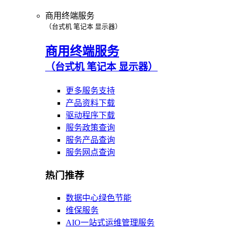
商用终端服务
（台式机 笔记本 显示器）
商用终端服务
（台式机 笔记本 显示器）
更多服务支持
产品资料下载
驱动程序下载
服务政策查询
服务产品查询
服务网点查询
热门推荐
数据中心绿色节能
维保服务
AIO一站式运维管理服务