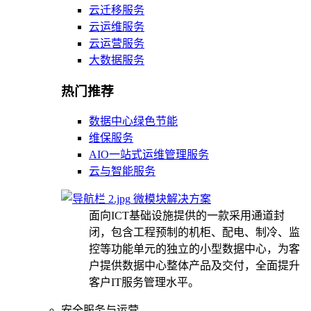
云迁移服务
云运维服务
云运营服务
大数据服务
热门推荐
数据中心绿色节能
维保服务
AIO一站式运维管理服务
云与智能服务
微模块解决方案
面向ICT基础设施提供的一款采用通道封
闭，包含工程预制的机柜、配电、制冷、监
控等功能单元的独立的小型数据中心，为客
户提供数据中心整体产品及交付，全面提升
客户IT服务管理水平。
安全服务与运营