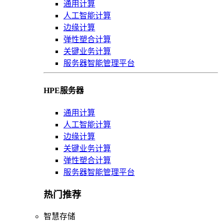
通用计算
人工智能计算
边缘计算
弹性塑合计算
关键业务计算
服务器智能管理平台
HPE服务器
通用计算
人工智能计算
边缘计算
关键业务计算
弹性塑合计算
服务器智能管理平台
热门推荐
智慧存储