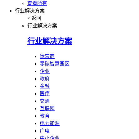
查看所有
行业解决方案
< 返回
行业解决方案
行业解决方案
运营商
零碳智慧园区
企业
政府
金融
医疗
交通
互联网
教育
电力能源
广电
中小企业