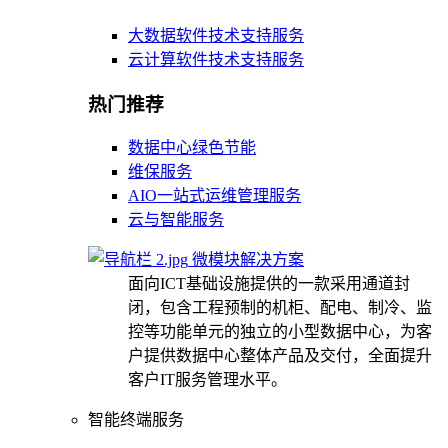
大数据软件技术支持服务
云计算软件技术支持服务
热门推荐
数据中心绿色节能
维保服务
AIO一站式运维管理服务
云与智能服务
微模块解决方案
面向ICT基础设施提供的一款采用通道封
闭，包含工程预制的机柜、配电、制冷、监
控等功能单元的独立的小型数据中心，为客
户提供数据中心整体产品及交付，全面提升
客户IT服务管理水平。
智能终端服务