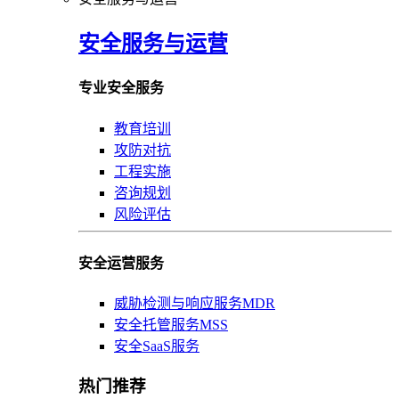
安全服务与运营
专业安全服务
教育培训
攻防对抗
工程实施
咨询规划
风险评估
安全运营服务
威胁检测与响应服务MDR
安全托管服务MSS
安全SaaS服务
热门推荐