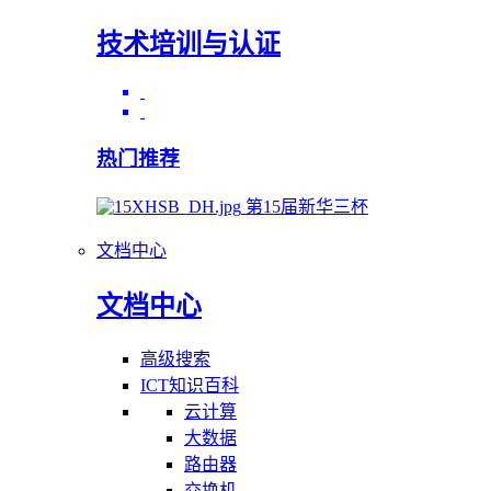
技术培训与认证
热门推荐
第15届新华三杯
文档中心
文档中心
高级搜索
ICT知识百科
云计算
大数据
路由器
交换机