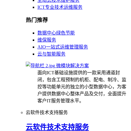
主动式技术维护服务
ICT专业技术运维服务
热门推荐
数据中心绿色节能
维保服务
AIO一站式运维管理服务
云与智能服务
微模块解决方案
面向ICT基础设施提供的一款采用通道封
闭，包含工程预制的机柜、配电、制冷、监
控等功能单元的独立的小型数据中心，为客
户提供数据中心整体产品及交付，全面提升
客户IT服务管理水平。
云软件技术支持服务
云软件技术支持服务