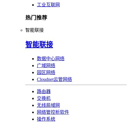
工业互联网
热门推荐
智能联接
智能联接
数据中心网络
广域网络
园区网络
Cloudnet云管网络
路由器
交换机
无线局域网
网络管控析软件
操作系统