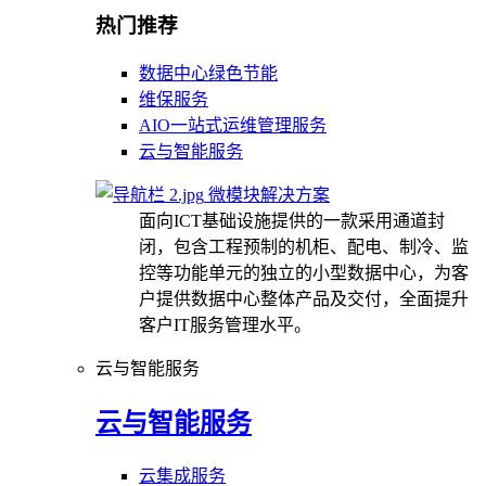
热门推荐
数据中心绿色节能
维保服务
AIO一站式运维管理服务
云与智能服务
微模块解决方案
面向ICT基础设施提供的一款采用通道封
闭，包含工程预制的机柜、配电、制冷、监
控等功能单元的独立的小型数据中心，为客
户提供数据中心整体产品及交付，全面提升
客户IT服务管理水平。
云与智能服务
云与智能服务
云集成服务