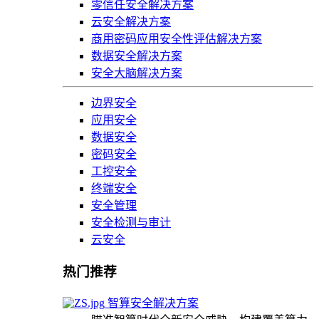
零信任安全解决方案
云安全解决方案
商用密码应用安全性评估解决方案
数据安全解决方案
安全大脑解决方案
边界安全
应用安全
数据安全
密码安全
工控安全
终端安全
安全管理
安全检测与审计
云安全
热门推荐
智算安全解决方案