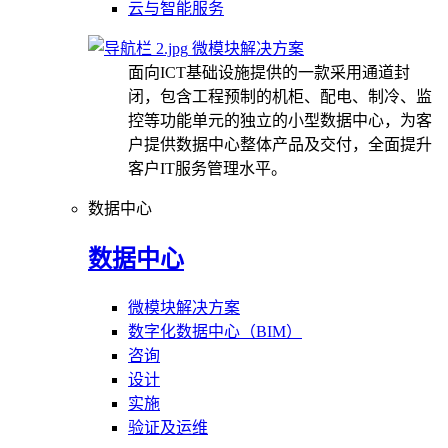
云与智能服务
微模块解决方案
面向ICT基础设施提供的一款采用通道封
闭，包含工程预制的机柜、配电、制冷、监
控等功能单元的独立的小型数据中心，为客
户提供数据中心整体产品及交付，全面提升
客户IT服务管理水平。
数据中心
数据中心
微模块解决方案
数字化数据中心（BIM）
咨询
设计
实施
验证及运维