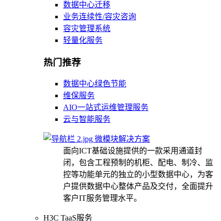
数据中心迁移
业务连续性/容灾咨询
容灾管理系统
轻量化服务
热门推荐
数据中心绿色节能
维保服务
AIO一站式运维管理服务
云与智能服务
微模块解决方案
面向ICT基础设施提供的一款采用通道封
闭，包含工程预制的机柜、配电、制冷、监
控等功能单元的独立的小型数据中心，为客
户提供数据中心整体产品及交付，全面提升
客户IT服务管理水平。
H3C TaaS服务