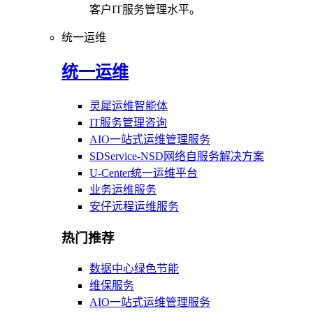
客户IT服务管理水平。
统一运维
统一运维
灵犀运维智能体
IT服务管理咨询
AIO一站式运维管理服务
SDService-NSD网络自服务解决方案
U-Center统一运维平台
业务运维服务
安仔远程运维服务
热门推荐
数据中心绿色节能
维保服务
AIO一站式运维管理服务