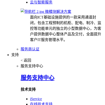
云与智能服务
微模块解决方案
面向ICT基础设施提供的一款采用通道封
闭，包含工程预制的机柜、配电、制冷、监
控等功能单元的独立的小型数据中心，为客
户提供数据中心整体产品及交付，全面提升
客户IT服务管理水平。
服务商认证
支持
< 返回
服务支持中心
服务支持中心
技术支持
iService
在线技术支持