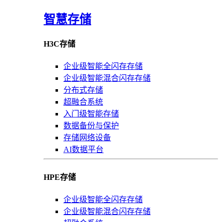
智慧存储
H3C存储
企业级智能全闪存存储
企业级智能混合闪存存储
分布式存储
超融合系统
入门级智能存储
数据备份与保护
存储网络设备
AI数据平台
HPE存储
企业级智能全闪存存储
企业级智能混合闪存存储