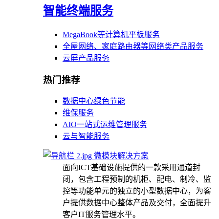
智能终端服务
MegaBook等计算机平板服务
全屋网络、家庭路由器等网络类产品服务
云屏产品服务
热门推荐
数据中心绿色节能
维保服务
AIO一站式运维管理服务
云与智能服务
微模块解决方案
面向ICT基础设施提供的一款采用通道封
闭，包含工程预制的机柜、配电、制冷、监
控等功能单元的独立的小型数据中心，为客
户提供数据中心整体产品及交付，全面提升
客户IT服务管理水平。