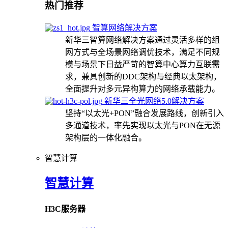
热门推荐
智算网络解决方案
新华三智算网络解决方案通过灵活多样的组
网方式与全场景网络调优技术，满足不同规
模与场景下日益严苛的智算中心算力互联需
求，兼具创新的DDC架构与经典以太架构，
全面提升对多元异构算力的网络承载能力。
新华三全光网络5.0解决方案
坚持“以太光+PON”融合发展路线，创新引入
多通道技术，率先实现以太光与PON在无源
架构层的一体化融合。
智慧计算
智慧计算
H3C服务器