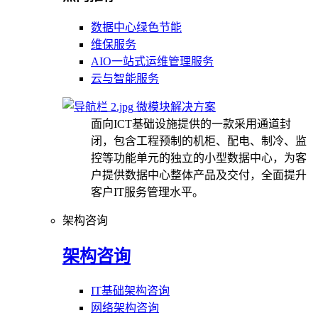
数据中心绿色节能
维保服务
AIO一站式运维管理服务
云与智能服务
微模块解决方案
面向ICT基础设施提供的一款采用通道封
闭，包含工程预制的机柜、配电、制冷、监
控等功能单元的独立的小型数据中心，为客
户提供数据中心整体产品及交付，全面提升
客户IT服务管理水平。
架构咨询
架构咨询
IT基础架构咨询
网络架构咨询