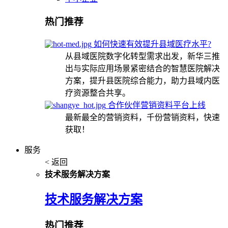
热门推荐
如何快速有效提升县域医疗水平?
从县域医院数字化转型需求出发，新华三推
出与实际应用场景紧密结合的智慧医院解决
方案，提升县医院综合能力，助力县域内医
疗资源整合共享。
合作伙伴营销资料平台上线
最新最全的营销资料，千份营销资料，快速
获取！
服务
< 返回
技术服务解决方案
技术服务解决方案
热门推荐