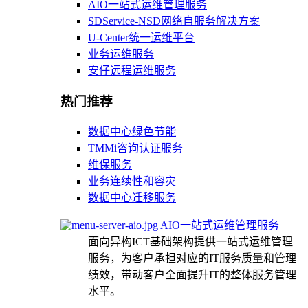
AIO一站式运维管理服务
SDService-NSD网络自服务解决方案
U-Center统一运维平台
业务运维服务
安仔远程运维服务
热门推荐
数据中心绿色节能
TMMi咨询认证服务
维保服务
业务连续性和容灾
数据中心迁移服务
AIO一站式运维管理服务
面向异构ICT基础架构提供一站式运维管理
服务，为客户承担对应的IT服务质量和管理
绩效，带动客户全面提升IT的整体服务管理
水平。