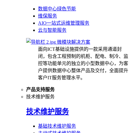
数据中心绿色节能
维保服务
AIO一站式运维管理服务
云与智能服务
微模块解决方案
面向ICT基础设施提供的一款采用通道封
闭，包含工程预制的机柜、配电、制冷、监
控等功能单元的独立的小型数据中心，为客
户提供数据中心整体产品及交付，全面提升
客户IT服务管理水平。
产品支持服务
技术维护服务
技术维护服务
基础技术维护服务