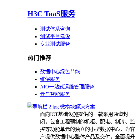
H3C TaaS服务
测试体系咨询
测试平台建设
专业测试服务
热门推荐
数据中心绿色节能
维保服务
AIO一站式运维管理服务
云与智能服务
微模块解决方案
面向ICT基础设施提供的一款采用通道封
闭，包含工程预制的机柜、配电、制冷、监
控等功能单元的独立的小型数据中心，为客
户提供数据中心整体产品及交付，全面提升