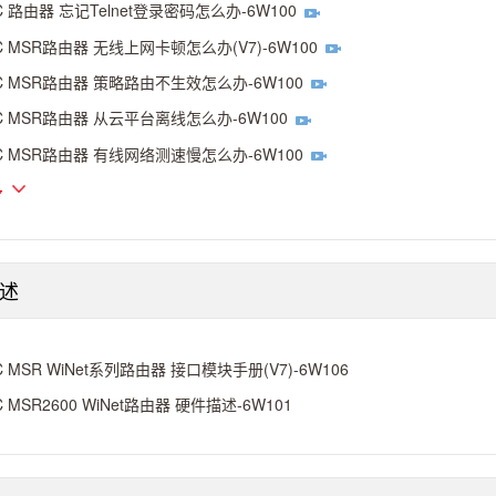
C 路由器 忘记Telnet登录密码怎么办-6W100
C MSR路由器 无线上网卡顿怎么办(V7)-6W100
C MSR路由器 策略路由不生效怎么办-6W100
C MSR路由器 从云平台离线怎么办-6W100
C MSR路由器 有线网络测速慢怎么办-6W100
多
述
C MSR WiNet系列路由器 接口模块手册(V7)-6W106
C MSR2600 WiNet路由器 硬件描述-6W101