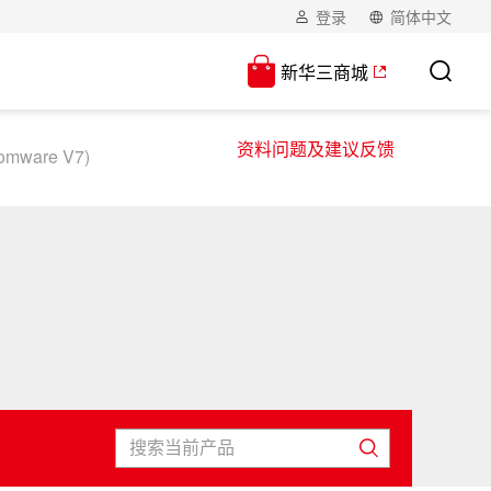
登录
简体中文
新华三商城
资料问题及建议反馈
mware V7)