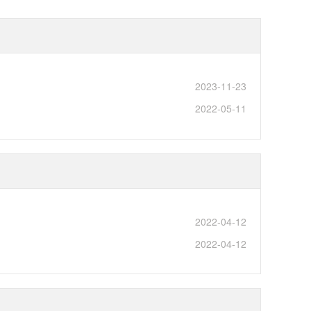
2023-11-23
2022-05-11
2022-04-12
2022-04-12