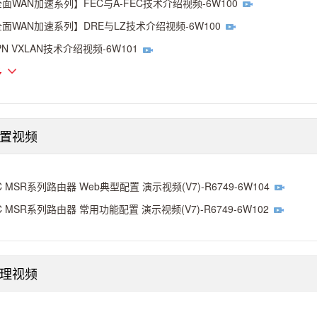
面WAN加速系列】FEC与A-FEC技术介绍视频-6W100
面WAN加速系列】DRE与LZ技术介绍视频-6W100
PN VXLAN技术介绍视频-6W101
多
配置视频
C MSR系列路由器 Web典型配置 演示视频(V7)-R6749-6W104
C MSR系列路由器 常用功能配置 演示视频(V7)-R6749-6W102
理视频