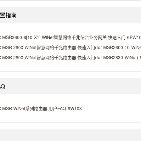
置指南
C MSR2600-6[10-X1] WiNet智慧网络千兆综合业务网关 快速入门-6PW1
C MSR 2600 WiNet智慧网络千兆路由器 快速入门(for MSR2600-10-WiNet
C MSR 2600 WiNet智慧网络千兆路由器 快速入门(for MSR2630-WiNet)-
AQ
C MSR WiNet系列路由器 用户FAQ-6W103