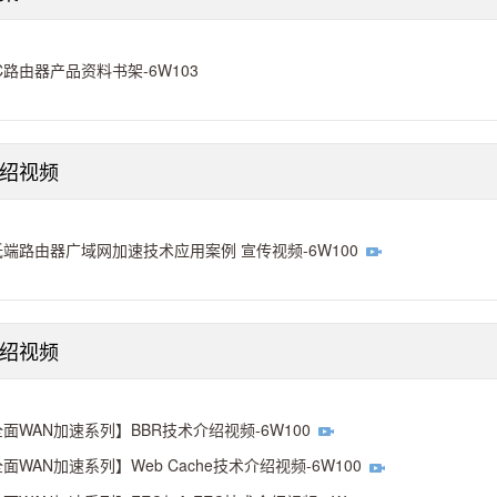
C路由器产品资料书架-6W103
绍视频
端路由器广域网加速技术应用案例 宣传视频-6W100
绍视频
面WAN加速系列】BBR技术介绍视频-6W100
面WAN加速系列】Web Cache技术介绍视频-6W100