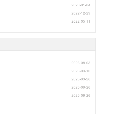
2023-01-04
2022-12-29
2022-05-11
2026-08-03
2026-03-10
2025-09-26
2025-09-26
2025-09-26