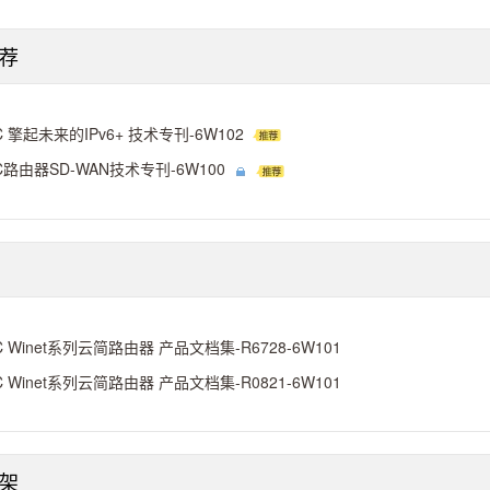
荐
C 擎起未来的IPv6+ 技术专刊-6W102
C路由器SD-WAN技术专刊-6W100
C Winet系列云简路由器 产品文档集-R6728-6W101
C Winet系列云简路由器 产品文档集-R0821-6W101
架