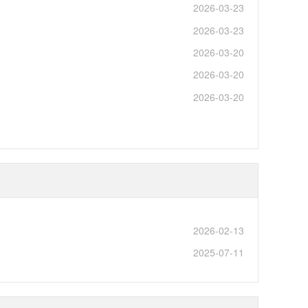
2026-03-23
2026-03-23
2026-03-20
2026-03-20
2026-03-20
2026-02-13
2025-07-11