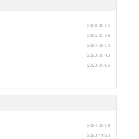
2026-08-04
2025-05-28
2024-09-30
2023-09-13
2023-09-06
2024-02-08
2023-11-23