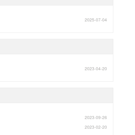
2025-07-04
2023-04-20
2023-09-26
2023-02-20