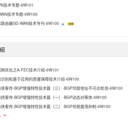
PN技术专题-6W101
WAN技术专题-6W100
C路由器SD-WAN技术专刊-6W100
绍
网优化之A-FEC技术介绍-6W101
用识别和基于应用的质量保障技术介绍-6W100
侠客传-BGP增强特性技术篇（三）-BGP邻居地址不可达检测-6W100
侠客传-BGP增强特性技术篇（一）-BGP动态对等体-6W100
侠客传-BGP增强特性技术篇（二）-BGP邻居震荡抑制-6W100
多