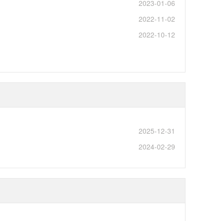
2023-01-06
2022-11-02
2022-10-12
2025-12-31
2024-02-29