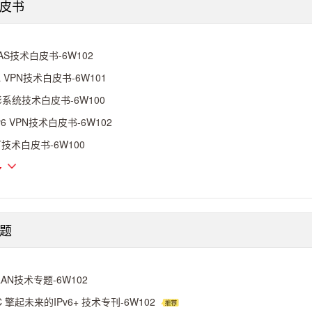
皮书
AS技术白皮书-6W102
L VPN技术白皮书-6W101
系统技术白皮书-6W100
v6 VPN技术白皮书-6W102
T技术白皮书-6W100
多
题
LAN技术专题-6W102
C 擎起未来的IPv6+ 技术专刊-6W102