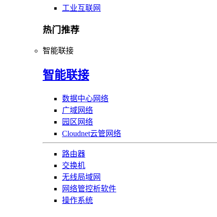
工业互联网
热门推荐
智能联接
智能联接
数据中心网络
广域网络
园区网络
Cloudnet云管网络
路由器
交换机
无线局域网
网络管控析软件
操作系统