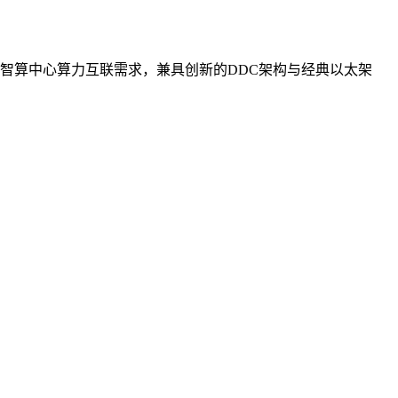
智算中心算力互联需求，兼具创新的DDC架构与经典以太架
。