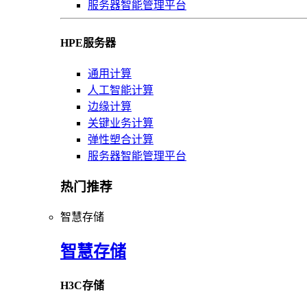
服务器智能管理平台
HPE服务器
通用计算
人工智能计算
边缘计算
关键业务计算
弹性塑合计算
服务器智能管理平台
热门推荐
智慧存储
智慧存储
H3C存储