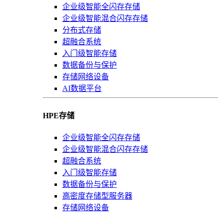
企业级智能全闪存存储
企业级智能混合闪存存储
分布式存储
超融合系统
入门级智能存储
数据备份与保护
存储网络设备
AI数据平台
HPE存储
企业级智能全闪存存储
企业级智能混合闪存存储
超融合系统
入门级智能存储
数据备份与保护
高密度存储型服务器
存储网络设备