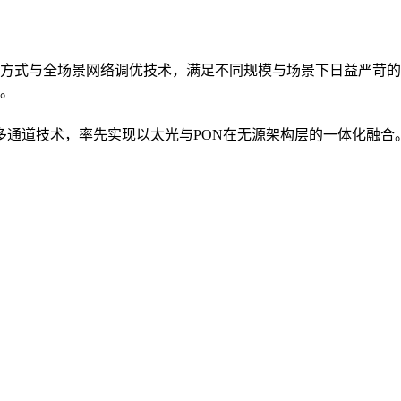
方式与全场景网络调优技术，满足不同规模与场景下日益严苛的
。
入多通道技术，率先实现以太光与PON在无源架构层的一体化融合