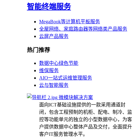
智能终端服务
MegaBook等计算机平板服务
全屋网络、家庭路由器等网络类产品服务
云屏产品服务
热门推荐
数据中心绿色节能
维保服务
AIO一站式运维管理服务
云与智能服务
微模块解决方案
面向ICT基础设施提供的一款采用通道封
闭，包含工程预制的机柜、配电、制冷、监
控等功能单元的独立的小型数据中心，为客
户提供数据中心整体产品及交付，全面提升
客户IT服务管理水平。