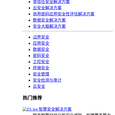
零信任安全解决方案
云安全解决方案
商用密码应用安全性评估解决方案
数据安全解决方案
安全大脑解决方案
边界安全
应用安全
数据安全
密码安全
工控安全
终端安全
安全管理
安全检测与审计
云安全
热门推荐
智算安全解决方案