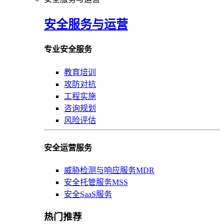
安全服务与运营
专业安全服务
教育培训
攻防对抗
工程实施
咨询规划
风险评估
安全运营服务
威胁检测与响应服务MDR
安全托管服务MSS
安全SaaS服务
热门推荐