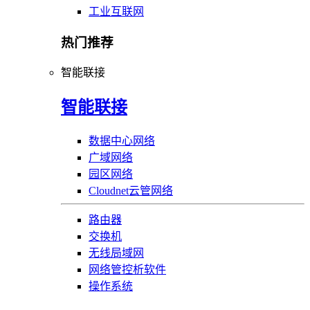
工业互联网
热门推荐
智能联接
智能联接
数据中心网络
广域网络
园区网络
Cloudnet云管网络
路由器
交换机
无线局域网
网络管控析软件
操作系统