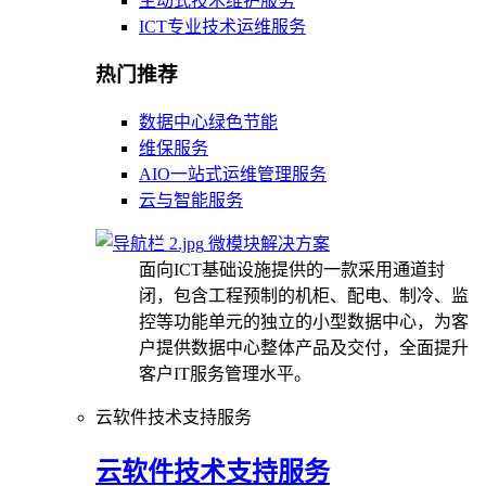
主动式技术维护服务
ICT专业技术运维服务
热门推荐
数据中心绿色节能
维保服务
AIO一站式运维管理服务
云与智能服务
微模块解决方案
面向ICT基础设施提供的一款采用通道封
闭，包含工程预制的机柜、配电、制冷、监
控等功能单元的独立的小型数据中心，为客
户提供数据中心整体产品及交付，全面提升
客户IT服务管理水平。
云软件技术支持服务
云软件技术支持服务