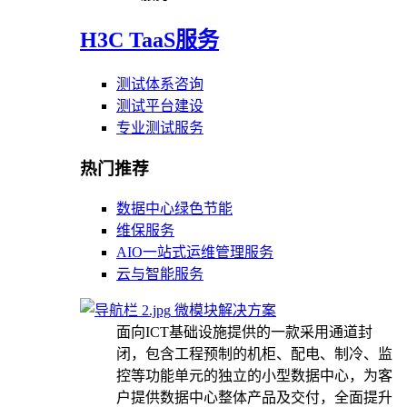
H3C TaaS服务
测试体系咨询
测试平台建设
专业测试服务
热门推荐
数据中心绿色节能
维保服务
AIO一站式运维管理服务
云与智能服务
微模块解决方案
面向ICT基础设施提供的一款采用通道封
闭，包含工程预制的机柜、配电、制冷、监
控等功能单元的独立的小型数据中心，为客
户提供数据中心整体产品及交付，全面提升