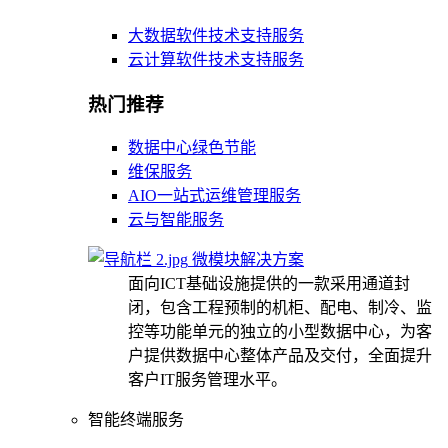
大数据软件技术支持服务
云计算软件技术支持服务
热门推荐
数据中心绿色节能
维保服务
AIO一站式运维管理服务
云与智能服务
微模块解决方案
面向ICT基础设施提供的一款采用通道封
闭，包含工程预制的机柜、配电、制冷、监
控等功能单元的独立的小型数据中心，为客
户提供数据中心整体产品及交付，全面提升
客户IT服务管理水平。
智能终端服务