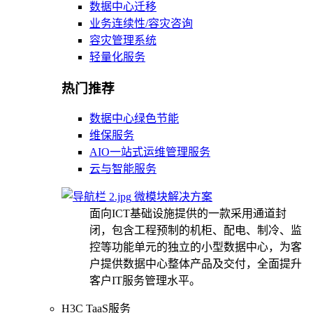
数据中心迁移
业务连续性/容灾咨询
容灾管理系统
轻量化服务
热门推荐
数据中心绿色节能
维保服务
AIO一站式运维管理服务
云与智能服务
微模块解决方案
面向ICT基础设施提供的一款采用通道封
闭，包含工程预制的机柜、配电、制冷、监
控等功能单元的独立的小型数据中心，为客
户提供数据中心整体产品及交付，全面提升
客户IT服务管理水平。
H3C TaaS服务