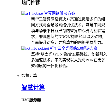
热门推荐
智算网络解决方案
新华三智算网络解决方案通过灵活多样的组
网方式与全场景网络调优技术，满足不同规
模与场景下日益严苛的智算中心算力互联需
求，兼具创新的DDC架构与经典以太架构，
全面提升对多元异构算力的网络承载能力。
新华三全光网络5.0解决方案
坚持“以太光+PON”融合发展路线，创新引入
多通道技术，率先实现以太光与PON在无源
架构层的一体化融合。
智慧计算
智慧计算
H3C服务器