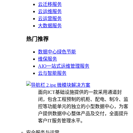
云迁移服务
云运维服务
云运营服务
大数据服务
热门推荐
数据中心绿色节能
维保服务
AIO一站式运维管理服务
云与智能服务
微模块解决方案
面向ICT基础设施提供的一款采用通道封
闭，包含工程预制的机柜、配电、制冷、监
控等功能单元的独立的小型数据中心，为客
户提供数据中心整体产品及交付，全面提升
客户IT服务管理水平。
安全服务与运营