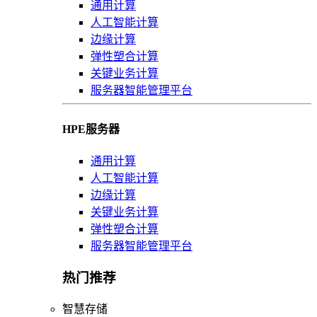
通用计算
人工智能计算
边缘计算
弹性塑合计算
关键业务计算
服务器智能管理平台
HPE服务器
通用计算
人工智能计算
边缘计算
关键业务计算
弹性塑合计算
服务器智能管理平台
热门推荐
智慧存储