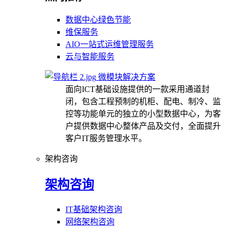
数据中心绿色节能
维保服务
AIO一站式运维管理服务
云与智能服务
微模块解决方案
面向ICT基础设施提供的一款采用通道封
闭，包含工程预制的机柜、配电、制冷、监
控等功能单元的独立的小型数据中心，为客
户提供数据中心整体产品及交付，全面提升
客户IT服务管理水平。
架构咨询
架构咨询
IT基础架构咨询
网络架构咨询