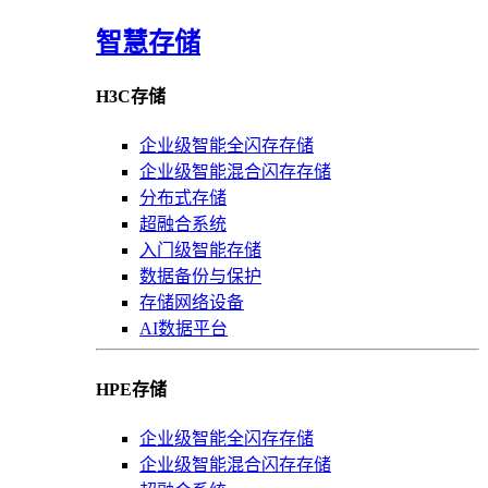
智慧存储
H3C存储
企业级智能全闪存存储
企业级智能混合闪存存储
分布式存储
超融合系统
入门级智能存储
数据备份与保护
存储网络设备
AI数据平台
HPE存储
企业级智能全闪存存储
企业级智能混合闪存存储