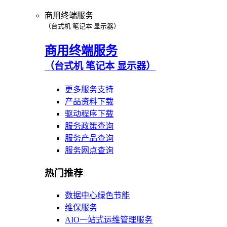
商用终端服务
（台式机 笔记本 显示器）
商用终端服务
（台式机 笔记本 显示器）
更多服务支持
产品资料下载
驱动程序下载
服务政策查询
服务产品查询
服务网点查询
热门推荐
数据中心绿色节能
维保服务
AIO一站式运维管理服务