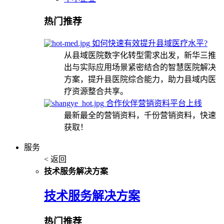
热门推荐
如何快速有效提升县域医疗水平?
从县域医院数字化转型需求出发，新华三推
出与实际应用场景紧密结合的智慧医院解决
方案，提升县医院综合能力，助力县域内医
疗资源整合共享。
合作伙伴营销资料平台上线
最新最全的营销资料，千份营销资料，快速
获取！
服务
< 返回
技术服务解决方案
技术服务解决方案
热门推荐