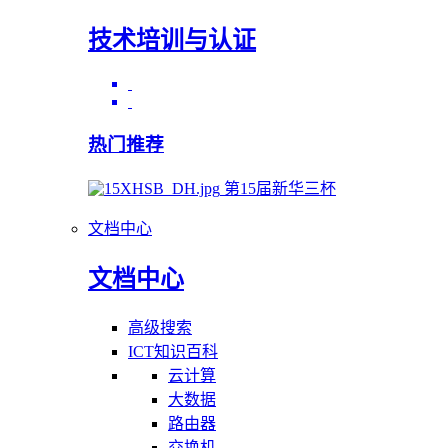
技术培训与认证
热门推荐
第15届新华三杯
文档中心
文档中心
高级搜索
ICT知识百科
云计算
大数据
路由器
交换机