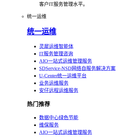
客户IT服务管理水平。
统一运维
统一运维
灵犀运维智能体
IT服务管理咨询
AIO一站式运维管理服务
SDService-NSD网络自服务解决方案
U-Center统一运维平台
业务运维服务
安仔远程运维服务
热门推荐
数据中心绿色节能
维保服务
AIO一站式运维管理服务