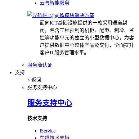
云与智能服务
微模块解决方案
面向ICT基础设施提供的一款采用通道封
闭，包含工程预制的机柜、配电、制冷、监
控等功能单元的独立的小型数据中心，为客
户提供数据中心整体产品及交付，全面提升
客户IT服务管理水平。
服务商认证
支持
< 返回
服务支持中心
服务支持中心
技术支持
iService
在线技术支持