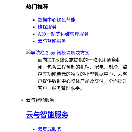
热门推荐
数据中心绿色节能
维保服务
AIO一站式运维管理服务
云与智能服务
微模块解决方案
面向ICT基础设施提供的一款采用通道封
闭，包含工程预制的机柜、配电、制冷、监
控等功能单元的独立的小型数据中心，为客
户提供数据中心整体产品及交付，全面提升
客户IT服务管理水平。
云与智能服务
云与智能服务
云集成服务