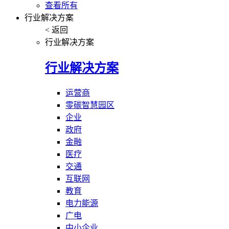
查看所有
行业解决方案
< 返回
行业解决方案
行业解决方案
运营商
零碳智慧园区
企业
政府
金融
医疗
交通
互联网
教育
电力能源
广电
中小企业