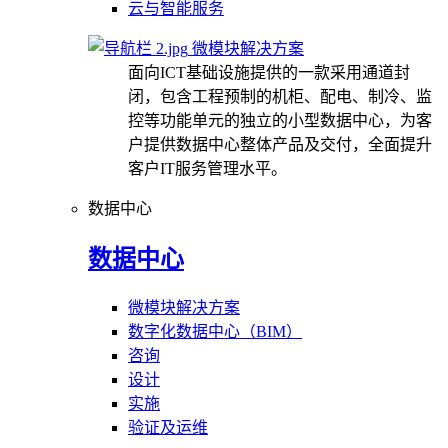
云与智能服务
微模块解决方案
面向ICT基础设施提供的一款采用通道封
闭，包含工程预制的机柜、配电、制冷、监
控等功能单元的独立的小型数据中心，为客
户提供数据中心整体产品及交付，全面提升
客户IT服务管理水平。
数据中心
数据中心
微模块解决方案
数字化数据中心（BIM）
咨询
设计
实施
验证及运维