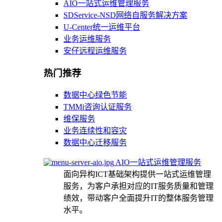
AIO一站式运维管理服务
SDService-NSD网络自服务解决方案
U-Center统一运维平台
业务运维服务
安仔远程运维服务
热门推荐
数据中心绿色节能
TMMi咨询认证服务
维保服务
业务连续性和容灾
数据中心迁移服务
AIO一站式运维管理服务
面向异构ICT基础架构提供一站式运维管理
服务，为客户承担对应的IT服务质量和管理
绩效，带动客户全面提升IT的整体服务管理
水平。