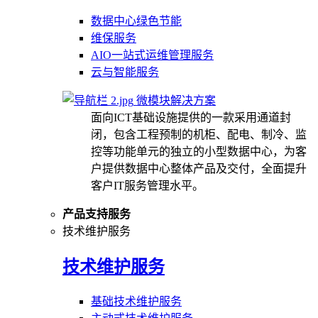
数据中心绿色节能
维保服务
AIO一站式运维管理服务
云与智能服务
微模块解决方案
面向ICT基础设施提供的一款采用通道封
闭，包含工程预制的机柜、配电、制冷、监
控等功能单元的独立的小型数据中心，为客
户提供数据中心整体产品及交付，全面提升
客户IT服务管理水平。
产品支持服务
技术维护服务
技术维护服务
基础技术维护服务