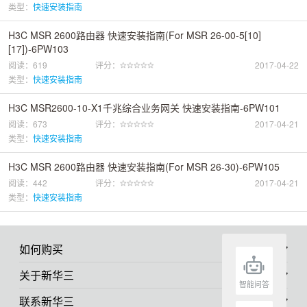
类型：
快速安装指南
H3C MSR 2600路由器 快速安装指南(For MSR 26-00-5[10]
[17])-6PW103
阅读：619
评分：
2017-04-22
类型：
快速安装指南
H3C MSR2600-10-X1千兆综合业务网关 快速安装指南-6PW101
阅读：673
评分：
2017-04-21
类型：
快速安装指南
H3C MSR 2600路由器 快速安装指南(For MSR 26-30)-6PW105
阅读：442
评分：
2017-04-21
类型：
快速安装指南
如何购买
关于新华三
智能问答
联系新华三