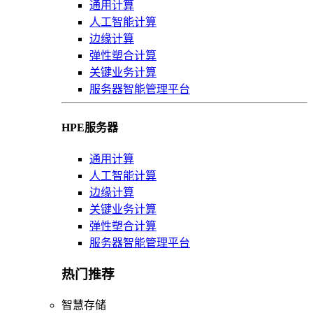
通用计算
人工智能计算
边缘计算
弹性塑合计算
关键业务计算
服务器智能管理平台
HPE服务器
通用计算
人工智能计算
边缘计算
关键业务计算
弹性塑合计算
服务器智能管理平台
热门推荐
智慧存储