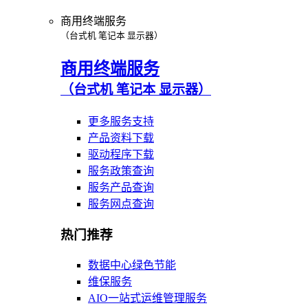
商用终端服务
（台式机 笔记本 显示器）
商用终端服务
（台式机 笔记本 显示器）
更多服务支持
产品资料下载
驱动程序下载
服务政策查询
服务产品查询
服务网点查询
热门推荐
数据中心绿色节能
维保服务
AIO一站式运维管理服务