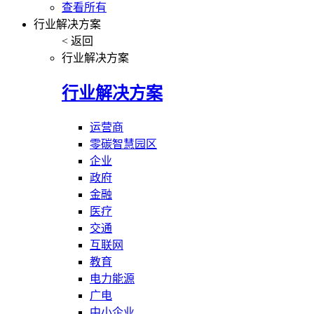
查看所有
行业解决方案
< 返回
行业解决方案
行业解决方案
运营商
零碳智慧园区
企业
政府
金融
医疗
交通
互联网
教育
电力能源
广电
中小企业