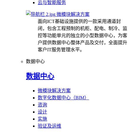
云与智能服务
微模块解决方案
面向ICT基础设施提供的一款采用通道封
闭，包含工程预制的机柜、配电、制冷、监
控等功能单元的独立的小型数据中心，为客
户提供数据中心整体产品及交付，全面提升
客户IT服务管理水平。
数据中心
数据中心
微模块解决方案
数字化数据中心（BIM）
咨询
设计
实施
验证及运维