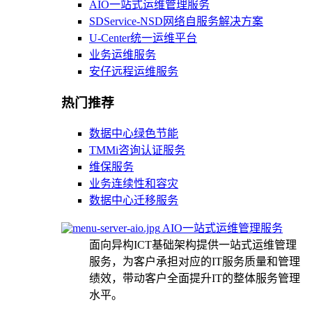
AIO一站式运维管理服务
SDService-NSD网络自服务解决方案
U-Center统一运维平台
业务运维服务
安仔远程运维服务
热门推荐
数据中心绿色节能
TMMi咨询认证服务
维保服务
业务连续性和容灾
数据中心迁移服务
AIO一站式运维管理服务
面向异构ICT基础架构提供一站式运维管理
服务，为客户承担对应的IT服务质量和管理
绩效，带动客户全面提升IT的整体服务管理
水平。