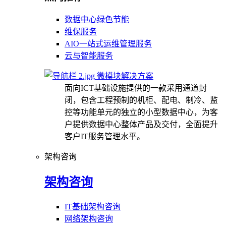
数据中心绿色节能
维保服务
AIO一站式运维管理服务
云与智能服务
微模块解决方案
面向ICT基础设施提供的一款采用通道封
闭，包含工程预制的机柜、配电、制冷、监
控等功能单元的独立的小型数据中心，为客
户提供数据中心整体产品及交付，全面提升
客户IT服务管理水平。
架构咨询
架构咨询
IT基础架构咨询
网络架构咨询