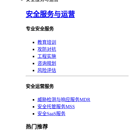
安全服务与运营
专业安全服务
教育培训
攻防对抗
工程实施
咨询规划
风险评估
安全运营服务
威胁检测与响应服务MDR
安全托管服务MSS
安全SaaS服务
热门推荐