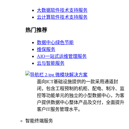
大数据软件技术支持服务
云计算软件技术支持服务
热门推荐
数据中心绿色节能
维保服务
AIO一站式运维管理服务
云与智能服务
微模块解决方案
面向ICT基础设施提供的一款采用通道封
闭，包含工程预制的机柜、配电、制冷、监
控等功能单元的独立的小型数据中心，为客
户提供数据中心整体产品及交付，全面提升
客户IT服务管理水平。
智能终端服务