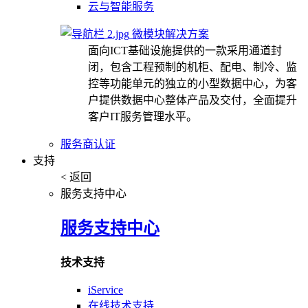
云与智能服务
微模块解决方案
面向ICT基础设施提供的一款采用通道封
闭，包含工程预制的机柜、配电、制冷、监
控等功能单元的独立的小型数据中心，为客
户提供数据中心整体产品及交付，全面提升
客户IT服务管理水平。
服务商认证
支持
< 返回
服务支持中心
服务支持中心
技术支持
iService
在线技术支持