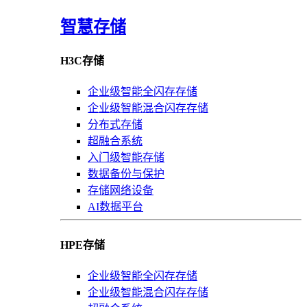
智慧存储
H3C存储
企业级智能全闪存存储
企业级智能混合闪存存储
分布式存储
超融合系统
入门级智能存储
数据备份与保护
存储网络设备
AI数据平台
HPE存储
企业级智能全闪存存储
企业级智能混合闪存存储