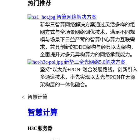
热门推荐
智算网络解决方案
新华三智算网络解决方案通过灵活多样的组
网方式与全场景网络调优技术，满足不同规
模与场景下日益严苛的智算中心算力互联需
求，兼具创新的DDC架构与经典以太架构，
全面提升对多元异构算力的网络承载能力。
新华三全光网络5.0解决方案
坚持“以太光+PON”融合发展路线，创新引入
多通道技术，率先实现以太光与PON在无源
架构层的一体化融合。
智慧计算
智慧计算
H3C服务器