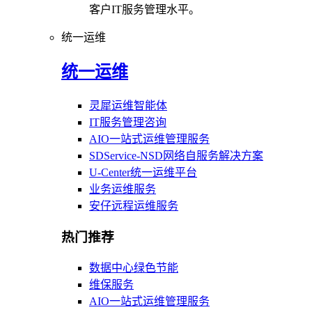
客户IT服务管理水平。
统一运维
统一运维
灵犀运维智能体
IT服务管理咨询
AIO一站式运维管理服务
SDService-NSD网络自服务解决方案
U-Center统一运维平台
业务运维服务
安仔远程运维服务
热门推荐
数据中心绿色节能
维保服务
AIO一站式运维管理服务