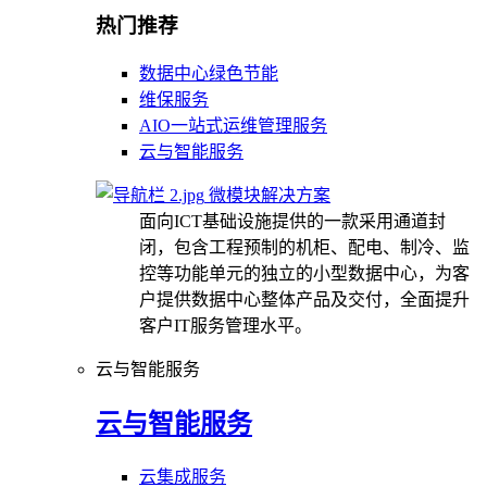
热门推荐
数据中心绿色节能
维保服务
AIO一站式运维管理服务
云与智能服务
微模块解决方案
面向ICT基础设施提供的一款采用通道封
闭，包含工程预制的机柜、配电、制冷、监
控等功能单元的独立的小型数据中心，为客
户提供数据中心整体产品及交付，全面提升
客户IT服务管理水平。
云与智能服务
云与智能服务
云集成服务