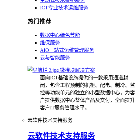
主动式技术维护服务
ICT专业技术运维服务
热门推荐
数据中心绿色节能
维保服务
AIO一站式运维管理服务
云与智能服务
微模块解决方案
面向ICT基础设施提供的一款采用通道封
闭，包含工程预制的机柜、配电、制冷、监
控等功能单元的独立的小型数据中心，为客
户提供数据中心整体产品及交付，全面提升
客户IT服务管理水平。
云软件技术支持服务
云软件技术支持服务