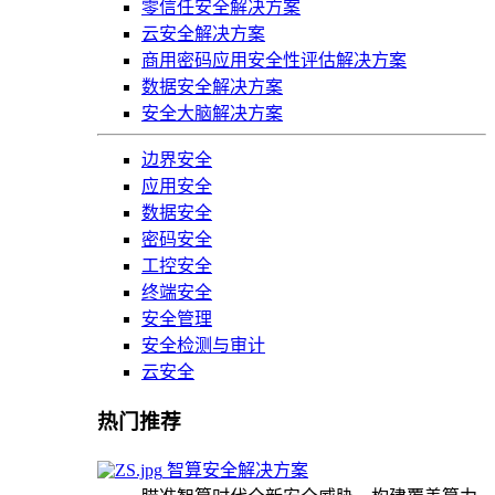
零信任安全解决方案
云安全解决方案
商用密码应用安全性评估解决方案
数据安全解决方案
安全大脑解决方案
边界安全
应用安全
数据安全
密码安全
工控安全
终端安全
安全管理
安全检测与审计
云安全
热门推荐
智算安全解决方案