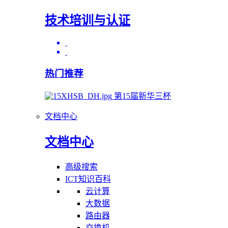
技术培训与认证
热门推荐
第15届新华三杯
文档中心
文档中心
高级搜索
ICT知识百科
云计算
大数据
路由器
交换机