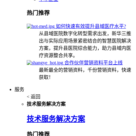
热门推荐
如何快速有效提升县域医疗水平?
从县域医院数字化转型需求出发，新华三推
出与实际应用场景紧密结合的智慧医院解决
方案，提升县医院综合能力，助力县域内医
疗资源整合共享。
合作伙伴营销资料平台上线
最新最全的营销资料，千份营销资料，快速
获取！
服务
< 返回
技术服务解决方案
技术服务解决方案
热门推荐