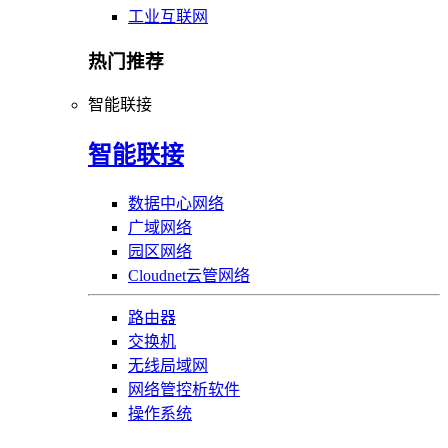
工业互联网
热门推荐
智能联接
智能联接
数据中心网络
广域网络
园区网络
Cloudnet云管网络
路由器
交换机
无线局域网
网络管控析软件
操作系统