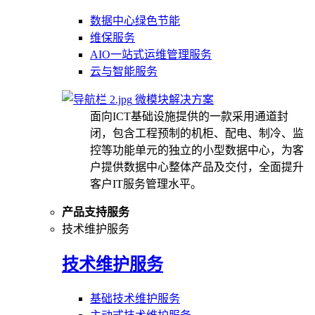
数据中心绿色节能
维保服务
AIO一站式运维管理服务
云与智能服务
微模块解决方案
面向ICT基础设施提供的一款采用通道封
闭，包含工程预制的机柜、配电、制冷、监
控等功能单元的独立的小型数据中心，为客
户提供数据中心整体产品及交付，全面提升
客户IT服务管理水平。
产品支持服务
技术维护服务
技术维护服务
基础技术维护服务