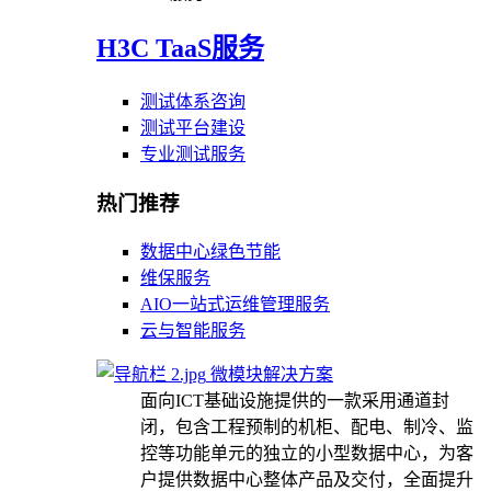
H3C TaaS服务
测试体系咨询
测试平台建设
专业测试服务
热门推荐
数据中心绿色节能
维保服务
AIO一站式运维管理服务
云与智能服务
微模块解决方案
面向ICT基础设施提供的一款采用通道封
闭，包含工程预制的机柜、配电、制冷、监
控等功能单元的独立的小型数据中心，为客
户提供数据中心整体产品及交付，全面提升