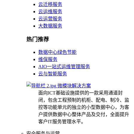
云迁移服务
云运维服务
云运营服务
大数据服务
热门推荐
数据中心绿色节能
维保服务
AIO一站式运维管理服务
云与智能服务
微模块解决方案
面向ICT基础设施提供的一款采用通道封
闭，包含工程预制的机柜、配电、制冷、监
控等功能单元的独立的小型数据中心，为客
户提供数据中心整体产品及交付，全面提升
客户IT服务管理水平。
安全服务与运营