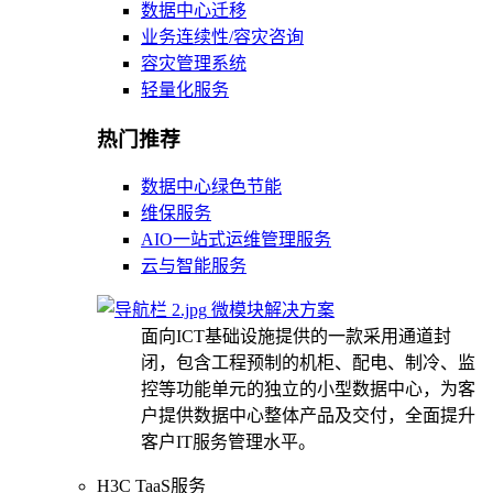
数据中心迁移
业务连续性/容灾咨询
容灾管理系统
轻量化服务
热门推荐
数据中心绿色节能
维保服务
AIO一站式运维管理服务
云与智能服务
微模块解决方案
面向ICT基础设施提供的一款采用通道封
闭，包含工程预制的机柜、配电、制冷、监
控等功能单元的独立的小型数据中心，为客
户提供数据中心整体产品及交付，全面提升
客户IT服务管理水平。
H3C TaaS服务