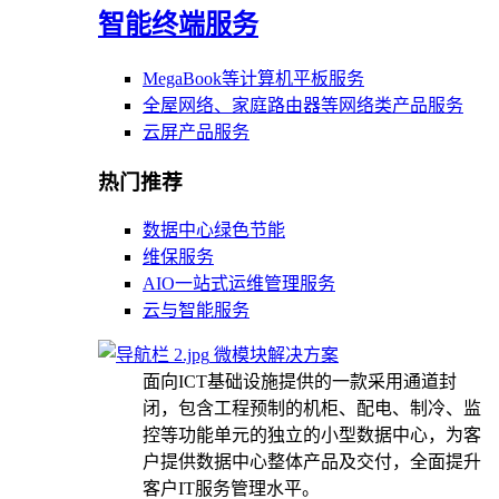
智能终端服务
MegaBook等计算机平板服务
全屋网络、家庭路由器等网络类产品服务
云屏产品服务
热门推荐
数据中心绿色节能
维保服务
AIO一站式运维管理服务
云与智能服务
微模块解决方案
面向ICT基础设施提供的一款采用通道封
闭，包含工程预制的机柜、配电、制冷、监
控等功能单元的独立的小型数据中心，为客
户提供数据中心整体产品及交付，全面提升
客户IT服务管理水平。