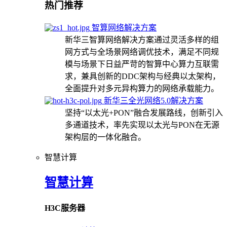
热门推荐
智算网络解决方案
新华三智算网络解决方案通过灵活多样的组
网方式与全场景网络调优技术，满足不同规
模与场景下日益严苛的智算中心算力互联需
求，兼具创新的DDC架构与经典以太架构，
全面提升对多元异构算力的网络承载能力。
新华三全光网络5.0解决方案
坚持“以太光+PON”融合发展路线，创新引入
多通道技术，率先实现以太光与PON在无源
架构层的一体化融合。
智慧计算
智慧计算
H3C服务器