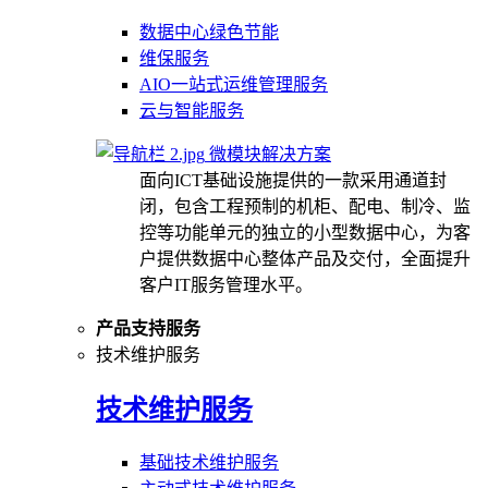
数据中心绿色节能
维保服务
AIO一站式运维管理服务
云与智能服务
微模块解决方案
面向ICT基础设施提供的一款采用通道封
闭，包含工程预制的机柜、配电、制冷、监
控等功能单元的独立的小型数据中心，为客
户提供数据中心整体产品及交付，全面提升
客户IT服务管理水平。
产品支持服务
技术维护服务
技术维护服务
基础技术维护服务