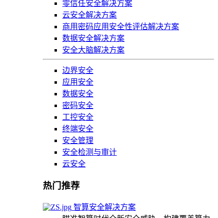
零信任安全解决方案
云安全解决方案
商用密码应用安全性评估解决方案
数据安全解决方案
安全大脑解决方案
边界安全
应用安全
数据安全
密码安全
工控安全
终端安全
安全管理
安全检测与审计
云安全
热门推荐
智算安全解决方案