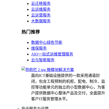
云迁移服务
云运维服务
云运营服务
大数据服务
热门推荐
数据中心绿色节能
维保服务
AIO一站式运维管理服务
云与智能服务
微模块解决方案
面向ICT基础设施提供的一款采用通道封
闭，包含工程预制的机柜、配电、制冷、监
控等功能单元的独立的小型数据中心，为客
户提供数据中心整体产品及交付，全面提升
客户IT服务管理水平。
安全服务与运营