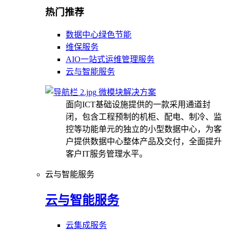
热门推荐
数据中心绿色节能
维保服务
AIO一站式运维管理服务
云与智能服务
微模块解决方案
面向ICT基础设施提供的一款采用通道封
闭，包含工程预制的机柜、配电、制冷、监
控等功能单元的独立的小型数据中心，为客
户提供数据中心整体产品及交付，全面提升
客户IT服务管理水平。
云与智能服务
云与智能服务
云集成服务