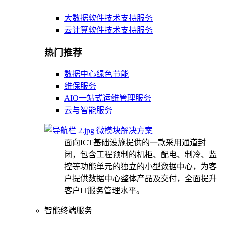
大数据软件技术支持服务
云计算软件技术支持服务
热门推荐
数据中心绿色节能
维保服务
AIO一站式运维管理服务
云与智能服务
微模块解决方案
面向ICT基础设施提供的一款采用通道封
闭，包含工程预制的机柜、配电、制冷、监
控等功能单元的独立的小型数据中心，为客
户提供数据中心整体产品及交付，全面提升
客户IT服务管理水平。
智能终端服务