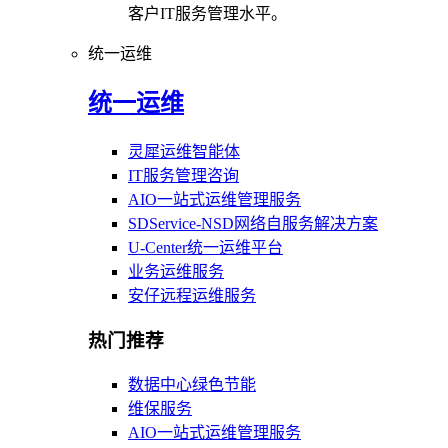
客户IT服务管理水平。
统一运维
统一运维
灵犀运维智能体
IT服务管理咨询
AIO一站式运维管理服务
SDService-NSD网络自服务解决方案
U-Center统一运维平台
业务运维服务
安仔远程运维服务
热门推荐
数据中心绿色节能
维保服务
AIO一站式运维管理服务