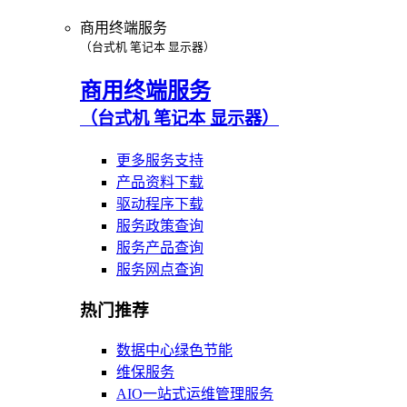
商用终端服务
（台式机 笔记本 显示器）
商用终端服务
（台式机 笔记本 显示器）
更多服务支持
产品资料下载
驱动程序下载
服务政策查询
服务产品查询
服务网点查询
热门推荐
数据中心绿色节能
维保服务
AIO一站式运维管理服务