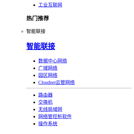
工业互联网
热门推荐
智能联接
智能联接
数据中心网络
广域网络
园区网络
Cloudnet云管网络
路由器
交换机
无线局域网
网络管控析软件
操作系统