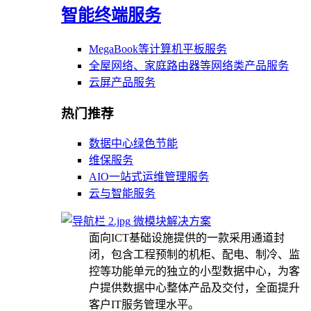
智能终端服务
MegaBook等计算机平板服务
全屋网络、家庭路由器等网络类产品服务
云屏产品服务
热门推荐
数据中心绿色节能
维保服务
AIO一站式运维管理服务
云与智能服务
微模块解决方案
面向ICT基础设施提供的一款采用通道封
闭，包含工程预制的机柜、配电、制冷、监
控等功能单元的独立的小型数据中心，为客
户提供数据中心整体产品及交付，全面提升
客户IT服务管理水平。