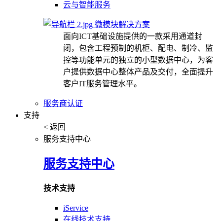
云与智能服务
微模块解决方案
面向ICT基础设施提供的一款采用通道封
闭，包含工程预制的机柜、配电、制冷、监
控等功能单元的独立的小型数据中心，为客
户提供数据中心整体产品及交付，全面提升
客户IT服务管理水平。
服务商认证
支持
< 返回
服务支持中心
服务支持中心
技术支持
iService
在线技术支持