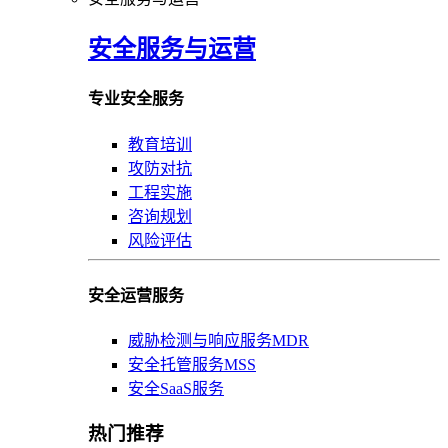
安全服务与运营
专业安全服务
教育培训
攻防对抗
工程实施
咨询规划
风险评估
安全运营服务
威胁检测与响应服务MDR
安全托管服务MSS
安全SaaS服务
热门推荐