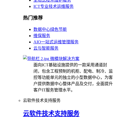
主动式技术维护服务
ICT专业技术运维服务
热门推荐
数据中心绿色节能
维保服务
AIO一站式运维管理服务
云与智能服务
微模块解决方案
面向ICT基础设施提供的一款采用通道封
闭，包含工程预制的机柜、配电、制冷、监
控等功能单元的独立的小型数据中心，为客
户提供数据中心整体产品及交付，全面提升
客户IT服务管理水平。
云软件技术支持服务
云软件技术支持服务