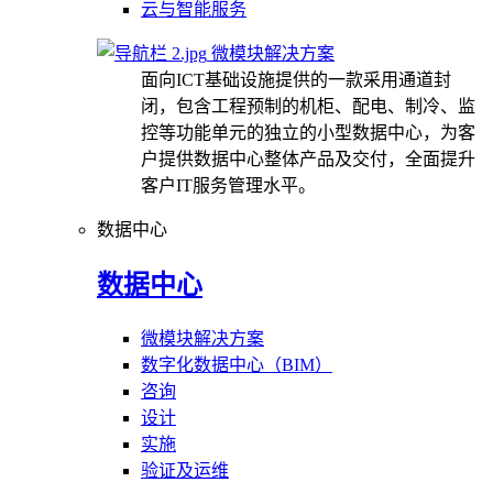
云与智能服务
微模块解决方案
面向ICT基础设施提供的一款采用通道封
闭，包含工程预制的机柜、配电、制冷、监
控等功能单元的独立的小型数据中心，为客
户提供数据中心整体产品及交付，全面提升
客户IT服务管理水平。
数据中心
数据中心
微模块解决方案
数字化数据中心（BIM）
咨询
设计
实施
验证及运维