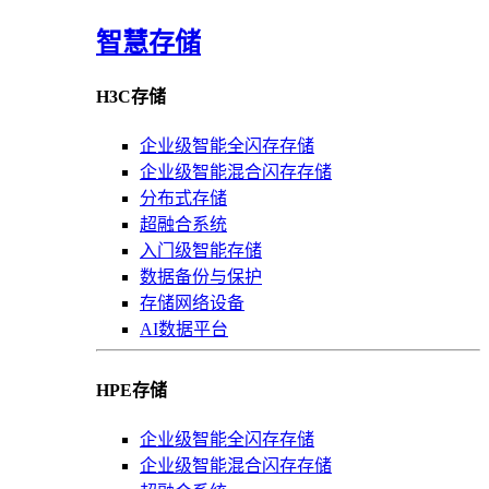
智慧存储
H3C存储
企业级智能全闪存存储
企业级智能混合闪存存储
分布式存储
超融合系统
入门级智能存储
数据备份与保护
存储网络设备
AI数据平台
HPE存储
企业级智能全闪存存储
企业级智能混合闪存存储