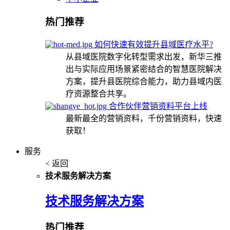
热门推荐
如何快速有效提升县域医疗水平?
从县域医院数字化转型需求出发，新华三推
出与实际应用场景紧密结合的智慧医院解决
方案，提升县医院综合能力，助力县域内医
疗资源整合共享。
合作伙伴营销资料平台上线
最新最全的营销资料，千份营销资料，快速
获取！
服务
< 返回
技术服务解决方案
技术服务解决方案
热门推荐