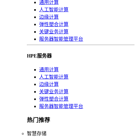
通用计算
人工智能计算
边缘计算
弹性塑合计算
关键业务计算
服务器智能管理平台
HPE服务器
通用计算
人工智能计算
边缘计算
关键业务计算
弹性塑合计算
服务器智能管理平台
热门推荐
智慧存储