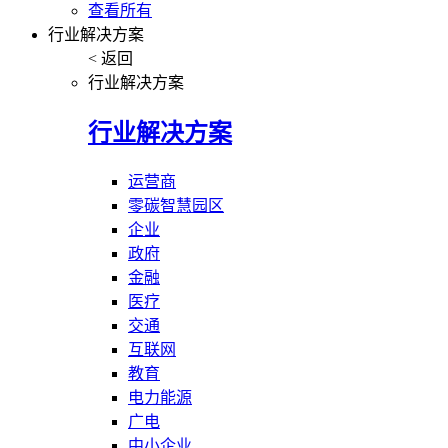
查看所有
行业解决方案
< 返回
行业解决方案
行业解决方案
运营商
零碳智慧园区
企业
政府
金融
医疗
交通
互联网
教育
电力能源
广电
中小企业