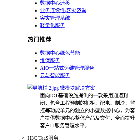
数据中心迁移
业务连续性/容灾咨询
容灾管理系统
轻量化服务
热门推荐
数据中心绿色节能
维保服务
AIO一站式运维管理服务
云与智能服务
微模块解决方案
面向ICT基础设施提供的一款采用通道封
闭，包含工程预制的机柜、配电、制冷、监
控等功能单元的独立的小型数据中心，为客
户提供数据中心整体产品及交付，全面提升
客户IT服务管理水平。
H3C TaaS服务