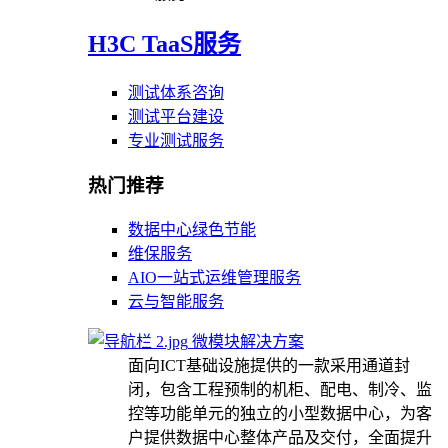
H3C TaaS服务
测试体系咨询
测试平台建设
专业测试服务
热门推荐
数据中心绿色节能
维保服务
AIO一站式运维管理服务
云与智能服务
微模块解决方案
面向ICT基础设施提供的一款采用通道封
闭，包含工程预制的机柜、配电、制冷、监
控等功能单元的独立的小型数据中心，为客
户提供数据中心整体产品及交付，全面提升