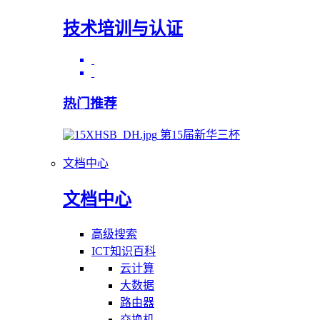
技术培训与认证
热门推荐
第15届新华三杯
文档中心
文档中心
高级搜索
ICT知识百科
云计算
大数据
路由器
交换机