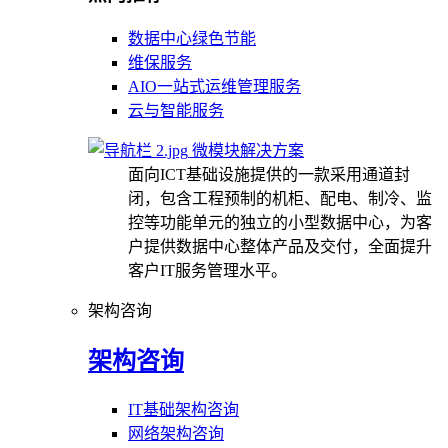
数据中心绿色节能
维保服务
AIO一站式运维管理服务
云与智能服务
微模块解决方案
面向ICT基础设施提供的一款采用通道封
闭，包含工程预制的机柜、配电、制冷、监
控等功能单元的独立的小型数据中心，为客
户提供数据中心整体产品及交付，全面提升
客户IT服务管理水平。
架构咨询
架构咨询
IT基础架构咨询
网络架构咨询