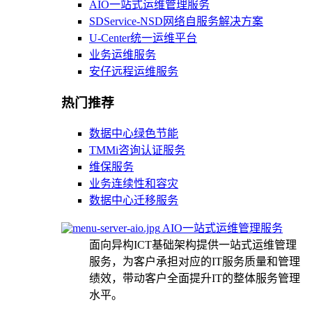
AIO一站式运维管理服务
SDService-NSD网络自服务解决方案
U-Center统一运维平台
业务运维服务
安仔远程运维服务
热门推荐
数据中心绿色节能
TMMi咨询认证服务
维保服务
业务连续性和容灾
数据中心迁移服务
AIO一站式运维管理服务
面向异构ICT基础架构提供一站式运维管理
服务，为客户承担对应的IT服务质量和管理
绩效，带动客户全面提升IT的整体服务管理
水平。