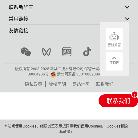
联系新华三
常用链接
友情链接
智能问答
版权所有 2003-
2026 新华三技术有限公司.保留一切权利.
浙ICP备
09064986号
浙公网安备 33010802004416号
隐私政策
版权声明
网站地图
联系我们
联系我们
本站点使用Cookies，继续浏览表示您同意我们使用Cookies。
Cookies和隐
私政策>