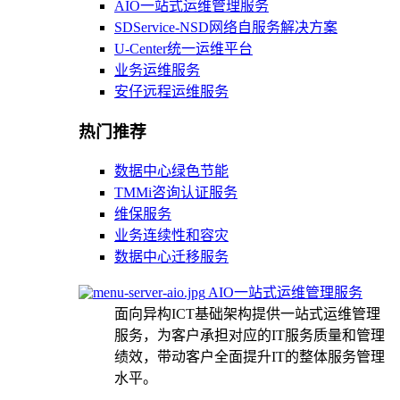
AIO一站式运维管理服务
SDService-NSD网络自服务解决方案
U-Center统一运维平台
业务运维服务
安仔远程运维服务
热门推荐
数据中心绿色节能
TMMi咨询认证服务
维保服务
业务连续性和容灾
数据中心迁移服务
AIO一站式运维管理服务
面向异构ICT基础架构提供一站式运维管理
服务，为客户承担对应的IT服务质量和管理
绩效，带动客户全面提升IT的整体服务管理
水平。