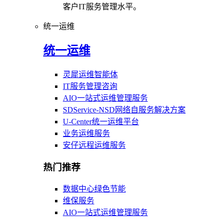
客户IT服务管理水平。
统一运维
统一运维
灵犀运维智能体
IT服务管理咨询
AIO一站式运维管理服务
SDService-NSD网络自服务解决方案
U-Center统一运维平台
业务运维服务
安仔远程运维服务
热门推荐
数据中心绿色节能
维保服务
AIO一站式运维管理服务