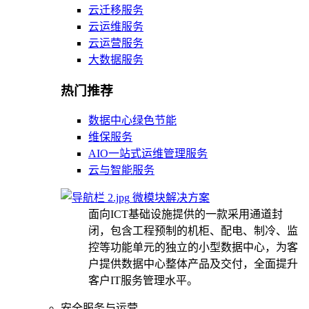
云迁移服务
云运维服务
云运营服务
大数据服务
热门推荐
数据中心绿色节能
维保服务
AIO一站式运维管理服务
云与智能服务
微模块解决方案
面向ICT基础设施提供的一款采用通道封
闭，包含工程预制的机柜、配电、制冷、监
控等功能单元的独立的小型数据中心，为客
户提供数据中心整体产品及交付，全面提升
客户IT服务管理水平。
安全服务与运营