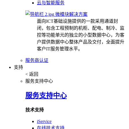
云与智能服务
微模块解决方案
面向ICT基础设施提供的一款采用通道封
闭，包含工程预制的机柜、配电、制冷、监
控等功能单元的独立的小型数据中心，为客
户提供数据中心整体产品及交付，全面提升
客户IT服务管理水平。
服务商认证
支持
< 返回
服务支持中心
服务支持中心
技术支持
iService
在线技术支持