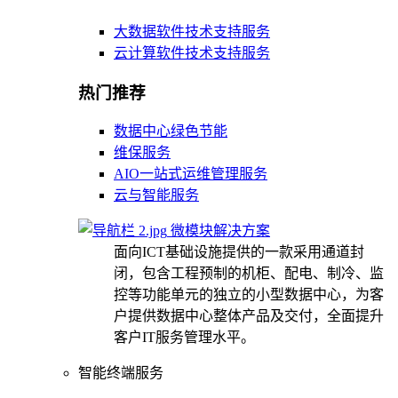
大数据软件技术支持服务
云计算软件技术支持服务
热门推荐
数据中心绿色节能
维保服务
AIO一站式运维管理服务
云与智能服务
微模块解决方案
面向ICT基础设施提供的一款采用通道封
闭，包含工程预制的机柜、配电、制冷、监
控等功能单元的独立的小型数据中心，为客
户提供数据中心整体产品及交付，全面提升
客户IT服务管理水平。
智能终端服务