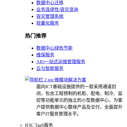
数据中心迁移
业务连续性/容灾咨询
容灾管理系统
轻量化服务
热门推荐
数据中心绿色节能
维保服务
AIO一站式运维管理服务
云与智能服务
微模块解决方案
面向ICT基础设施提供的一款采用通道封
闭，包含工程预制的机柜、配电、制冷、监
控等功能单元的独立的小型数据中心，为客
户提供数据中心整体产品及交付，全面提升
客户IT服务管理水平。
H3C TaaS服务