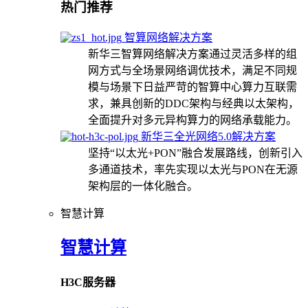
热门推荐
智算网络解决方案
新华三智算网络解决方案通过灵活多样的组
网方式与全场景网络调优技术，满足不同规
模与场景下日益严苛的智算中心算力互联需
求，兼具创新的DDC架构与经典以太架构，
全面提升对多元异构算力的网络承载能力。
新华三全光网络5.0解决方案
坚持“以太光+PON”融合发展路线，创新引入
多通道技术，率先实现以太光与PON在无源
架构层的一体化融合。
智慧计算
智慧计算
H3C服务器