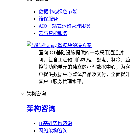
数据中心绿色节能
维保服务
AIO一站式运维管理服务
云与智能服务
微模块解决方案
面向ICT基础设施提供的一款采用通道封
闭，包含工程预制的机柜、配电、制冷、监
控等功能单元的独立的小型数据中心，为客
户提供数据中心整体产品及交付，全面提升
客户IT服务管理水平。
架构咨询
架构咨询
IT基础架构咨询
网络架构咨询