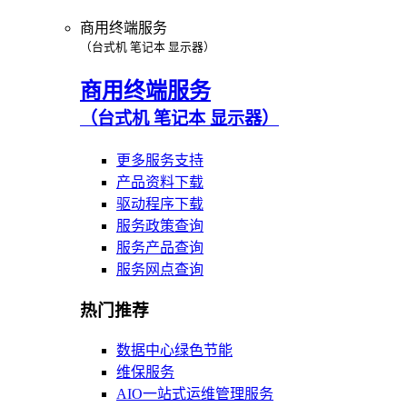
商用终端服务
（台式机 笔记本 显示器）
商用终端服务
（台式机 笔记本 显示器）
更多服务支持
产品资料下载
驱动程序下载
服务政策查询
服务产品查询
服务网点查询
热门推荐
数据中心绿色节能
维保服务
AIO一站式运维管理服务