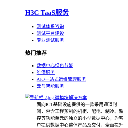
H3C TaaS服务
测试体系咨询
测试平台建设
专业测试服务
热门推荐
数据中心绿色节能
维保服务
AIO一站式运维管理服务
云与智能服务
微模块解决方案
面向ICT基础设施提供的一款采用通道封
闭，包含工程预制的机柜、配电、制冷、监
控等功能单元的独立的小型数据中心，为客
户提供数据中心整体产品及交付，全面提升