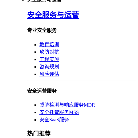
安全服务与运营
专业安全服务
教育培训
攻防对抗
工程实施
咨询规划
风险评估
安全运营服务
威胁检测与响应服务MDR
安全托管服务MSS
安全SaaS服务
热门推荐