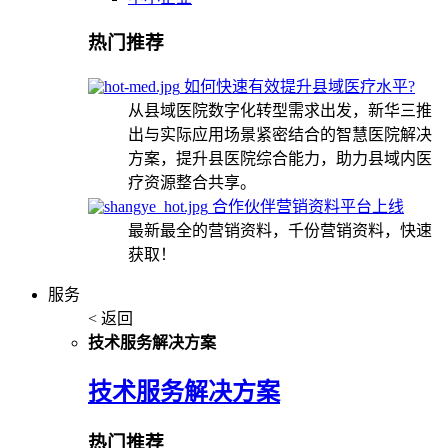
热门推荐
如何快速有效提升县域医疗水平?
从县域医院数字化转型需求出发，新华三推
出与实际应用场景紧密结合的智慧医院解决
方案，提升县医院综合能力，助力县域内医
疗资源整合共享。
合作伙伴营销资料平台上线
最新最全的营销资料，千份营销资料，快速
获取！
服务
< 返回
技术服务解决方案
技术服务解决方案
热门推荐