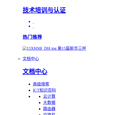
技术培训与认证
热门推荐
第15届新华三杯
文档中心
文档中心
高级搜索
ICT知识百科
云计算
大数据
路由器
交换机