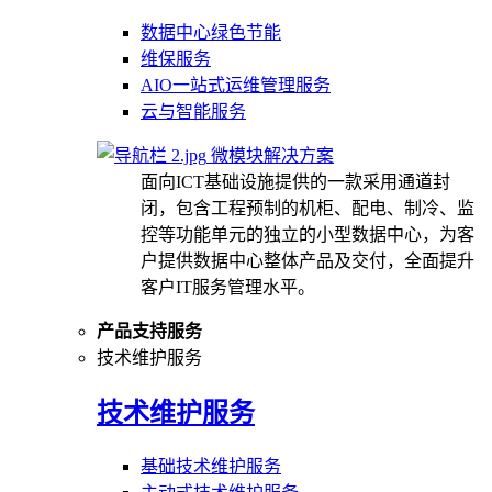
数据中心绿色节能
维保服务
AIO一站式运维管理服务
云与智能服务
微模块解决方案
面向ICT基础设施提供的一款采用通道封
闭，包含工程预制的机柜、配电、制冷、监
控等功能单元的独立的小型数据中心，为客
户提供数据中心整体产品及交付，全面提升
客户IT服务管理水平。
产品支持服务
技术维护服务
技术维护服务
基础技术维护服务