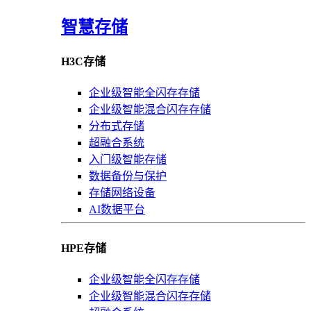
智慧存储
H3C存储
企业级智能全闪存存储
企业级智能混合闪存存储
分布式存储
超融合系统
入门级智能存储
数据备份与保护
存储网络设备
AI数据平台
HPE存储
企业级智能全闪存存储
企业级智能混合闪存存储