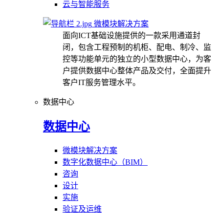
云与智能服务
微模块解决方案
面向ICT基础设施提供的一款采用通道封
闭，包含工程预制的机柜、配电、制冷、监
控等功能单元的独立的小型数据中心，为客
户提供数据中心整体产品及交付，全面提升
客户IT服务管理水平。
数据中心
数据中心
微模块解决方案
数字化数据中心（BIM）
咨询
设计
实施
验证及运维