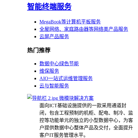
智能终端服务
MegaBook等计算机平板服务
全屋网络、家庭路由器等网络类产品服务
云屏产品服务
热门推荐
数据中心绿色节能
维保服务
AIO一站式运维管理服务
云与智能服务
微模块解决方案
面向ICT基础设施提供的一款采用通道封
闭，包含工程预制的机柜、配电、制冷、监
控等功能单元的独立的小型数据中心，为客
户提供数据中心整体产品及交付，全面提升
客户IT服务管理水平。