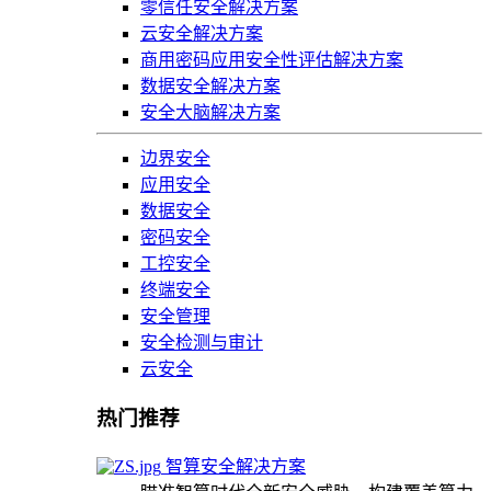
零信任安全解决方案
云安全解决方案
商用密码应用安全性评估解决方案
数据安全解决方案
安全大脑解决方案
边界安全
应用安全
数据安全
密码安全
工控安全
终端安全
安全管理
安全检测与审计
云安全
热门推荐
智算安全解决方案