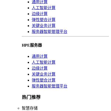
通用计算
人工智能计算
边缘计算
弹性塑合计算
关键业务计算
服务器智能管理平台
HPE服务器
通用计算
人工智能计算
边缘计算
关键业务计算
弹性塑合计算
服务器智能管理平台
热门推荐
智慧存储