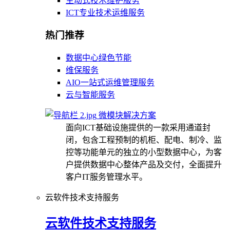
主动式技术维护服务
ICT专业技术运维服务
热门推荐
数据中心绿色节能
维保服务
AIO一站式运维管理服务
云与智能服务
微模块解决方案
面向ICT基础设施提供的一款采用通道封
闭，包含工程预制的机柜、配电、制冷、监
控等功能单元的独立的小型数据中心，为客
户提供数据中心整体产品及交付，全面提升
客户IT服务管理水平。
云软件技术支持服务
云软件技术支持服务