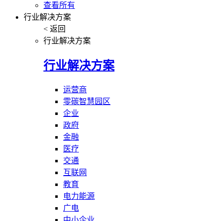
查看所有
行业解决方案
< 返回
行业解决方案
行业解决方案
运营商
零碳智慧园区
企业
政府
金融
医疗
交通
互联网
教育
电力能源
广电
中小企业