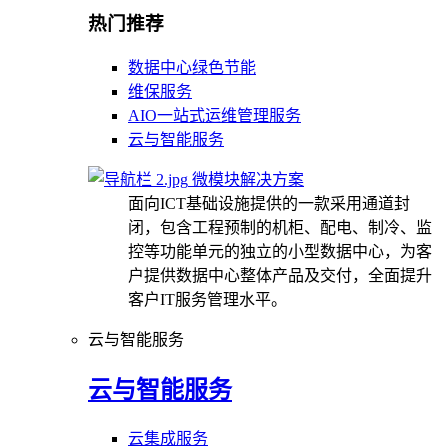
热门推荐
数据中心绿色节能
维保服务
AIO一站式运维管理服务
云与智能服务
微模块解决方案
面向ICT基础设施提供的一款采用通道封
闭，包含工程预制的机柜、配电、制冷、监
控等功能单元的独立的小型数据中心，为客
户提供数据中心整体产品及交付，全面提升
客户IT服务管理水平。
云与智能服务
云与智能服务
云集成服务