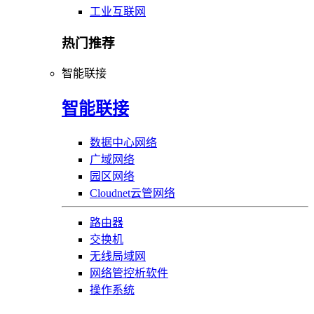
工业互联网
热门推荐
智能联接
智能联接
数据中心网络
广域网络
园区网络
Cloudnet云管网络
路由器
交换机
无线局域网
网络管控析软件
操作系统