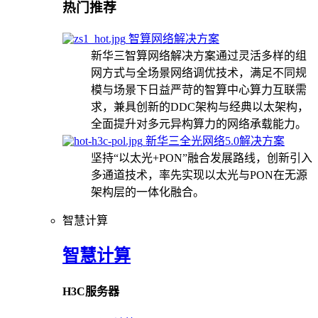
热门推荐
智算网络解决方案
新华三智算网络解决方案通过灵活多样的组
网方式与全场景网络调优技术，满足不同规
模与场景下日益严苛的智算中心算力互联需
求，兼具创新的DDC架构与经典以太架构，
全面提升对多元异构算力的网络承载能力。
新华三全光网络5.0解决方案
坚持“以太光+PON”融合发展路线，创新引入
多通道技术，率先实现以太光与PON在无源
架构层的一体化融合。
智慧计算
智慧计算
H3C服务器