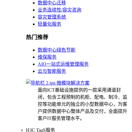
数据中心迁移
业务连续性/容灾咨询
容灾管理系统
轻量化服务
热门推荐
数据中心绿色节能
维保服务
AIO一站式运维管理服务
云与智能服务
微模块解决方案
面向ICT基础设施提供的一款采用通道封
闭，包含工程预制的机柜、配电、制冷、监
控等功能单元的独立的小型数据中心，为客
户提供数据中心整体产品及交付，全面提升
客户IT服务管理水平。
H3C TaaS服务