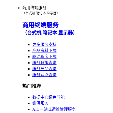
商用终端服务
（台式机 笔记本 显示器）
商用终端服务
（台式机 笔记本 显示器）
更多服务支持
产品资料下载
驱动程序下载
服务政策查询
服务产品查询
服务网点查询
热门推荐
数据中心绿色节能
维保服务
AIO一站式运维管理服务