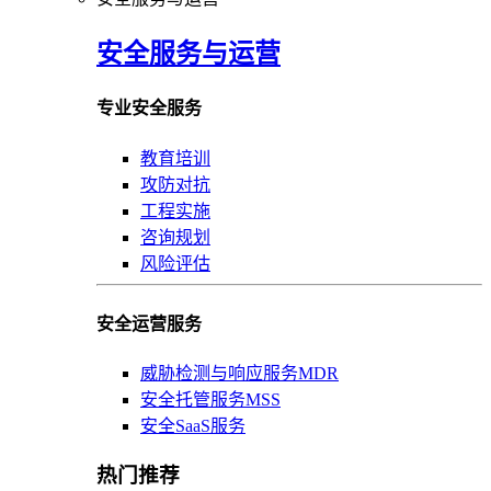
安全服务与运营
专业安全服务
教育培训
攻防对抗
工程实施
咨询规划
风险评估
安全运营服务
威胁检测与响应服务MDR
安全托管服务MSS
安全SaaS服务
热门推荐