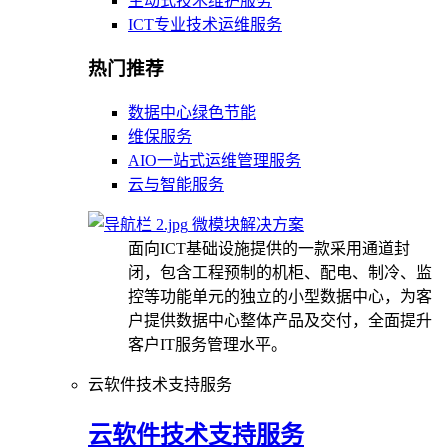
主动式技术维护服务
ICT专业技术运维服务
热门推荐
数据中心绿色节能
维保服务
AIO一站式运维管理服务
云与智能服务
微模块解决方案
面向ICT基础设施提供的一款采用通道封
闭，包含工程预制的机柜、配电、制冷、监
控等功能单元的独立的小型数据中心，为客
户提供数据中心整体产品及交付，全面提升
客户IT服务管理水平。
云软件技术支持服务
云软件技术支持服务