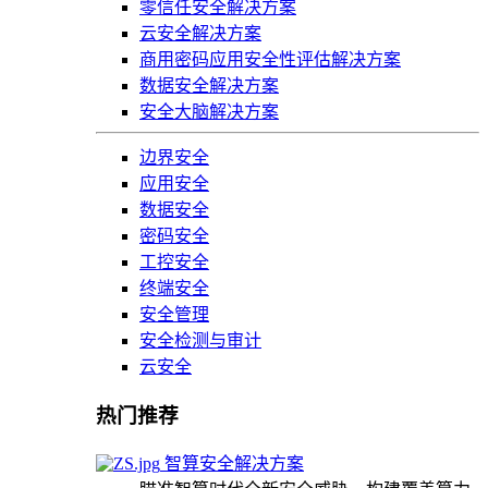
零信任安全解决方案
云安全解决方案
商用密码应用安全性评估解决方案
数据安全解决方案
安全大脑解决方案
边界安全
应用安全
数据安全
密码安全
工控安全
终端安全
安全管理
安全检测与审计
云安全
热门推荐
智算安全解决方案