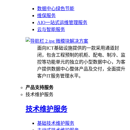
数据中心绿色节能
维保服务
AIO一站式运维管理服务
云与智能服务
微模块解决方案
面向ICT基础设施提供的一款采用通道封
闭，包含工程预制的机柜、配电、制冷、监
控等功能单元的独立的小型数据中心，为客
户提供数据中心整体产品及交付，全面提升
客户IT服务管理水平。
产品支持服务
技术维护服务
技术维护服务
基础技术维护服务