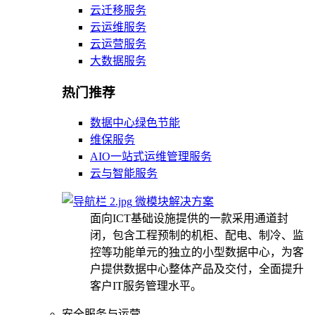
云迁移服务
云运维服务
云运营服务
大数据服务
热门推荐
数据中心绿色节能
维保服务
AIO一站式运维管理服务
云与智能服务
微模块解决方案
面向ICT基础设施提供的一款采用通道封
闭，包含工程预制的机柜、配电、制冷、监
控等功能单元的独立的小型数据中心，为客
户提供数据中心整体产品及交付，全面提升
客户IT服务管理水平。
安全服务与运营