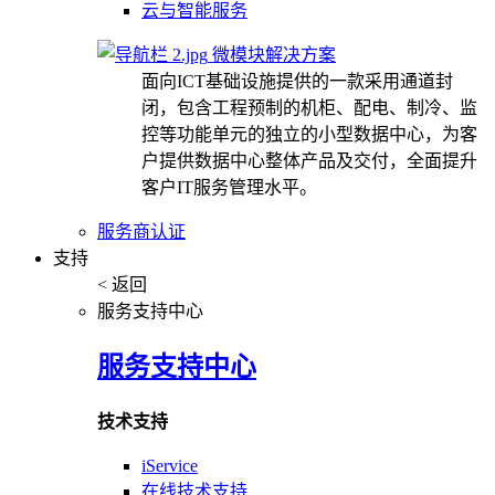
云与智能服务
微模块解决方案
面向ICT基础设施提供的一款采用通道封
闭，包含工程预制的机柜、配电、制冷、监
控等功能单元的独立的小型数据中心，为客
户提供数据中心整体产品及交付，全面提升
客户IT服务管理水平。
服务商认证
支持
< 返回
服务支持中心
服务支持中心
技术支持
iService
在线技术支持