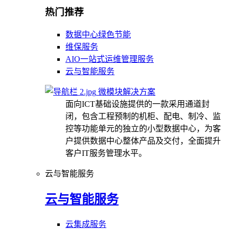
热门推荐
数据中心绿色节能
维保服务
AIO一站式运维管理服务
云与智能服务
微模块解决方案
面向ICT基础设施提供的一款采用通道封
闭，包含工程预制的机柜、配电、制冷、监
控等功能单元的独立的小型数据中心，为客
户提供数据中心整体产品及交付，全面提升
客户IT服务管理水平。
云与智能服务
云与智能服务
云集成服务