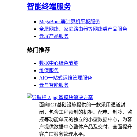
智能终端服务
MegaBook等计算机平板服务
全屋网络、家庭路由器等网络类产品服务
云屏产品服务
热门推荐
数据中心绿色节能
维保服务
AIO一站式运维管理服务
云与智能服务
微模块解决方案
面向ICT基础设施提供的一款采用通道封
闭，包含工程预制的机柜、配电、制冷、监
控等功能单元的独立的小型数据中心，为客
户提供数据中心整体产品及交付，全面提升
客户IT服务管理水平。