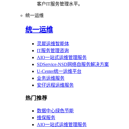
客户IT服务管理水平。
统一运维
统一运维
灵犀运维智能体
IT服务管理咨询
AIO一站式运维管理服务
SDService-NSD网络自服务解决方案
U-Center统一运维平台
业务运维服务
安仔远程运维服务
热门推荐
数据中心绿色节能
维保服务
AIO一站式运维管理服务