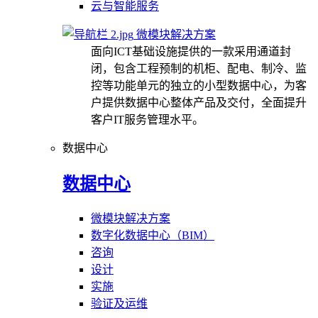
云与智能服务
微模块解决方案
面向ICT基础设施提供的一款采用通道封
闭，包含工程预制的机柜、配电、制冷、监
控等功能单元的独立的小型数据中心，为客
户提供数据中心整体产品及交付，全面提升
客户IT服务管理水平。
数据中心
数据中心
微模块解决方案
数字化数据中心（BIM）
咨询
设计
实施
验证及运维