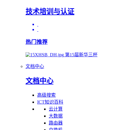
技术培训与认证
热门推荐
第15届新华三杯
文档中心
文档中心
高级搜索
ICT知识百科
云计算
大数据
路由器
交换机