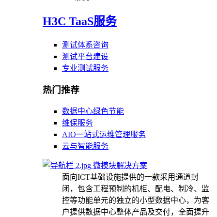
H3C TaaS服务
测试体系咨询
测试平台建设
专业测试服务
热门推荐
数据中心绿色节能
维保服务
AIO一站式运维管理服务
云与智能服务
微模块解决方案
面向ICT基础设施提供的一款采用通道封
闭，包含工程预制的机柜、配电、制冷、监
控等功能单元的独立的小型数据中心，为客
户提供数据中心整体产品及交付，全面提升