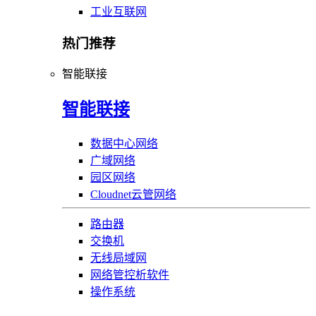
工业互联网
热门推荐
智能联接
智能联接
数据中心网络
广域网络
园区网络
Cloudnet云管网络
路由器
交换机
无线局域网
网络管控析软件
操作系统