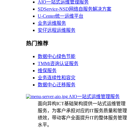
AIO一站式运维管理服务
SDService-NSD网络自服务解决方案
U-Center统一运维平台
业务运维服务
安仔远程运维服务
热门推荐
数据中心绿色节能
TMMi咨询认证服务
维保服务
业务连续性和容灾
数据中心迁移服务
AIO一站式运维管理服务
面向异构ICT基础架构提供一站式运维管理
服务，为客户承担对应的IT服务质量和管理
绩效，带动客户全面提升IT的整体服务管理
水平。