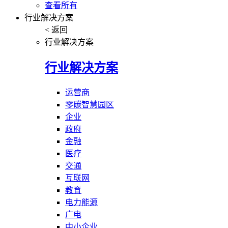
查看所有
行业解决方案
< 返回
行业解决方案
行业解决方案
运营商
零碳智慧园区
企业
政府
金融
医疗
交通
互联网
教育
电力能源
广电
中小企业