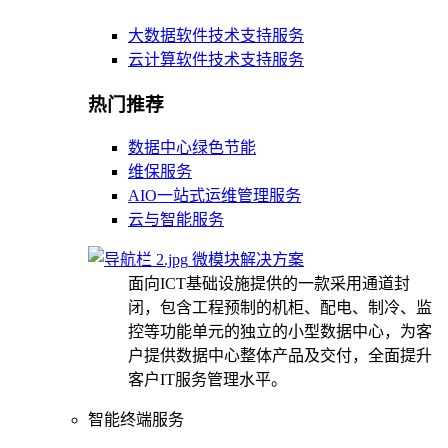
大数据软件技术支持服务
云计算软件技术支持服务
热门推荐
数据中心绿色节能
维保服务
AIO一站式运维管理服务
云与智能服务
微模块解决方案
面向ICT基础设施提供的一款采用通道封
闭，包含工程预制的机柜、配电、制冷、监
控等功能单元的独立的小型数据中心，为客
户提供数据中心整体产品及交付，全面提升
客户IT服务管理水平。
智能终端服务