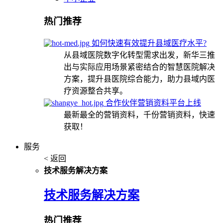
热门推荐
如何快速有效提升县域医疗水平?
从县域医院数字化转型需求出发，新华三推
出与实际应用场景紧密结合的智慧医院解决
方案，提升县医院综合能力，助力县域内医
疗资源整合共享。
合作伙伴营销资料平台上线
最新最全的营销资料，千份营销资料，快速
获取！
服务
< 返回
技术服务解决方案
技术服务解决方案
热门推荐