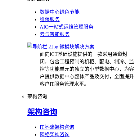
数据中心绿色节能
维保服务
AIO一站式运维管理服务
云与智能服务
微模块解决方案
面向ICT基础设施提供的一款采用通道封
闭，包含工程预制的机柜、配电、制冷、监
控等功能单元的独立的小型数据中心，为客
户提供数据中心整体产品及交付，全面提升
客户IT服务管理水平。
架构咨询
架构咨询
IT基础架构咨询
网络架构咨询