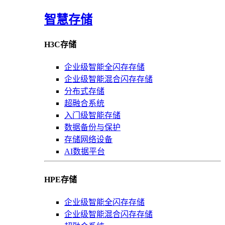
智慧存储
H3C存储
企业级智能全闪存存储
企业级智能混合闪存存储
分布式存储
超融合系统
入门级智能存储
数据备份与保护
存储网络设备
AI数据平台
HPE存储
企业级智能全闪存存储
企业级智能混合闪存存储