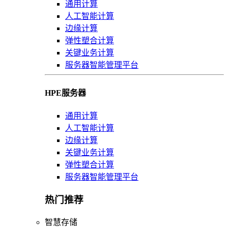
通用计算
人工智能计算
边缘计算
弹性塑合计算
关键业务计算
服务器智能管理平台
HPE服务器
通用计算
人工智能计算
边缘计算
关键业务计算
弹性塑合计算
服务器智能管理平台
热门推荐
智慧存储