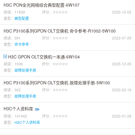
H3C PON全光网络综合典型配置-6W107
阅读：11939
评分：
2025-12-02
类型：
典型配置
H3C P3100系列GPON OLT交换机 命令参考-R1002-5W100
阅读：391
评分：
2022-07-29
类型：
命令参考
H3C GPON OLT交换机一本通-6W104
阅读：1036
评分：
2025-12-05
类型：
故障处理手册
H3C P3100系列GPON OLT交换机 故障处理手册-5W100
阅读：302
评分：
2022-02-16
类型：
故障处理手册
H3C个人资料库
阅读：141442
评分：
2022-01-29
类型：
H3C个人资料库