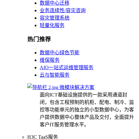
数据中心迁移
业务连续性/容灾咨询
容灾管理系统
轻量化服务
热门推荐
数据中心绿色节能
维保服务
AIO一站式运维管理服务
云与智能服务
微模块解决方案
面向ICT基础设施提供的一款采用通道封
闭，包含工程预制的机柜、配电、制冷、监
控等功能单元的独立的小型数据中心，为客
户提供数据中心整体产品及交付，全面提升
客户IT服务管理水平。
H3C TaaS服务