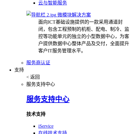
云与智能服务
微模块解决方案
面向ICT基础设施提供的一款采用通道封
闭，包含工程预制的机柜、配电、制冷、监
控等功能单元的独立的小型数据中心，为客
户提供数据中心整体产品及交付，全面提升
客户IT服务管理水平。
服务商认证
支持
< 返回
服务支持中心
服务支持中心
技术支持
iService
在线技术支持