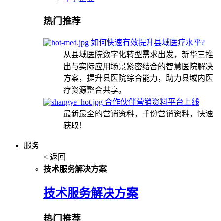
热门推荐
如何快速有效提升县域医疗水平?
从县域医院数字化转型需求出发，新华三推
出与实际应用场景紧密结合的智慧医院解决
方案，提升县医院综合能力，助力县域内医
疗资源整合共享。
合作伙伴营销资料平台上线
最新最全的营销资料，千份营销资料，快速
获取！
服务
< 返回
技术服务解决方案
技术服务解决方案
热门推荐