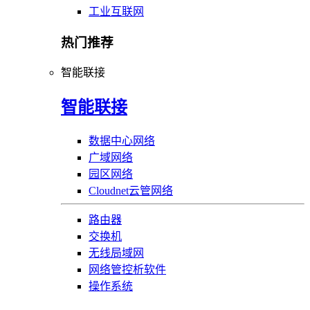
工业互联网
热门推荐
智能联接
智能联接
数据中心网络
广域网络
园区网络
Cloudnet云管网络
路由器
交换机
无线局域网
网络管控析软件
操作系统