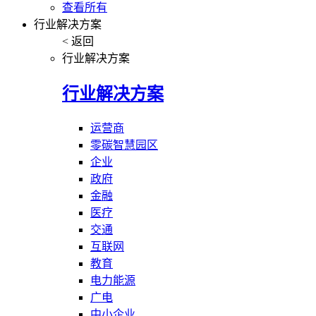
查看所有
行业解决方案
< 返回
行业解决方案
行业解决方案
运营商
零碳智慧园区
企业
政府
金融
医疗
交通
互联网
教育
电力能源
广电
中小企业