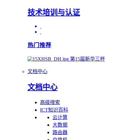
技术培训与认证
热门推荐
第15届新华三杯
文档中心
文档中心
高级搜索
ICT知识百科
云计算
大数据
路由器
交换机