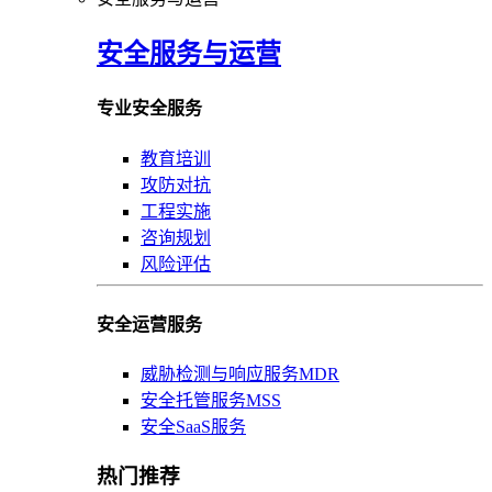
安全服务与运营
专业安全服务
教育培训
攻防对抗
工程实施
咨询规划
风险评估
安全运营服务
威胁检测与响应服务MDR
安全托管服务MSS
安全SaaS服务
热门推荐