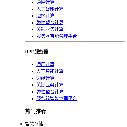
通用计算
人工智能计算
边缘计算
弹性塑合计算
关键业务计算
服务器智能管理平台
HPE服务器
通用计算
人工智能计算
边缘计算
关键业务计算
弹性塑合计算
服务器智能管理平台
热门推荐
智慧存储