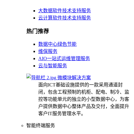
大数据软件技术支持服务
云计算软件技术支持服务
热门推荐
数据中心绿色节能
维保服务
AIO一站式运维管理服务
云与智能服务
微模块解决方案
面向ICT基础设施提供的一款采用通道封
闭，包含工程预制的机柜、配电、制冷、监
控等功能单元的独立的小型数据中心，为客
户提供数据中心整体产品及交付，全面提升
客户IT服务管理水平。
智能终端服务