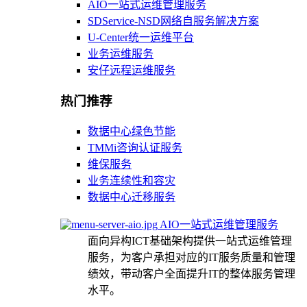
AIO一站式运维管理服务
SDService-NSD网络自服务解决方案
U-Center统一运维平台
业务运维服务
安仔远程运维服务
热门推荐
数据中心绿色节能
TMMi咨询认证服务
维保服务
业务连续性和容灾
数据中心迁移服务
AIO一站式运维管理服务
面向异构ICT基础架构提供一站式运维管理
服务，为客户承担对应的IT服务质量和管理
绩效，带动客户全面提升IT的整体服务管理
水平。