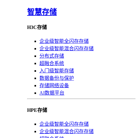
智慧存储
H3C存储
企业级智能全闪存存储
企业级智能混合闪存存储
分布式存储
超融合系统
入门级智能存储
数据备份与保护
存储网络设备
AI数据平台
HPE存储
企业级智能全闪存存储
企业级智能混合闪存存储