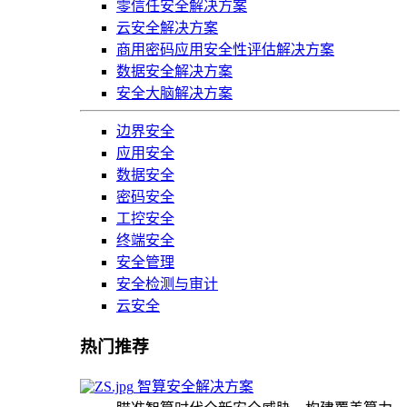
零信任安全解决方案
云安全解决方案
商用密码应用安全性评估解决方案
数据安全解决方案
安全大脑解决方案
边界安全
应用安全
数据安全
密码安全
工控安全
终端安全
安全管理
安全检测与审计
云安全
热门推荐
智算安全解决方案