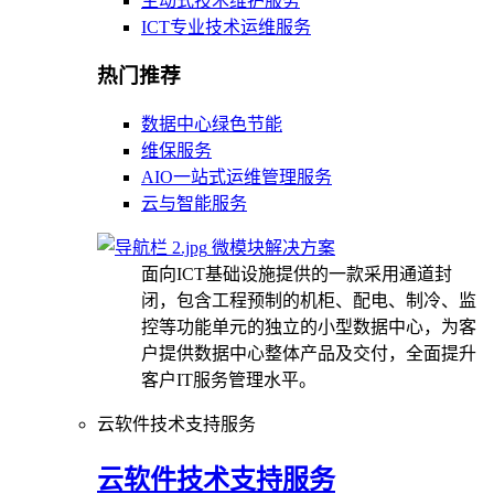
主动式技术维护服务
ICT专业技术运维服务
热门推荐
数据中心绿色节能
维保服务
AIO一站式运维管理服务
云与智能服务
微模块解决方案
面向ICT基础设施提供的一款采用通道封
闭，包含工程预制的机柜、配电、制冷、监
控等功能单元的独立的小型数据中心，为客
户提供数据中心整体产品及交付，全面提升
客户IT服务管理水平。
云软件技术支持服务
云软件技术支持服务