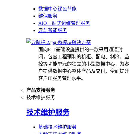
数据中心绿色节能
维保服务
AIO一站式运维管理服务
云与智能服务
微模块解决方案
面向ICT基础设施提供的一款采用通道封
闭，包含工程预制的机柜、配电、制冷、监
控等功能单元的独立的小型数据中心，为客
户提供数据中心整体产品及交付，全面提升
客户IT服务管理水平。
产品支持服务
技术维护服务
技术维护服务
基础技术维护服务