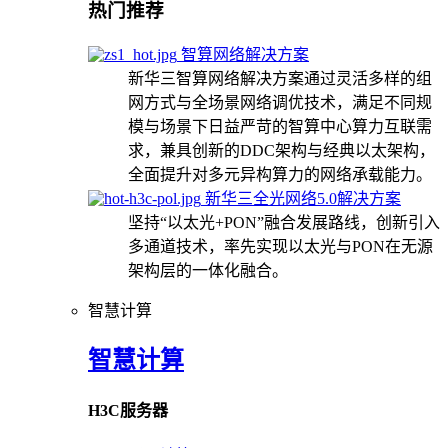
热门推荐
智算网络解决方案
新华三智算网络解决方案通过灵活多样的组
网方式与全场景网络调优技术，满足不同规
模与场景下日益严苛的智算中心算力互联需
求，兼具创新的DDC架构与经典以太架构，
全面提升对多元异构算力的网络承载能力。
新华三全光网络5.0解决方案
坚持“以太光+PON”融合发展路线，创新引入
多通道技术，率先实现以太光与PON在无源
架构层的一体化融合。
智慧计算
智慧计算
H3C服务器