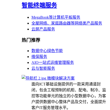
智能终端服务
MegaBook等计算机平板服务
全屋网络、家庭路由器等网络类产品服务
云屏产品服务
热门推荐
数据中心绿色节能
维保服务
AIO一站式运维管理服务
云与智能服务
微模块解决方案
面向ICT基础设施提供的一款采用通道封
闭，包含工程预制的机柜、配电、制冷、监
控等功能单元的独立的小型数据中心，为客
户提供数据中心整体产品及交付，全面提升
客户IT服务管理水平。