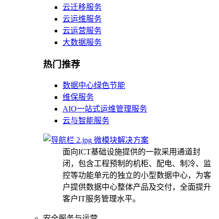
云迁移服务
云运维服务
云运营服务
大数据服务
热门推荐
数据中心绿色节能
维保服务
AIO一站式运维管理服务
云与智能服务
微模块解决方案
面向ICT基础设施提供的一款采用通道封
闭，包含工程预制的机柜、配电、制冷、监
控等功能单元的独立的小型数据中心，为客
户提供数据中心整体产品及交付，全面提升
客户IT服务管理水平。
安全服务与运营