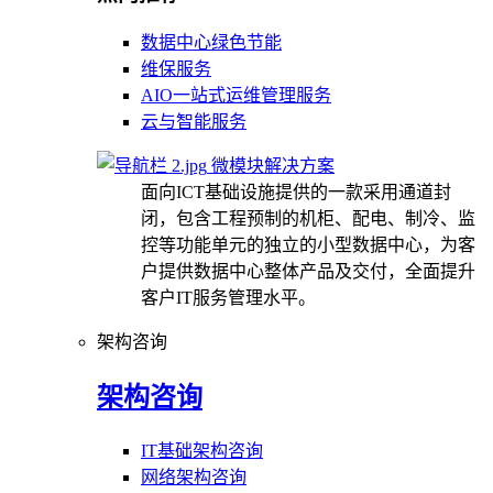
数据中心绿色节能
维保服务
AIO一站式运维管理服务
云与智能服务
微模块解决方案
面向ICT基础设施提供的一款采用通道封
闭，包含工程预制的机柜、配电、制冷、监
控等功能单元的独立的小型数据中心，为客
户提供数据中心整体产品及交付，全面提升
客户IT服务管理水平。
架构咨询
架构咨询
IT基础架构咨询
网络架构咨询