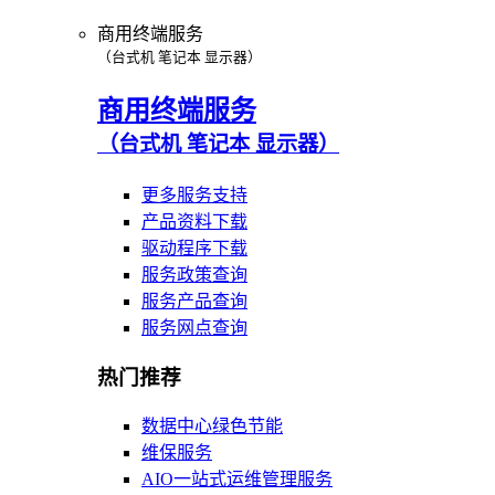
商用终端服务
（台式机 笔记本 显示器）
商用终端服务
（台式机 笔记本 显示器）
更多服务支持
产品资料下载
驱动程序下载
服务政策查询
服务产品查询
服务网点查询
热门推荐
数据中心绿色节能
维保服务
AIO一站式运维管理服务