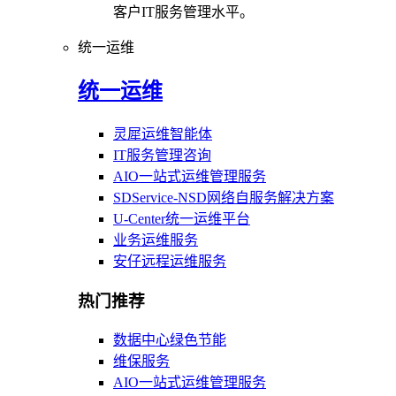
客户IT服务管理水平。
统一运维
统一运维
灵犀运维智能体
IT服务管理咨询
AIO一站式运维管理服务
SDService-NSD网络自服务解决方案
U-Center统一运维平台
业务运维服务
安仔远程运维服务
热门推荐
数据中心绿色节能
维保服务
AIO一站式运维管理服务