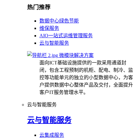
热门推荐
数据中心绿色节能
维保服务
AIO一站式运维管理服务
云与智能服务
微模块解决方案
面向ICT基础设施提供的一款采用通道封
闭，包含工程预制的机柜、配电、制冷、监
控等功能单元的独立的小型数据中心，为客
户提供数据中心整体产品及交付，全面提升
客户IT服务管理水平。
云与智能服务
云与智能服务
云集成服务