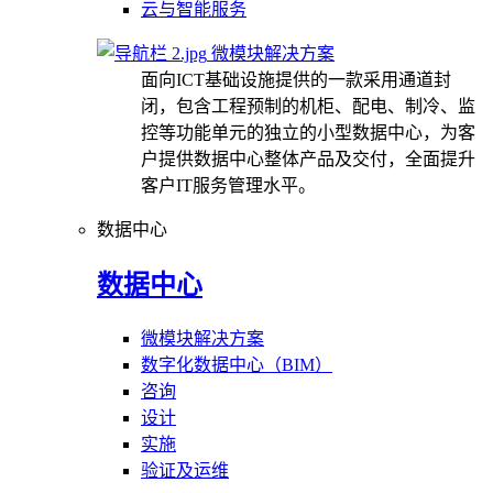
云与智能服务
微模块解决方案
面向ICT基础设施提供的一款采用通道封
闭，包含工程预制的机柜、配电、制冷、监
控等功能单元的独立的小型数据中心，为客
户提供数据中心整体产品及交付，全面提升
客户IT服务管理水平。
数据中心
数据中心
微模块解决方案
数字化数据中心（BIM）
咨询
设计
实施
验证及运维