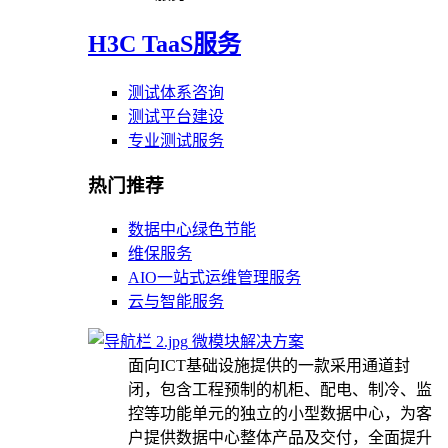
H3C TaaS服务
测试体系咨询
测试平台建设
专业测试服务
热门推荐
数据中心绿色节能
维保服务
AIO一站式运维管理服务
云与智能服务
微模块解决方案
面向ICT基础设施提供的一款采用通道封
闭，包含工程预制的机柜、配电、制冷、监
控等功能单元的独立的小型数据中心，为客
户提供数据中心整体产品及交付，全面提升