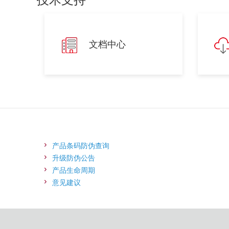
文档中心
产品条码防伪查询
升级防伪公告
产品生命周期
意见建议