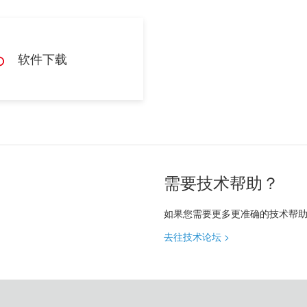
软件下载
需要技术帮助？
如果您需要更多更准确的技术帮
去往技术论坛 >