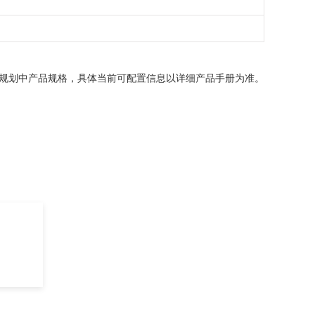
】规划中产品规格，具体当前可配置信息以详细产品手册为准。