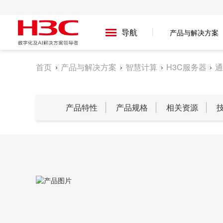
导航
产品与解决方案
首页
产品与解决方案
智慧计算
H3C服务器
通
产品特性
产品规格
相关资源