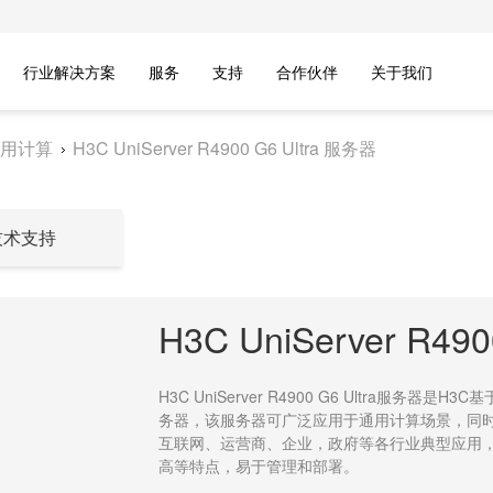
行业解决方案
服务
支持
合作伙伴
关于我们
用计算
H3C UniServer R4900 G6 Ultra 服务器
技术支持
H3C UniServer R49
H3C UniServer R4900 G6 Ultra服务器
务器，该服务器可广泛应用于通用计算场景，同
互联网、运营商、企业，政府等各行业典型应用
高等特点，易于管理和部署。