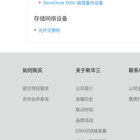
StoreOnce 5000 磁盘备份设备
存储网络设备
光纤交换机
如何购买
关于新华三
联系
提交项目需求
公司简介
公司
合作伙伴查询
发展历史
集团
焦点时刻
品牌活动
ESG可持续发展