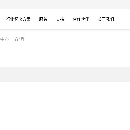
行业解决方案
服务
支持
合作伙伴
关于我们
中心
存储