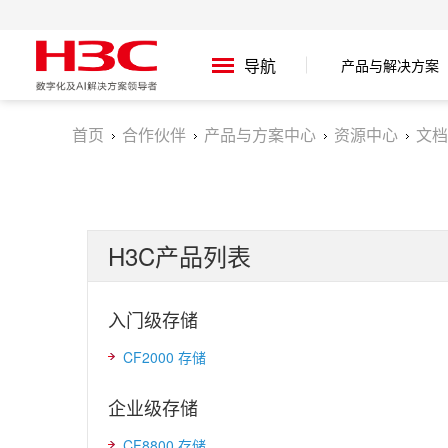
导航
产品与解决方案
首页
合作伙伴
产品与方案中心
资源中心
文档
H3C产品列表
入门级存储
CF2000 存储
企业级存储
CF8800 存储