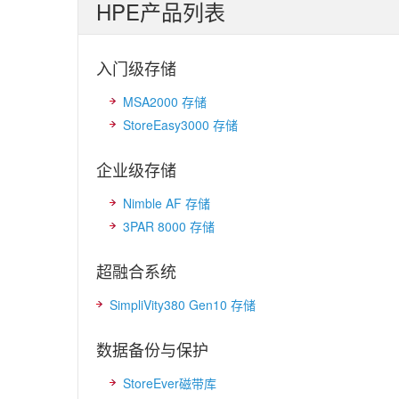
HPE产品列表
入门级存储
MSA2000 存储
StoreEasy3000 存储
企业级存储
Nimble AF 存储
3PAR 8000 存储
超融合系统
SimpliVity380 Gen10 存储
数据备份与保护
StoreEver磁带库