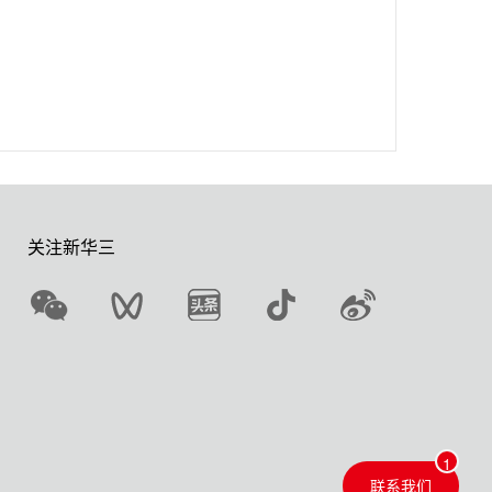
关注新华三
联系我们