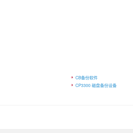
CB备份软件
CP3300 磁盘备份设备