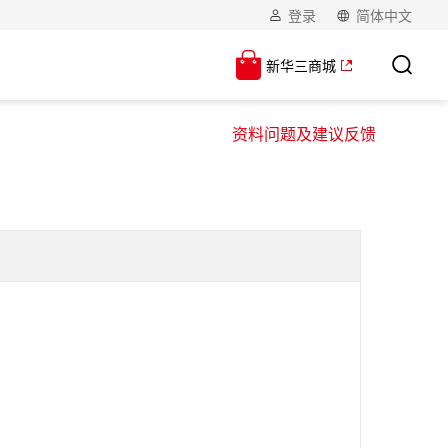
登录
简体中文
新华三商城
资料问题及建议反馈