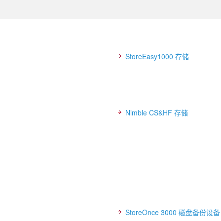
StoreEasy1000 存储
Nimble CS&HF 存储
StoreOnce 3000 磁盘备份设备