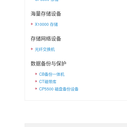
海量存储设备
X10000 存储
存储网络设备
光纤交换机
数据备份与保护
CB备份一体机
CT磁带库
CP5500 磁盘备份设备