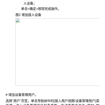
入设备；
单击<确定>按钮完成操作。
·
图2 增加接入设备
# 增加设备管理用户。
选择“用户”页签，单击导航树中的[接入用户视图/设备管理用户]菜