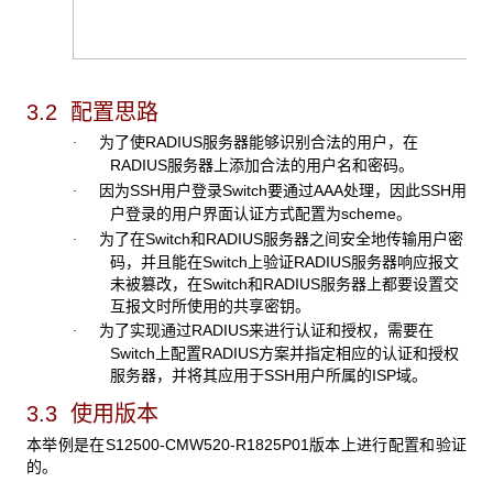
3.2 配置思路
为了使RADIUS服务器能够识别合法的用户，在
·
RADIUS服务器上添加合法的用户名和密码。
因为SSH用户登录Switch要通过AAA处理，因此SSH用
·
户登录的用户界面认证方式配置为scheme。
为了在Switch和RADIUS服务器之间安全地传输用户密
·
码，并且能在Switch上验证RADIUS服务器响应报文
未被篡改，在Switch和RADIUS服务器上都要设置交
互报文时所使用的共享密钥。
为了实现通过RADIUS来进行认证和授权，需要在
·
Switch上配置RADIUS方案并指定相应的认证和授权
服务器，并将其应用于SSH用户所属的ISP域。
3.3 使用版本
本举例是在S12500-CMW520-R1825P01版本上进行配置和验证
的。