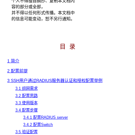
个人不得擅自摘抄、复制本文档内
容的部分或全部，
并不得以任何形式传播。本文档中
的信息可能变动，恕不另行通知。
目 录
1 简介
2 配置前提
3 SSH用户通过RADIUS服务器认证和授权配置举例
3.1 组网需求
3.2 配置思路
3.3 使用版本
3.4 配置步骤
3.4.1 配置RADIUS server
3.4.2 配置Switch
3.5 验证配置