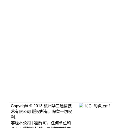
Copyright © 2013 杭州华三通信技
术有限公司 版权所有，保留一切权
利。
非经本公司书面许可，任何单位和