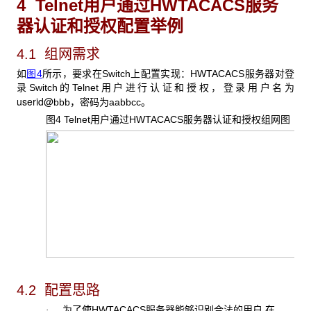
4 Telnet
用户通过HWTACACS服务
器认证和授权配置举例
4.1 组网需求
如
图4
所示，要求在Switch上配置实现：HWTACACS服务器对登
录Switch的Telnet用户进行认证和授权，登录用户名为
userid@
bbb，密码为aabbcc。
图4 Telnet用户通过HWTACACS服务器认证和授权组网图
4.2 配置思路
为了使HWTACACS服务器能够识别合法的用户,在
·