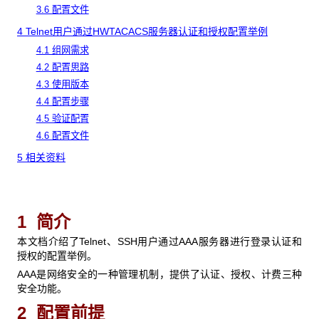
3.6 配置文件
4 Telnet用户通过HWTACACS服务器认证和授权配置举例
4.1 组网需求
4.2 配置思路
4.3 使用版本
4.4 配置步骤
4.5 验证配置
4.6 配置文件
5 相关资料
1 简介
本文档介绍了Telnet、SSH用户通过AAA服务器进行登录认证和
授权的配置举例。
AAA是网络安全的一种管理机制，提供了认证、授权、计费三种
安全功能。
2 配置前提