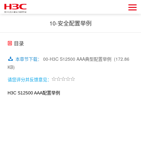
10-安全配置举例
目录
本章节下载
：
00-H3C S12500 AAA典型配置举例
(172.86
KB)
请您评分并反馈意见：
H3C S12500 AAA
配置举例