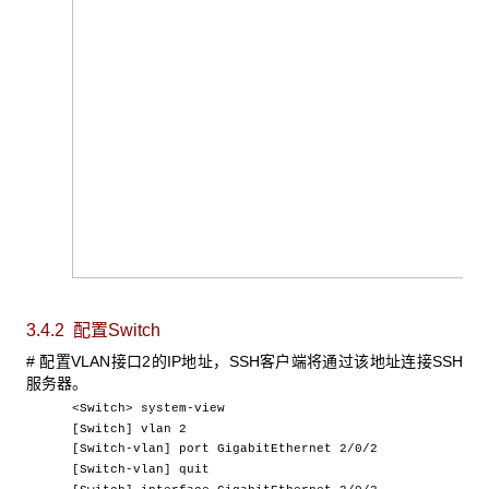
3.4.2 配置Switch
# 配置VLAN接口2的IP地址，SSH客户端将通过该地址连接SSH
服务器。
<Switch> system-view
[Switch] vlan 2
[Switch-vlan] port GigabitEthernet 2/0/2
[Switch-vlan] quit