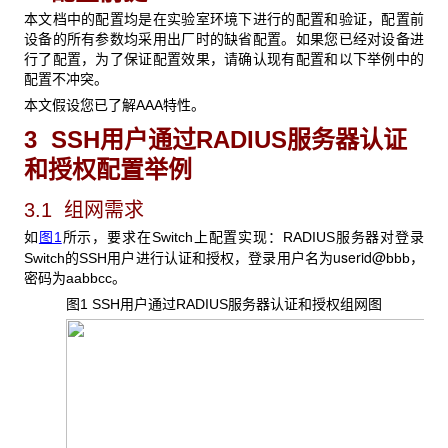
本文档中的配置均是在实验室环境下进行的配置和验证，配置前
设备的所有参数均采用出厂时的缺省配置。如果您已经对设备进
行了配置，为了保证配置效果，请确认现有配置和以下举例中的
配置不冲突。
本文假设您已了解AAA特性。
3 SSH用户通过RADIUS服务器认证
和授权配置举例
3.1 组网需求
如
图1
所示，要求在Switch上配置实现：RADIUS服务器对登录
userid@
Switch的SSH用户进行认证和授权，登录用户名为
bbb，
密码为aabbcc。
图1 SSH
用户通过RADIUS服务器认证和授权组网图