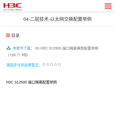
04-二层技术-以太网交换配置举例
目录
本章节下载
：
00-H3C S12500 端口隔离典型配置举例
(126.71 KB)
请您评分并反馈意见：
H3C S12500
端口隔离配置举例