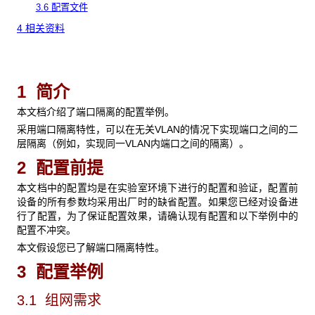
3.6 配置文件
4 相关资料
1 简介
本文档介绍了端口隔离的配置举例。
采用端口隔离特性，可以在无关VLAN的情况下实现端口之间的二
层隔离（例如，实现同一VLAN内端口之间的隔离）。
2 配置前提
本文档中的配置均是在实验室环境下进行的配置和验证，配置前
设备的所有参数均采用出厂时的缺省配置。如果您已经对设备进
行了配置，为了保证配置效果，请确认现有配置和以下举例中的
配置不冲突。
本文假设您已了解端口隔离特性。
3 配置举例
3.1 组网需求