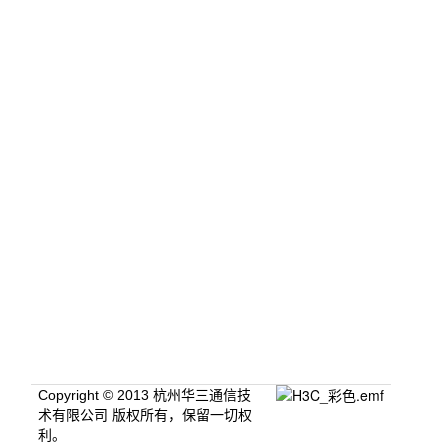
Copyright © 2013 杭州华三通信技
术有限公司 版权所有，保留一切权
利。