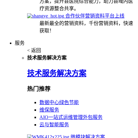
方案，提升县医院综合能力，助力县域内医
疗资源整合共享。
合作伙伴营销资料平台上线
最新最全的营销资料，千份营销资料，快速
获取！
服务
< 返回
技术服务解决方案
技术服务解决方案
热门推荐
数据中心绿色节能
维保服务
AIO一站式运维管理外包服务
云与智能服务
微模块解决方案