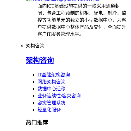
面向ICT基础设施提供的一款采用通道封
闭，包含工程预制的机柜、配电、制冷、监
控等功能单元的独立的小型数据中心，为客
户提供数据中心整体产品及交付，全面提升
客户IT服务管理水平。
架构咨询
架构咨询
IT基础架构咨询
网络架构咨询
数据中心迁移
业务连续性/容灾咨询
容灾管理系统
轻量化服务
热门推荐