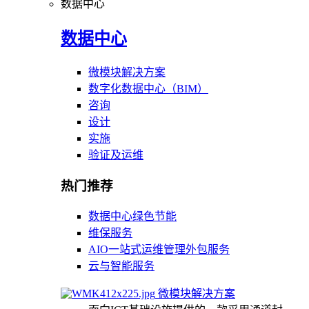
数据中心
数据中心
微模块解决方案
数字化数据中心（BIM）
咨询
设计
实施
验证及运维
热门推荐
数据中心绿色节能
维保服务
AIO一站式运维管理外包服务
云与智能服务
微模块解决方案