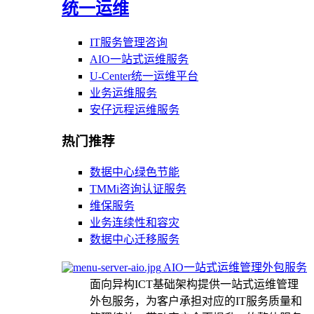
统一运维
IT服务管理咨询
AIO一站式运维服务
U-Center统一运维平台
业务运维服务
安仔远程运维服务
热门推荐
数据中心绿色节能
TMMi咨询认证服务
维保服务
业务连续性和容灾
数据中心迁移服务
AIO一站式运维管理外包服务
面向异构ICT基础架构提供一站式运维管理
外包服务，为客户承担对应的IT服务质量和