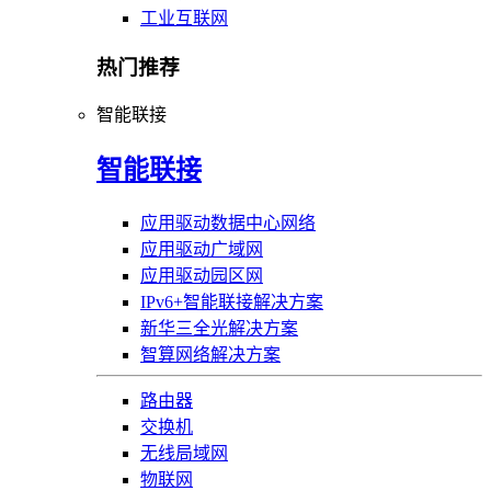
工业互联网
热门推荐
智能联接
智能联接
应用驱动数据中心网络
应用驱动广域网
应用驱动园区网
IPv6+智能联接解决方案
新华三全光解决方案
智算网络解决方案
路由器
交换机
无线局域网
物联网