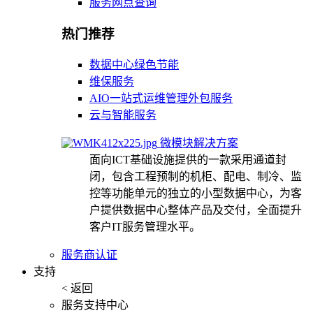
服务网点查询
热门推荐
数据中心绿色节能
维保服务
AIO一站式运维管理外包服务
云与智能服务
微模块解决方案
面向ICT基础设施提供的一款采用通道封
闭，包含工程预制的机柜、配电、制冷、监
控等功能单元的独立的小型数据中心，为客
户提供数据中心整体产品及交付，全面提升
客户IT服务管理水平。
服务商认证
支持
< 返回
服务支持中心