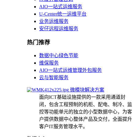
AIO一站式运维服务
U-Center统一运维平台
业务运维服务
安仔远程运维服务
热门推荐
数据中心绿色节能
维保服务
AIO一站式运维管理外包服务
云与智能服务
微模块解决方案
面向ICT基础设施提供的一款采用通道封
闭，包含工程预制的机柜、配电、制冷、监
控等功能单元的独立的小型数据中心，为客
户提供数据中心整体产品及交付，全面提升
客户IT服务管理水平。