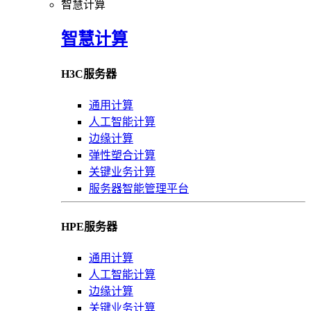
智慧计算
智慧计算
H3C服务器
通用计算
人工智能计算
边缘计算
弹性塑合计算
关键业务计算
服务器智能管理平台
HPE服务器
通用计算
人工智能计算
边缘计算
关键业务计算