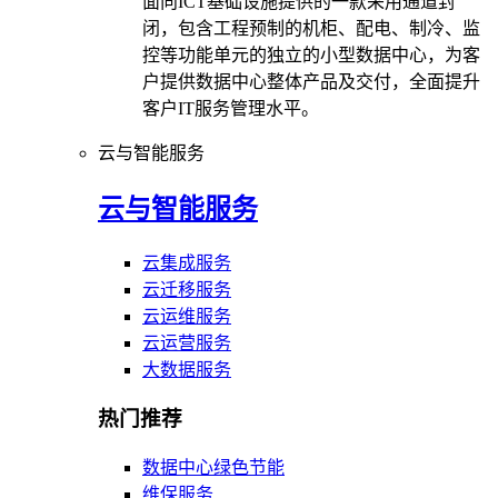
面向ICT基础设施提供的一款采用通道封
闭，包含工程预制的机柜、配电、制冷、监
控等功能单元的独立的小型数据中心，为客
户提供数据中心整体产品及交付，全面提升
客户IT服务管理水平。
云与智能服务
云与智能服务
云集成服务
云迁移服务
云运维服务
云运营服务
大数据服务
热门推荐
数据中心绿色节能
维保服务