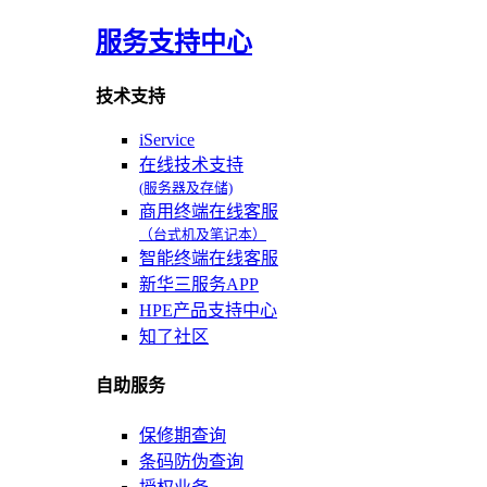
服务支持中心
技术支持
iService
在线技术支持
(服务器及存储)
商用终端在线客服
（台式机及笔记本）
智能终端在线客服
新华三服务APP
HPE产品支持中心
知了社区
自助服务
保修期查询
条码防伪查询