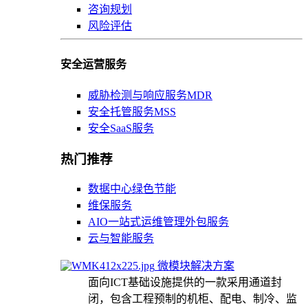
咨询规划
风险评估
安全运营服务
威胁检测与响应服务MDR
安全托管服务MSS
安全SaaS服务
热门推荐
数据中心绿色节能
维保服务
AIO一站式运维管理外包服务
云与智能服务
微模块解决方案
面向ICT基础设施提供的一款采用通道封
闭，包含工程预制的机柜、配电、制冷、监