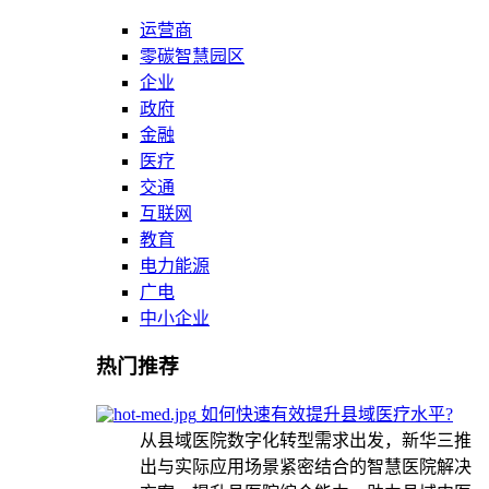
运营商
零碳智慧园区
企业
政府
金融
医疗
交通
互联网
教育
电力能源
广电
中小企业
热门推荐
如何快速有效提升县域医疗水平?
从县域医院数字化转型需求出发，新华三推
出与实际应用场景紧密结合的智慧医院解决