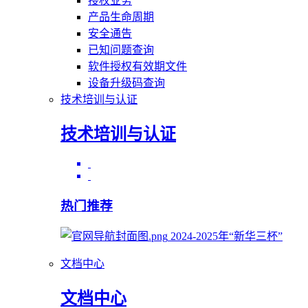
授权业务
产品生命周期
安全通告
已知问题查询
软件授权有效期文件
设备升级码查询
技术培训与认证
技术培训与认证
热门推荐
2024-2025年“新华三杯”
文档中心
文档中心