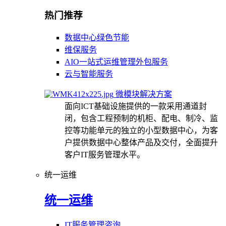
热门推荐
数据中心绿色节能
维保服务
AIO一站式运维管理外包服务
云与智能服务
微模块解决方案
面向ICT基础设施提供的一款采用通道封
闭，包含工程预制的机柜、配电、制冷、监
控等功能单元的独立的小型数据中心，为客
户提供数据中心整体产品及交付，全面提升
客户IT服务管理水平。
统一运维
统一运维
IT服务管理咨询