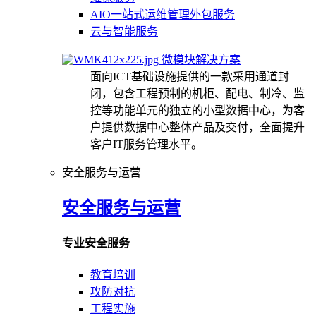
AIO一站式运维管理外包服务
云与智能服务
微模块解决方案
面向ICT基础设施提供的一款采用通道封
闭，包含工程预制的机柜、配电、制冷、监
控等功能单元的独立的小型数据中心，为客
户提供数据中心整体产品及交付，全面提升
客户IT服务管理水平。
安全服务与运营
安全服务与运营
专业安全服务
教育培训
攻防对抗
工程实施