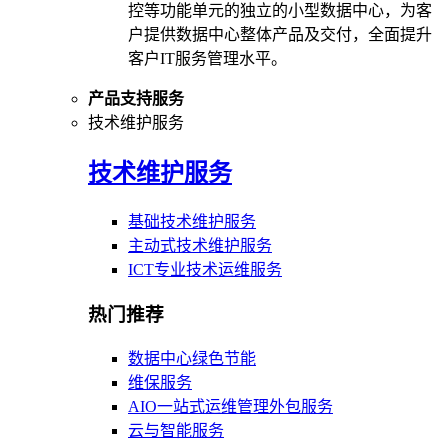
控等功能单元的独立的小型数据中心，为客
户提供数据中心整体产品及交付，全面提升
客户IT服务管理水平。
产品支持服务
技术维护服务
技术维护服务
基础技术维护服务
主动式技术维护服务
ICT专业技术运维服务
热门推荐
数据中心绿色节能
维保服务
AIO一站式运维管理外包服务
云与智能服务