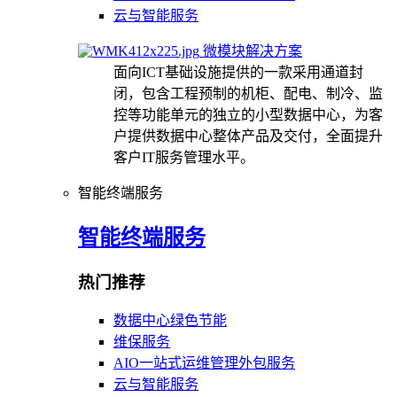
云与智能服务
微模块解决方案
面向ICT基础设施提供的一款采用通道封
闭，包含工程预制的机柜、配电、制冷、监
控等功能单元的独立的小型数据中心，为客
户提供数据中心整体产品及交付，全面提升
客户IT服务管理水平。
智能终端服务
智能终端服务
热门推荐
数据中心绿色节能
维保服务
AIO一站式运维管理外包服务
云与智能服务