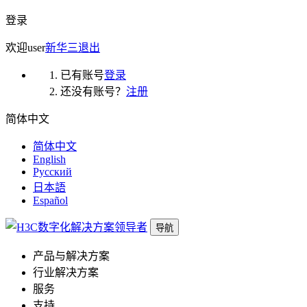
登录
欢迎
user
新华三
退出
已有账号
登录
还没有账号？
注册
简体中文
简体中文
English
Русский
日本語
Español
导航
产品与解决方案
行业解决方案
服务
支持