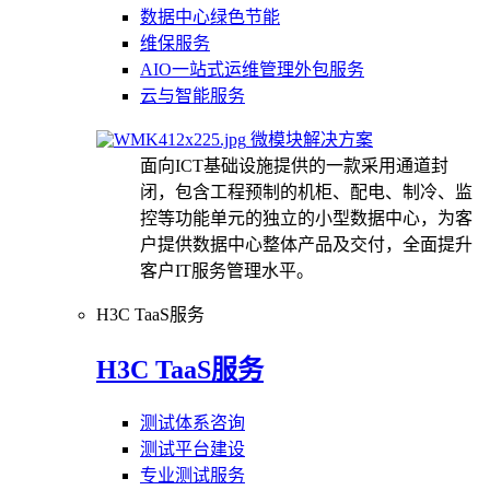
数据中心绿色节能
维保服务
AIO一站式运维管理外包服务
云与智能服务
微模块解决方案
面向ICT基础设施提供的一款采用通道封
闭，包含工程预制的机柜、配电、制冷、监
控等功能单元的独立的小型数据中心，为客
户提供数据中心整体产品及交付，全面提升
客户IT服务管理水平。
H3C TaaS服务
H3C TaaS服务
测试体系咨询
测试平台建设
专业测试服务