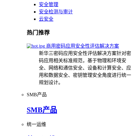
安全管理
安全检测与审计
云安全
热门推荐
商用密码应用安全性评估解决方案
新华三密码应用安全性评估解决方案针对密
码应用相关标准规范，基于物理和环境安
全、网络和通信安全、设备和计算安全、应
用和数据安全、密钥管理安全角度进行统一
规划设计。
SMB产品
SMB产品
统一运维