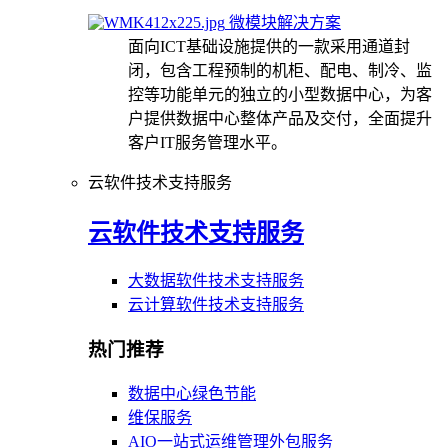
微模块解决方案
面向ICT基础设施提供的一款采用通道封
闭，包含工程预制的机柜、配电、制冷、监
控等功能单元的独立的小型数据中心，为客
户提供数据中心整体产品及交付，全面提升
客户IT服务管理水平。
云软件技术支持服务
云软件技术支持服务
大数据软件技术支持服务
云计算软件技术支持服务
热门推荐
数据中心绿色节能
维保服务
AIO一站式运维管理外包服务