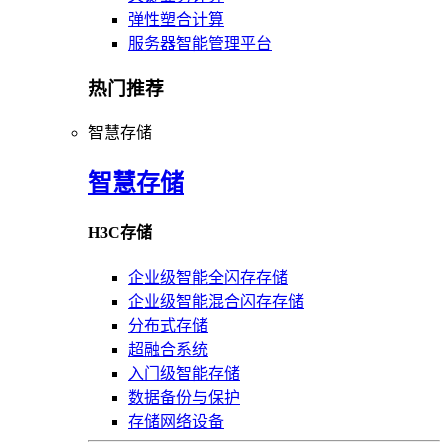
弹性塑合计算
服务器智能管理平台
热门推荐
智慧存储
智慧存储
H3C存储
企业级智能全闪存存储
企业级智能混合闪存存储
分布式存储
超融合系统
入门级智能存储
数据备份与保护
存储网络设备