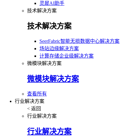
灵犀AI助手
技术解决方案
技术解决方案
SeerFabric智能无损数据中心解决方案
场站边缘解决方案
计算存储企业级解决方案
微模块解决方案
微模块解决方案
查看所有
行业解决方案
< 返回
行业解决方案
行业解决方案