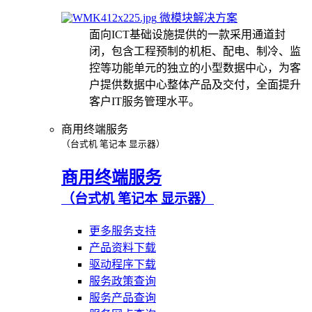
微模块解决方案
面向ICT基础设施提供的一款采用通道封
闭，包含工程预制的机柜、配电、制冷、监
控等功能单元的独立的小型数据中心，为客
户提供数据中心整体产品及交付，全面提升
客户IT服务管理水平。
商用终端服务
（台式机 笔记本 显示器）
商用终端服务
（台式机 笔记本 显示器）
更多服务支持
产品资料下载
驱动程序下载
服务政策查询
服务产品查询