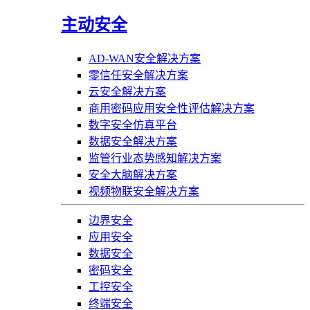
主动安全
AD-WAN安全解决方案
零信任安全解决方案
云安全解决方案
商用密码应用安全性评估解决方案
数字安全仿真平台
数据安全解决方案
监管行业态势感知解决方案
安全大脑解决方案
视频物联安全解决方案
边界安全
应用安全
数据安全
密码安全
工控安全
终端安全