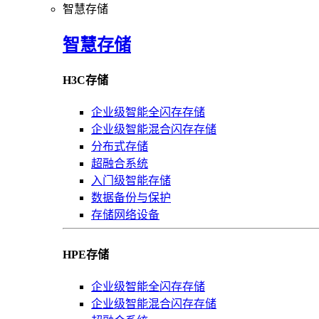
智慧存储
智慧存储
H3C存储
企业级智能全闪存存储
企业级智能混合闪存存储
分布式存储
超融合系统
入门级智能存储
数据备份与保护
存储网络设备
HPE存储
企业级智能全闪存存储
企业级智能混合闪存存储