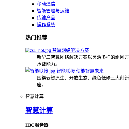
移动通信
智能管理与运维
传输产品
操作系统
热门推荐
智算网络解决方案
新华三智算网络解决方案以灵活多样的组网方
承载能力。
智能联接 使能智慧未来
围绕云智原生、开放生态、绿色低碳三大创新
座。
智慧计算
智慧计算
H3C服务器