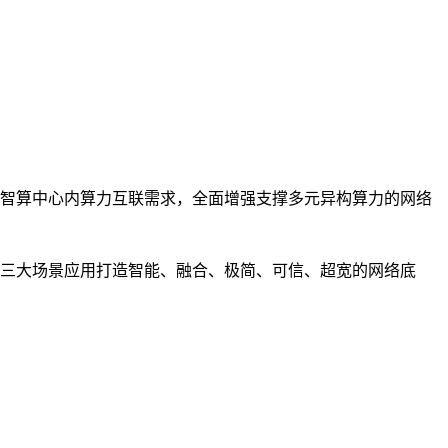
智算中心内算力互联需求，全面增强支撑多元异构算力的网络
三大场景应用打造智能、融合、极简、可信、超宽的网络底