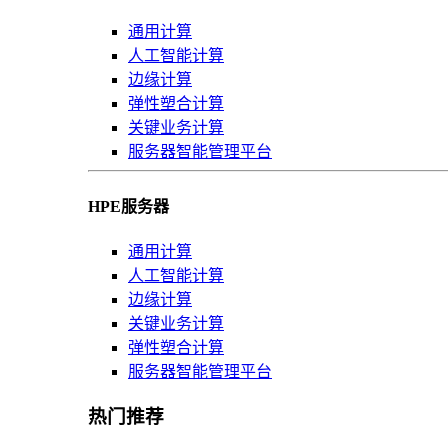
通用计算
人工智能计算
边缘计算
弹性塑合计算
关键业务计算
服务器智能管理平台
HPE服务器
通用计算
人工智能计算
边缘计算
关键业务计算
弹性塑合计算
服务器智能管理平台
热门推荐