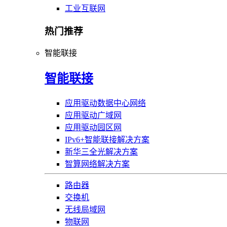
工业互联网
热门推荐
智能联接
智能联接
应用驱动数据中心网络
应用驱动广域网
应用驱动园区网
IPv6+智能联接解决方案
新华三全光解决方案
智算网络解决方案
路由器
交换机
无线局域网
物联网