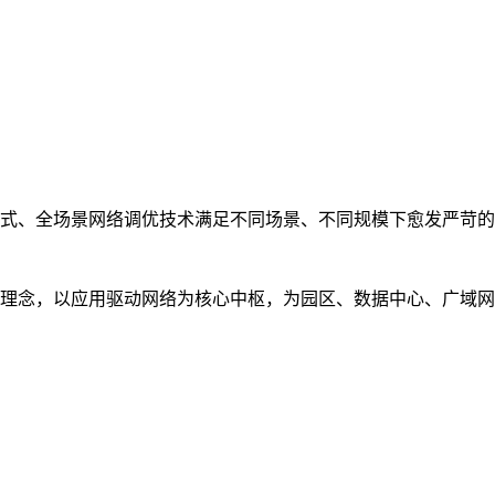
式、全场景网络调优技术满足不同场景、不同规模下愈发严苛的
理念，以应用驱动网络为核心中枢，为园区、数据中心、广域网