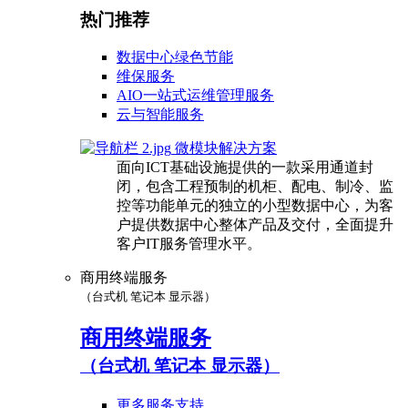
热门推荐
数据中心绿色节能
维保服务
AIO一站式运维管理服务
云与智能服务
微模块解决方案
面向ICT基础设施提供的一款采用通道封
闭，包含工程预制的机柜、配电、制冷、监
控等功能单元的独立的小型数据中心，为客
户提供数据中心整体产品及交付，全面提升
客户IT服务管理水平。
商用终端服务
（台式机 笔记本 显示器）
商用终端服务
（台式机 笔记本 显示器）
更多服务支持