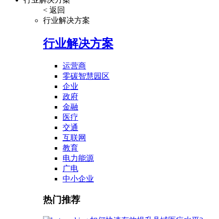
< 返回
行业解决方案
行业解决方案
运营商
零碳智慧园区
企业
政府
金融
医疗
交通
互联网
教育
电力能源
广电
中小企业
热门推荐