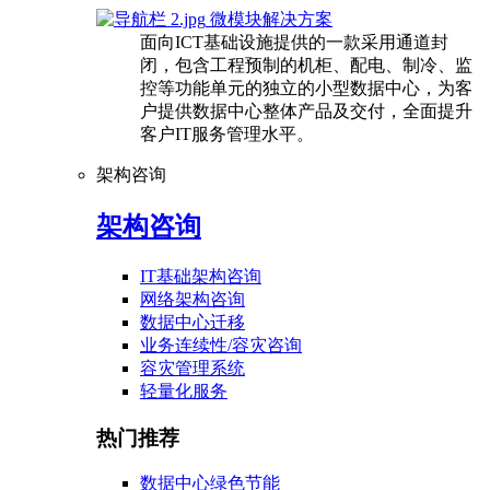
微模块解决方案
面向ICT基础设施提供的一款采用通道封
闭，包含工程预制的机柜、配电、制冷、监
控等功能单元的独立的小型数据中心，为客
户提供数据中心整体产品及交付，全面提升
客户IT服务管理水平。
架构咨询
架构咨询
IT基础架构咨询
网络架构咨询
数据中心迁移
业务连续性/容灾咨询
容灾管理系统
轻量化服务
热门推荐
数据中心绿色节能