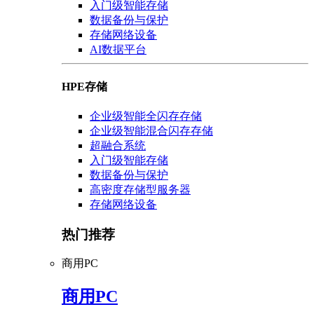
入门级智能存储
数据备份与保护
存储网络设备
AI数据平台
HPE存储
企业级智能全闪存存储
企业级智能混合闪存存储
超融合系统
入门级智能存储
数据备份与保护
高密度存储型服务器
存储网络设备
热门推荐
商用PC
商用PC