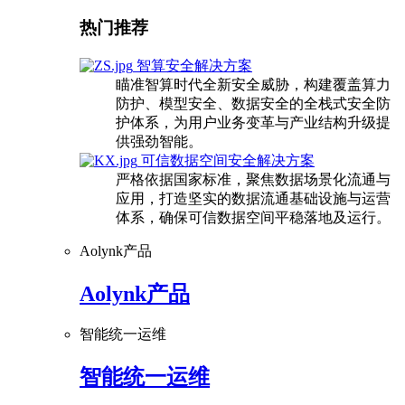
热门推荐
智算安全解决方案
瞄准智算时代全新安全威胁，构建覆盖算力
防护、模型安全、数据安全的全栈式安全防
护体系，为用户业务变革与产业结构升级提
供强劲智能。
可信数据空间安全解决方案
严格依据国家标准，聚焦数据场景化流通与
应用，打造坚实的数据流通基础设施与运营
体系，确保可信数据空间平稳落地及运行。
Aolynk产品
Aolynk产品
智能统一运维
智能统一运维