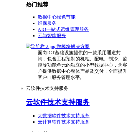
热门推荐
数据中心绿色节能
维保服务
AIO一站式运维管理服务
云与智能服务
微模块解决方案
面向ICT基础设施提供的一款采用通道封
闭，包含工程预制的机柜、配电、制冷、监
控等功能单元的独立的小型数据中心，为客
户提供数据中心整体产品及交付，全面提升
客户IT服务管理水平。
云软件技术支持服务
云软件技术支持服务
大数据软件技术支持服务
云计算软件技术支持服务