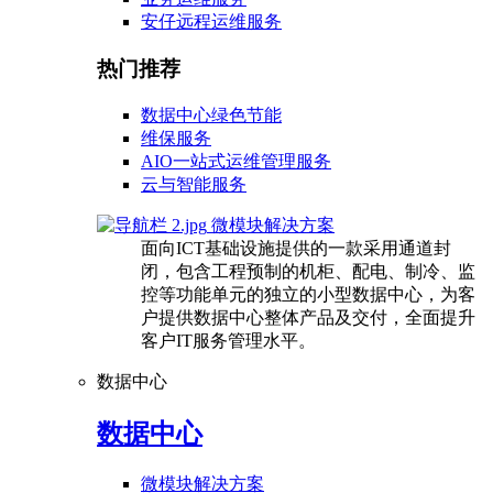
安仔远程运维服务
热门推荐
数据中心绿色节能
维保服务
AIO一站式运维管理服务
云与智能服务
微模块解决方案
面向ICT基础设施提供的一款采用通道封
闭，包含工程预制的机柜、配电、制冷、监
控等功能单元的独立的小型数据中心，为客
户提供数据中心整体产品及交付，全面提升
客户IT服务管理水平。
数据中心
数据中心
微模块解决方案