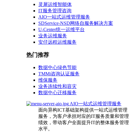
灵犀运维智能体
IT服务管理咨询
AIO一站式运维管理服务
SDService-NSD网络自服务解决方案
U-Center统一运维平台
业务运维服务
安仔远程运维服务
热门推荐
数据中心绿色节能
TMMi咨询认证服务
维保服务
业务连续性和容灾
数据中心迁移服务
AIO一站式运维管理服务
面向异构ICT基础架构提供一站式运维管理
服务，为客户承担对应的IT服务质量和管理
绩效，带动客户全面提升IT的整体服务管理
水平。