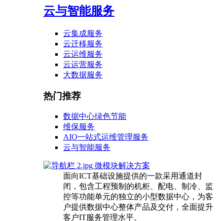
云与智能服务
云集成服务
云迁移服务
云运维服务
云运营服务
大数据服务
热门推荐
数据中心绿色节能
维保服务
AIO一站式运维管理服务
云与智能服务
微模块解决方案
面向ICT基础设施提供的一款采用通道封
闭，包含工程预制的机柜、配电、制冷、监
控等功能单元的独立的小型数据中心，为客
户提供数据中心整体产品及交付，全面提升
客户IT服务管理水平。