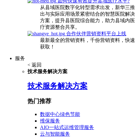
如何快速有效提升县域医疗水平?
从县域医院数字化转型需求出发，新华三推
出与实际应用场景紧密结合的智慧医院解决
方案，提升县医院综合能力，助力县域内医
疗资源整合共享。
合作伙伴营销资料平台上线
最新最全的营销资料，千份营销资料，快速
获取！
服务
< 返回
技术服务解决方案
技术服务解决方案
热门推荐
数据中心绿色节能
维保服务
AIO一站式运维管理服务
云与智能服务