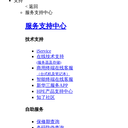
支持
< 返回
服务支持中心
服务支持中心
技术支持
iService
在线技术支持
(服务器及存储)
商用终端在线客服
（台式机及笔记本）
智能终端在线客服
新华三服务APP
HPE产品支持中心
知了社区
自助服务
保修期查询
条码防伪查询