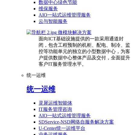
数据中心绿色节能
维保服务
AIO一站式运维管理服务
云与智能服务
微模块解决方案
面向ICT基础设施提供的一款采用通道封
闭，包含工程预制的机柜、配电、制冷、监
控等功能单元的独立的小型数据中心，为客
户提供数据中心整体产品及交付，全面提升
客户IT服务管理水平。
统一运维
统一运维
灵犀运维智能体
IT服务管理咨询
AIO一站式运维管理服务
SDService-NSD网络自服务解决方案
U-Center统一运维平台
业务运维服务