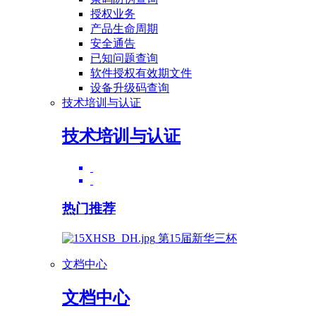
授权业务
产品生命周期
安全通告
已知问题查询
软件授权有效期文件
设备升级码查询
技术培训与认证
技术培训与认证
热门推荐
第15届新华三杯
文档中心
文档中心