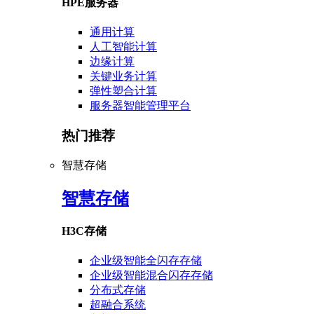
HPE服务器
通用计算
人工智能计算
边缘计算
关键业务计算
弹性塑合计算
服务器智能管理平台
热门推荐
智慧存储
智慧存储
H3C存储
企业级智能全闪存存储
企业级智能混合闪存存储
分布式存储
超融合系统