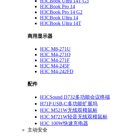
H3CBook Ultra 14T G3
H3CBook Pro 14
H3CBook Pro 14 G2
H3CBook Ultra 14
H3CBook Ultra 14T
商用显示器
H3C M8-271U
H3C M4-271Q
H3C M4-271F
H3C M4-245F
H3C M4-242FD
配件
H3CSound D732多功能会议终端
H71P USB-C多功能扩展坞
H3C M521W无线双模鼠标
H3C M721W轻音无线双模鼠标
H3C 100W快速充电器
主动安全