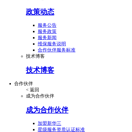
政策动态
服务公告
服务政策
服务新闻
维保服务说明
合作伙伴服务标准
技术博客
技术博客
合作伙伴
< 返回
成为合作伙伴
成为合作伙伴
加盟新华三
星级服务资质认证标准