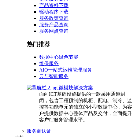
产品资料下载
驱动程序下载
服务政策查询
服务产品查询
服务网点查询
热门推荐
数据中心绿色节能
维保服务
AIO一站式运维管理服务
云与智能服务
微模块解决方案
面向ICT基础设施提供的一款采用通道封
闭，包含工程预制的机柜、配电、制冷、监
控等功能单元的独立的小型数据中心，为客
户提供数据中心整体产品及交付，全面提升
客户IT服务管理水平。
服务商认证