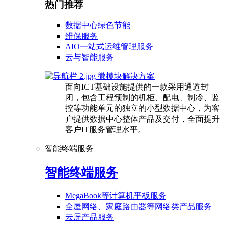
热门推荐
数据中心绿色节能
维保服务
AIO一站式运维管理服务
云与智能服务
微模块解决方案
面向ICT基础设施提供的一款采用通道封
闭，包含工程预制的机柜、配电、制冷、监
控等功能单元的独立的小型数据中心，为客
户提供数据中心整体产品及交付，全面提升
客户IT服务管理水平。
智能终端服务
智能终端服务
MegaBook等计算机平板服务
全屋网络、家庭路由器等网络类产品服务
云屏产品服务