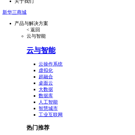
关于我们
新华三商城
产品与解决方案
< 返回
云与智能
云与智能
云操作系统
虚拟化
超融合
桌面云
大数据
数据库
人工智能
智慧城市
工业互联网
热门推荐