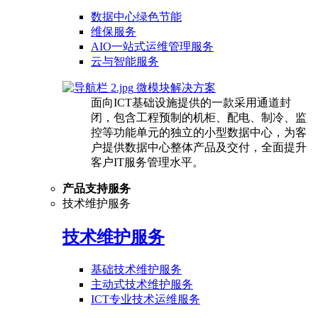
数据中心绿色节能
维保服务
AIO一站式运维管理服务
云与智能服务
微模块解决方案
面向ICT基础设施提供的一款采用通道封
闭，包含工程预制的机柜、配电、制冷、监
控等功能单元的独立的小型数据中心，为客
户提供数据中心整体产品及交付，全面提升
客户IT服务管理水平。
产品支持服务
技术维护服务
技术维护服务
基础技术维护服务
主动式技术维护服务
ICT专业技术运维服务