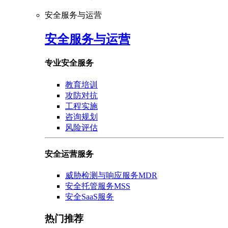
安全服务与运营
安全服务与运营
专业安全服务
教育培训
攻防对抗
工程实施
咨询规划
风险评估
安全运营服务
威胁检测与响应服务MDR
安全托管服务MSS
安全SaaS服务
热门推荐