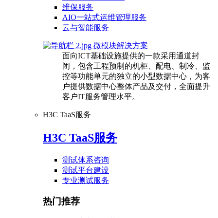
维保服务
AIO一站式运维管理服务
云与智能服务
微模块解决方案
面向ICT基础设施提供的一款采用通道封
闭，包含工程预制的机柜、配电、制冷、监
控等功能单元的独立的小型数据中心，为客
户提供数据中心整体产品及交付，全面提升
客户IT服务管理水平。
H3C TaaS服务
H3C TaaS服务
测试体系咨询
测试平台建设
专业测试服务
热门推荐