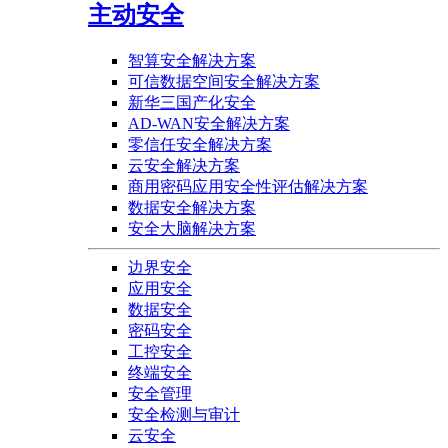
主动安全
智算安全解决方案
可信数据空间安全解决方案
新华三国产化安全
AD-WAN安全解决方案
零信任安全解决方案
云安全解决方案
商用密码应用安全性评估解决方案
数据安全解决方案
安全大脑解决方案
边界安全
应用安全
数据安全
密码安全
工控安全
终端安全
安全管理
安全检测与审计
云安全