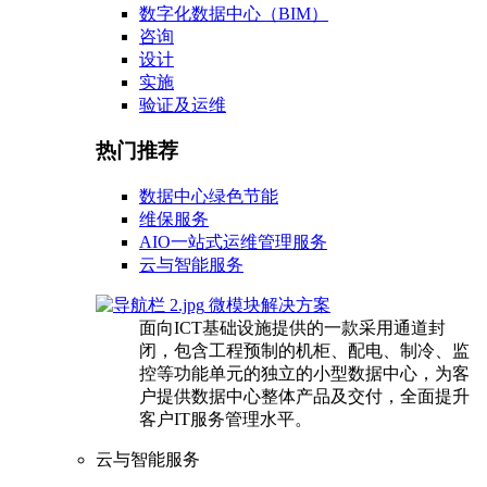
数字化数据中心（BIM）
咨询
设计
实施
验证及运维
热门推荐
数据中心绿色节能
维保服务
AIO一站式运维管理服务
云与智能服务
微模块解决方案
面向ICT基础设施提供的一款采用通道封
闭，包含工程预制的机柜、配电、制冷、监
控等功能单元的独立的小型数据中心，为客
户提供数据中心整体产品及交付，全面提升
客户IT服务管理水平。
云与智能服务