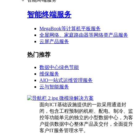
智能终端服务
MegaBook等计算机平板服务
全屋网络、家庭路由器等网络类产品服务
云屏产品服务
热门推荐
数据中心绿色节能
维保服务
AIO一站式运维管理服务
云与智能服务
微模块解决方案
面向ICT基础设施提供的一款采用通道封
闭，包含工程预制的机柜、配电、制冷、监
控等功能单元的独立的小型数据中心，为客
户提供数据中心整体产品及交付，全面提升
客户IT服务管理水平。