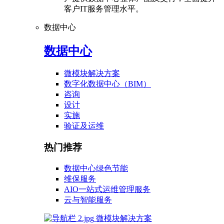
客户IT服务管理水平。
数据中心
数据中心
微模块解决方案
数字化数据中心（BIM）
咨询
设计
实施
验证及运维
热门推荐
数据中心绿色节能
维保服务
AIO一站式运维管理服务
云与智能服务
微模块解决方案