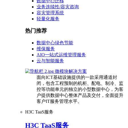
数据中心迁移
业务连续性/容灾咨询
容灾管理系统
轻量化服务
热门推荐
数据中心绿色节能
维保服务
AIO一站式运维管理服务
云与智能服务
微模块解决方案
面向ICT基础设施提供的一款采用通道封
闭，包含工程预制的机柜、配电、制冷、监
控等功能单元的独立的小型数据中心，为客
户提供数据中心整体产品及交付，全面提升
客户IT服务管理水平。
H3C TaaS服务
H3C TaaS服务