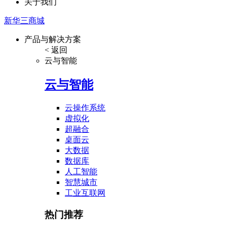
关于我们
新华三商城
产品与解决方案
< 返回
云与智能
云与智能
云操作系统
虚拟化
超融合
桌面云
大数据
数据库
人工智能
智慧城市
工业互联网
热门推荐