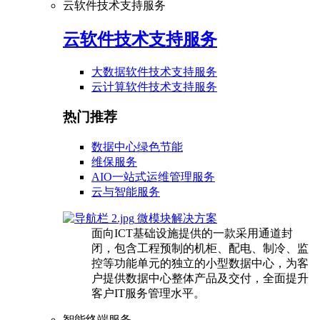
云软件技术支持服务
云软件技术支持服务
大数据软件技术支持服务
云计算软件技术支持服务
热门推荐
数据中心绿色节能
维保服务
AIO一站式运维管理服务
云与智能服务
微模块解决方案
面向ICT基础设施提供的一款采用通道封
闭，包含工程预制的机柜、配电、制冷、监
控等功能单元的独立的小型数据中心，为客
户提供数据中心整体产品及交付，全面提升
客户IT服务管理水平。
智能终端服务