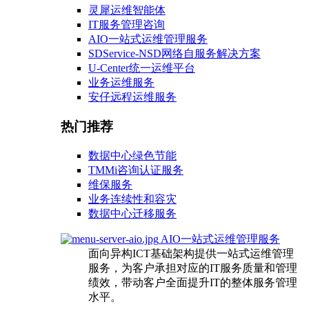
灵犀运维智能体
IT服务管理咨询
AIO一站式运维管理服务
SDService-NSD网络自服务解决方案
U-Center统一运维平台
业务运维服务
安仔远程运维服务
热门推荐
数据中心绿色节能
TMMi咨询认证服务
维保服务
业务连续性和容灾
数据中心迁移服务
AIO一站式运维管理服务
面向异构ICT基础架构提供一站式运维管理
服务，为客户承担对应的IT服务质量和管理
绩效，带动客户全面提升IT的整体服务管理
水平。