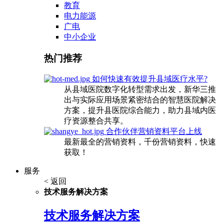
教育
电力能源
广电
中小企业
热门推荐
如何快速有效提升县域医疗水平?
从县域医院数字化转型需求出发，新华三推
出与实际应用场景紧密结合的智慧医院解决
方案，提升县医院综合能力，助力县域内医
疗资源整合共享。
合作伙伴营销资料平台上线
最新最全的营销资料，千份营销资料，快速
获取！
服务
< 返回
技术服务解决方案
技术服务解决方案