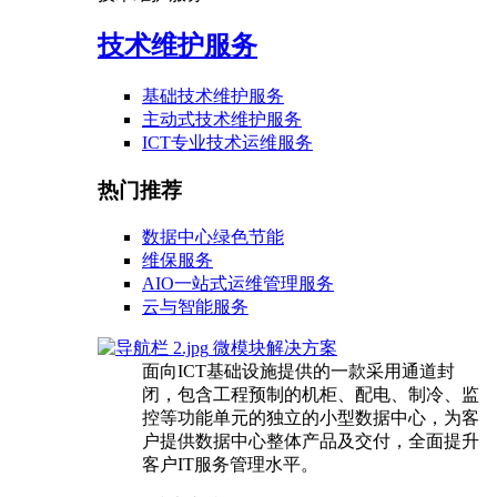
技术维护服务
基础技术维护服务
主动式技术维护服务
ICT专业技术运维服务
热门推荐
数据中心绿色节能
维保服务
AIO一站式运维管理服务
云与智能服务
微模块解决方案
面向ICT基础设施提供的一款采用通道封
闭，包含工程预制的机柜、配电、制冷、监
控等功能单元的独立的小型数据中心，为客
户提供数据中心整体产品及交付，全面提升
客户IT服务管理水平。