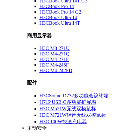
H3CBook Ultra 14T G3
H3CBook Pro 14
H3CBook Pro 14 G2
H3CBook Ultra 14
H3CBook Ultra 14T
商用显示器
H3C M8-271U
H3C M4-271Q
H3C M4-271F
H3C M4-245F
H3C M4-242FD
配件
H3CSound D732多功能会议终端
H71P USB-C多功能扩展坞
H3C M521W无线双模鼠标
H3C M721W轻音无线双模鼠标
H3C 100W快速充电器
主动安全