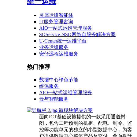
统一运维
灵犀运维智能体
IT服务管理咨询
AIO一站式运维管理服务
SDService-NSD网络自服务解决方案
U-Center统一运维平台
业务运维服务
安仔远程运维服务
热门推荐
数据中心绿色节能
维保服务
AIO一站式运维管理服务
云与智能服务
微模块解决方案
面向ICT基础设施提供的一款采用通道封
闭，包含工程预制的机柜、配电、制冷、监
控等功能单元的独立的小型数据中心，为客
户提供数据中心整体产品及交付，全面提升