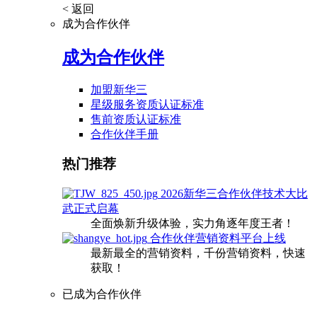
< 返回
成为合作伙伴
成为合作伙伴
加盟新华三
星级服务资质认证标准
售前资质认证标准
合作伙伴手册
热门推荐
2026新华三合作伙伴技术大比
武正式启幕
全面焕新升级体验，实力角逐年度王者！
合作伙伴营销资料平台上线
最新最全的营销资料，千份营销资料，快速
获取！
已成为合作伙伴