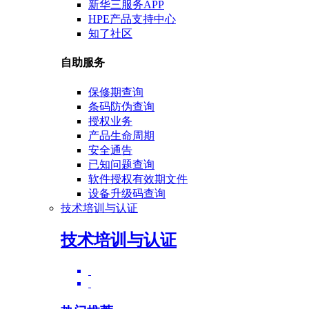
新华三服务APP
HPE产品支持中心
知了社区
自助服务
保修期查询
条码防伪查询
授权业务
产品生命周期
安全通告
已知问题查询
软件授权有效期文件
设备升级码查询
技术培训与认证
技术培训与认证