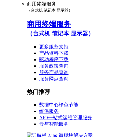
商用终端服务
（台式机 笔记本 显示器）
商用终端服务
（台式机 笔记本 显示器）
更多服务支持
产品资料下载
驱动程序下载
服务政策查询
服务产品查询
服务网点查询
热门推荐
数据中心绿色节能
维保服务
AIO一站式运维管理服务
云与智能服务
微模块解决方案