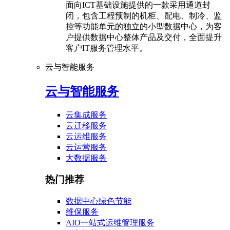
面向ICT基础设施提供的一款采用通道封
闭，包含工程预制的机柜、配电、制冷、监
控等功能单元的独立的小型数据中心，为客
户提供数据中心整体产品及交付，全面提升
客户IT服务管理水平。
云与智能服务
云与智能服务
云集成服务
云迁移服务
云运维服务
云运营服务
大数据服务
热门推荐
数据中心绿色节能
维保服务
AIO一站式运维管理服务