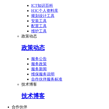
ICT知识百科
H3C个人资料库
规划设计工具
安装工具
配置工具
维护工具
政策动态
政策动态
服务公告
服务政策
服务新闻
维保服务说明
合作伙伴服务标准
技术博客
技术博客
合作伙伴