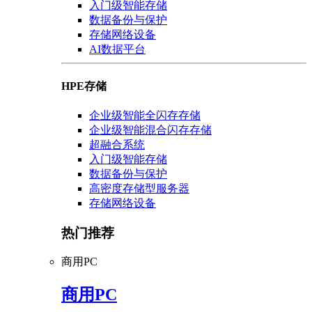
入门级智能存储
数据备份与保护
存储网络设备
AI数据平台
HPE存储
企业级智能全闪存存储
企业级智能混合闪存存储
超融合系统
入门级智能存储
数据备份与保护
高密度存储型服务器
存储网络设备
热门推荐
商用PC
商用PC