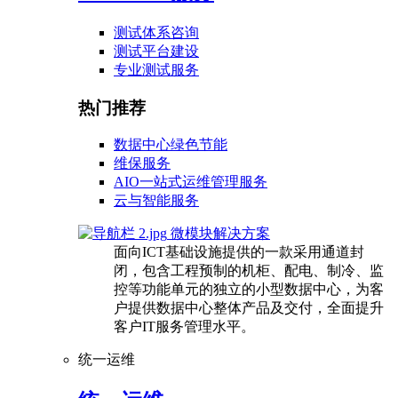
测试体系咨询
测试平台建设
专业测试服务
热门推荐
数据中心绿色节能
维保服务
AIO一站式运维管理服务
云与智能服务
微模块解决方案
面向ICT基础设施提供的一款采用通道封
闭，包含工程预制的机柜、配电、制冷、监
控等功能单元的独立的小型数据中心，为客
户提供数据中心整体产品及交付，全面提升
客户IT服务管理水平。
统一运维