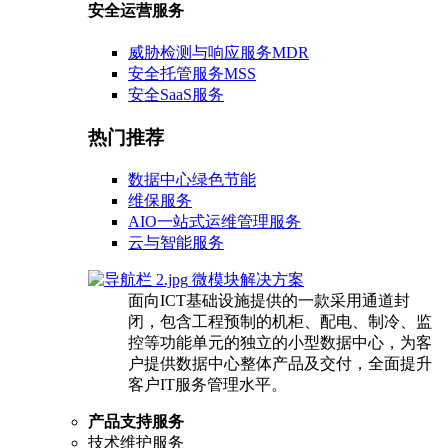
安全运营服务
威胁检测与响应服务MDR
安全托管服务MSS
安全SaaS服务
热门推荐
数据中心绿色节能
维保服务
AIO一站式运维管理服务
云与智能服务
微模块解决方案
面向ICT基础设施提供的一款采用通道封
闭，包含工程预制的机柜、配电、制冷、监
控等功能单元的独立的小型数据中心，为客
户提供数据中心整体产品及交付，全面提升
客户IT服务管理水平。
产品支持服务
技术维护服务