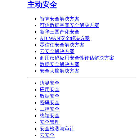
主动安全
智算安全解决方案
可信数据空间安全解决方案
新华三国产化安全
AD-WAN安全解决方案
零信任安全解决方案
云安全解决方案
商用密码应用安全性评估解决方案
数据安全解决方案
安全大脑解决方案
边界安全
应用安全
数据安全
密码安全
工控安全
终端安全
安全管理
安全检测与审计
云安全