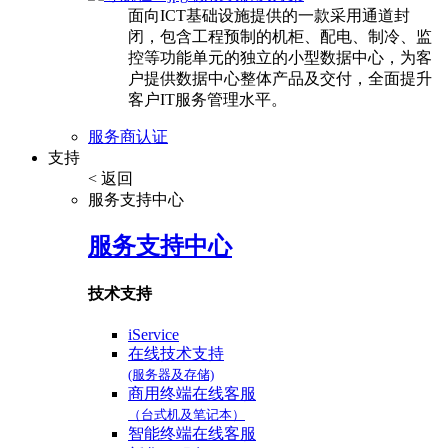
面向ICT基础设施提供的一款采用通道封
闭，包含工程预制的机柜、配电、制冷、监
控等功能单元的独立的小型数据中心，为客
户提供数据中心整体产品及交付，全面提升
客户IT服务管理水平。
服务商认证
支持
< 返回
服务支持中心
服务支持中心
技术支持
iService
在线技术支持
(服务器及存储)
商用终端在线客服
（台式机及笔记本）
智能终端在线客服