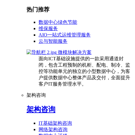
热门推荐
数据中心绿色节能
维保服务
AIO一站式运维管理服务
云与智能服务
微模块解决方案
面向ICT基础设施提供的一款采用通道封
闭，包含工程预制的机柜、配电、制冷、监
控等功能单元的独立的小型数据中心，为客
户提供数据中心整体产品及交付，全面提升
客户IT服务管理水平。
架构咨询
架构咨询
IT基础架构咨询
网络架构咨询