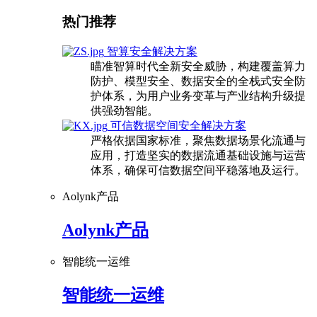
热门推荐
智算安全解决方案
瞄准智算时代全新安全威胁，构建覆盖算力
防护、模型安全、数据安全的全栈式安全防
护体系，为用户业务变革与产业结构升级提
供强劲智能。
可信数据空间安全解决方案
严格依据国家标准，聚焦数据场景化流通与
应用，打造坚实的数据流通基础设施与运营
体系，确保可信数据空间平稳落地及运行。
Aolynk产品
Aolynk产品
智能统一运维
智能统一运维