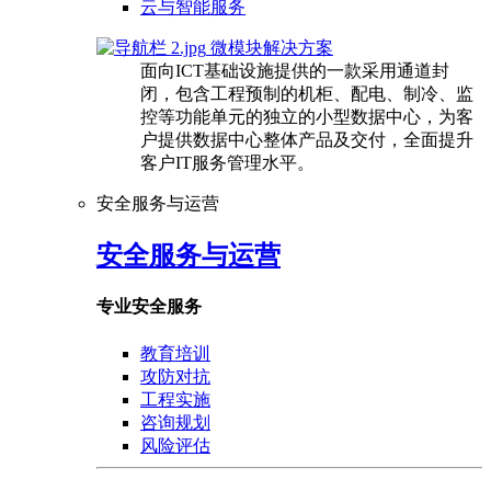
云与智能服务
微模块解决方案
面向ICT基础设施提供的一款采用通道封
闭，包含工程预制的机柜、配电、制冷、监
控等功能单元的独立的小型数据中心，为客
户提供数据中心整体产品及交付，全面提升
客户IT服务管理水平。
安全服务与运营
安全服务与运营
专业安全服务
教育培训
攻防对抗
工程实施
咨询规划
风险评估