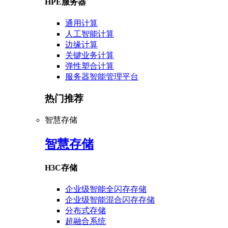
HPE服务器
通用计算
人工智能计算
边缘计算
关键业务计算
弹性塑合计算
服务器智能管理平台
热门推荐
智慧存储
智慧存储
H3C存储
企业级智能全闪存存储
企业级智能混合闪存存储
分布式存储
超融合系统