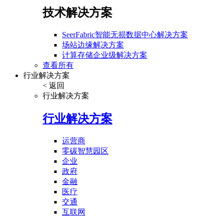
技术解决方案
SeerFabric智能无损数据中心解决方案
场站边缘解决方案
计算存储企业级解决方案
查看所有
行业解决方案
< 返回
行业解决方案
行业解决方案
运营商
零碳智慧园区
企业
政府
金融
医疗
交通
互联网