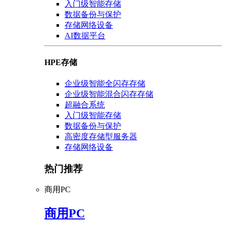
入门级智能存储
数据备份与保护
存储网络设备
AI数据平台
HPE存储
企业级智能全闪存存储
企业级智能混合闪存存储
超融合系统
入门级智能存储
数据备份与保护
高密度存储型服务器
存储网络设备
热门推荐
商用PC
商用PC