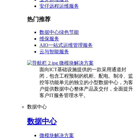
安仔远程运维服务
热门推荐
数据中心绿色节能
维保服务
AIO一站式运维管理服务
云与智能服务
微模块解决方案
面向ICT基础设施提供的一款采用通道封
闭，包含工程预制的机柜、配电、制冷、监
控等功能单元的独立的小型数据中心，为客
户提供数据中心整体产品及交付，全面提升
客户IT服务管理水平。
数据中心
数据中心
微模块解决方案