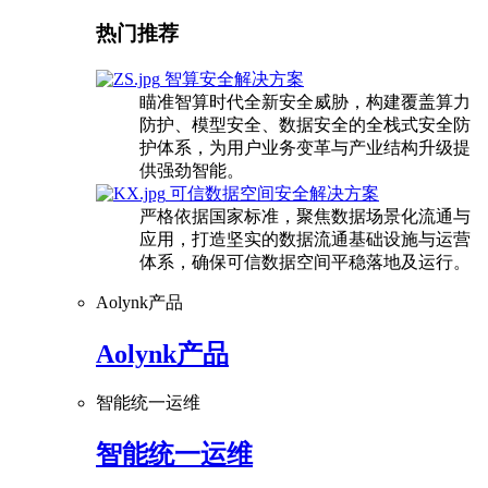
热门推荐
智算安全解决方案
瞄准智算时代全新安全威胁，构建覆盖算力
防护、模型安全、数据安全的全栈式安全防
护体系，为用户业务变革与产业结构升级提
供强劲智能。
可信数据空间安全解决方案
严格依据国家标准，聚焦数据场景化流通与
应用，打造坚实的数据流通基础设施与运营
体系，确保可信数据空间平稳落地及运行。
Aolynk产品
Aolynk产品
智能统一运维
智能统一运维