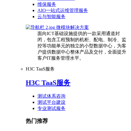
维保服务
AIO一站式运维管理服务
云与智能服务
微模块解决方案
面向ICT基础设施提供的一款采用通道封
闭，包含工程预制的机柜、配电、制冷、监
控等功能单元的独立的小型数据中心，为客
户提供数据中心整体产品及交付，全面提升
客户IT服务管理水平。
H3C TaaS服务
H3C TaaS服务
测试体系咨询
测试平台建设
专业测试服务
热门推荐