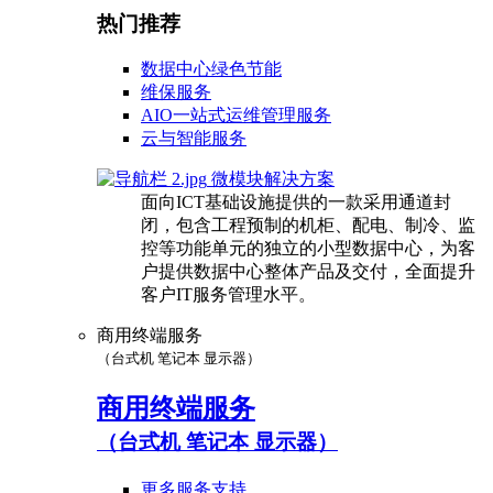
热门推荐
数据中心绿色节能
维保服务
AIO一站式运维管理服务
云与智能服务
微模块解决方案
面向ICT基础设施提供的一款采用通道封
闭，包含工程预制的机柜、配电、制冷、监
控等功能单元的独立的小型数据中心，为客
户提供数据中心整体产品及交付，全面提升
客户IT服务管理水平。
商用终端服务
（台式机 笔记本 显示器）
商用终端服务
（台式机 笔记本 显示器）
更多服务支持