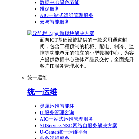
数据中心绿色节能
维保服务
AIO一站式运维管理服务
云与智能服务
微模块解决方案
面向ICT基础设施提供的一款采用通道封
闭，包含工程预制的机柜、配电、制冷、监
控等功能单元的独立的小型数据中心，为客
户提供数据中心整体产品及交付，全面提升
客户IT服务管理水平。
统一运维
统一运维
灵犀运维智能体
IT服务管理咨询
AIO一站式运维管理服务
SDService-NSD网络自服务解决方案
U-Center统一运维平台
业务运维服务