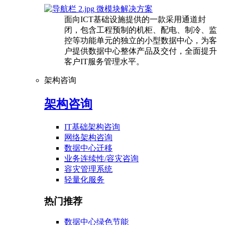
微模块解决方案
面向ICT基础设施提供的一款采用通道封
闭，包含工程预制的机柜、配电、制冷、监
控等功能单元的独立的小型数据中心，为客
户提供数据中心整体产品及交付，全面提升
客户IT服务管理水平。
架构咨询
架构咨询
IT基础架构咨询
网络架构咨询
数据中心迁移
业务连续性/容灾咨询
容灾管理系统
轻量化服务
热门推荐
数据中心绿色节能