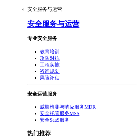
安全服务与运营
安全服务与运营
专业安全服务
教育培训
攻防对抗
工程实施
咨询规划
风险评估
安全运营服务
威胁检测与响应服务MDR
安全托管服务MSS
安全SaaS服务
热门推荐