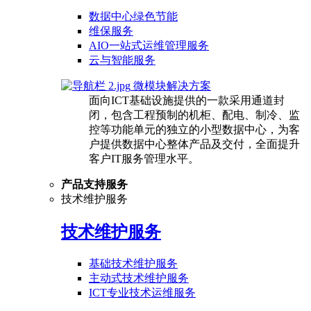
数据中心绿色节能
维保服务
AIO一站式运维管理服务
云与智能服务
微模块解决方案
面向ICT基础设施提供的一款采用通道封
闭，包含工程预制的机柜、配电、制冷、监
控等功能单元的独立的小型数据中心，为客
户提供数据中心整体产品及交付，全面提升
客户IT服务管理水平。
产品支持服务
技术维护服务
技术维护服务
基础技术维护服务
主动式技术维护服务
ICT专业技术运维服务