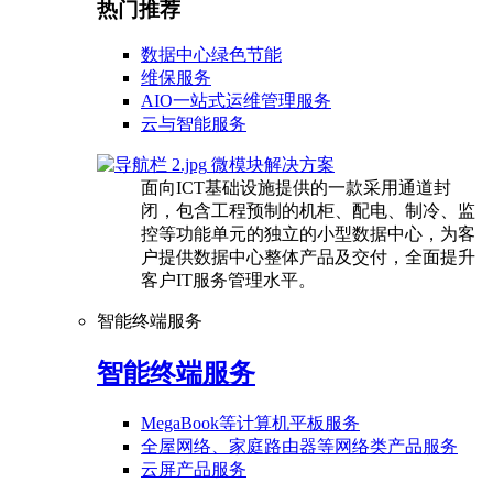
热门推荐
数据中心绿色节能
维保服务
AIO一站式运维管理服务
云与智能服务
微模块解决方案
面向ICT基础设施提供的一款采用通道封
闭，包含工程预制的机柜、配电、制冷、监
控等功能单元的独立的小型数据中心，为客
户提供数据中心整体产品及交付，全面提升
客户IT服务管理水平。
智能终端服务
智能终端服务
MegaBook等计算机平板服务
全屋网络、家庭路由器等网络类产品服务
云屏产品服务