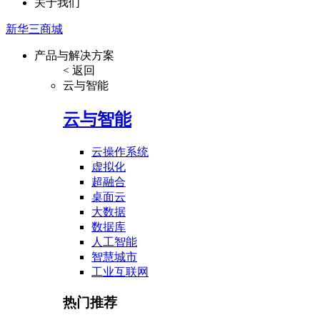
关于我们
新华三商城
产品与解决方案
< 返回
云与智能
云与智能
云操作系统
虚拟化
超融合
桌面云
大数据
数据库
人工智能
智慧城市
工业互联网
热门推荐