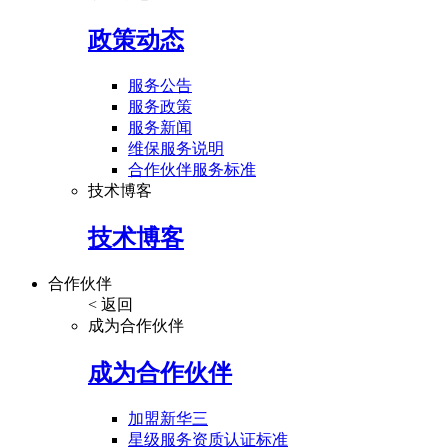
政策动态
服务公告
服务政策
服务新闻
维保服务说明
合作伙伴服务标准
技术博客
技术博客
合作伙伴
< 返回
成为合作伙伴
成为合作伙伴
加盟新华三
星级服务资质认证标准