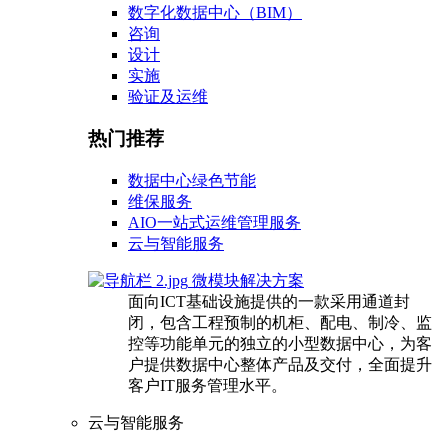
数字化数据中心（BIM）
咨询
设计
实施
验证及运维
热门推荐
数据中心绿色节能
维保服务
AIO一站式运维管理服务
云与智能服务
微模块解决方案
面向ICT基础设施提供的一款采用通道封
闭，包含工程预制的机柜、配电、制冷、监
控等功能单元的独立的小型数据中心，为客
户提供数据中心整体产品及交付，全面提升
客户IT服务管理水平。
云与智能服务