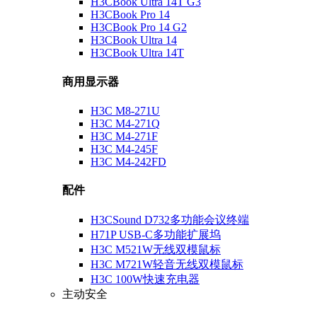
H3CBook Ultra 14T G3
H3CBook Pro 14
H3CBook Pro 14 G2
H3CBook Ultra 14
H3CBook Ultra 14T
商用显示器
H3C M8-271U
H3C M4-271Q
H3C M4-271F
H3C M4-245F
H3C M4-242FD
配件
H3CSound D732多功能会议终端
H71P USB-C多功能扩展坞
H3C M521W无线双模鼠标
H3C M721W轻音无线双模鼠标
H3C 100W快速充电器
主动安全