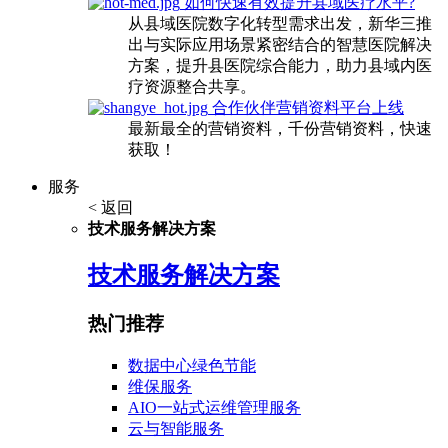
如何快速有效提升县域医疗水平?
从县域医院数字化转型需求出发，新华三推
出与实际应用场景紧密结合的智慧医院解决
方案，提升县医院综合能力，助力县域内医
疗资源整合共享。
合作伙伴营销资料平台上线
最新最全的营销资料，千份营销资料，快速
获取！
服务
< 返回
技术服务解决方案
技术服务解决方案
热门推荐
数据中心绿色节能
维保服务
AIO一站式运维管理服务
云与智能服务