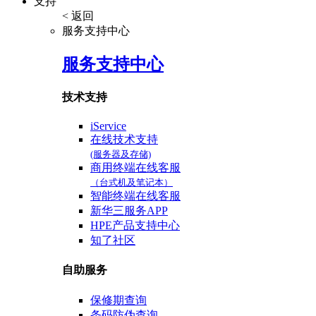
支持
< 返回
服务支持中心
服务支持中心
技术支持
iService
在线技术支持
(服务器及存储)
商用终端在线客服
（台式机及笔记本）
智能终端在线客服
新华三服务APP
HPE产品支持中心
知了社区
自助服务
保修期查询
条码防伪查询