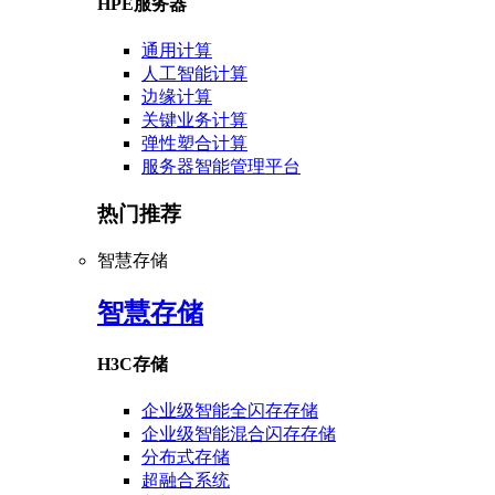
HPE服务器
通用计算
人工智能计算
边缘计算
关键业务计算
弹性塑合计算
服务器智能管理平台
热门推荐
智慧存储
智慧存储
H3C存储
企业级智能全闪存存储
企业级智能混合闪存存储
分布式存储
超融合系统