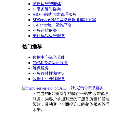
灵犀运维智能体
IT服务管理咨询
AIO一站式运维管理服务
SDService-NSD网络自服务解决方案
U-Center统一运维平台
业务运维服务
安仔远程运维服务
热门推荐
数据中心绿色节能
TMMi咨询认证服务
维保服务
业务连续性和容灾
数据中心迁移服务
AIO一站式运维管理服务
面向异构ICT基础架构提供一站式运维管理
服务，为客户承担对应的IT服务质量和管理
绩效，带动客户全面提升IT的整体服务管理
水平。