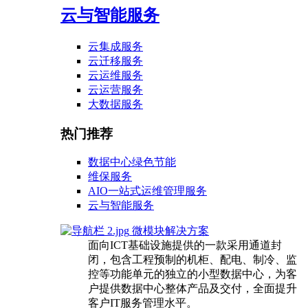
云与智能服务
云集成服务
云迁移服务
云运维服务
云运营服务
大数据服务
热门推荐
数据中心绿色节能
维保服务
AIO一站式运维管理服务
云与智能服务
微模块解决方案
面向ICT基础设施提供的一款采用通道封
闭，包含工程预制的机柜、配电、制冷、监
控等功能单元的独立的小型数据中心，为客
户提供数据中心整体产品及交付，全面提升
客户IT服务管理水平。