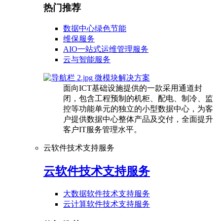
热门推荐
数据中心绿色节能
维保服务
AIO一站式运维管理服务
云与智能服务
微模块解决方案
面向ICT基础设施提供的一款采用通道封
闭，包含工程预制的机柜、配电、制冷、监
控等功能单元的独立的小型数据中心，为客
户提供数据中心整体产品及交付，全面提升
客户IT服务管理水平。
云软件技术支持服务
云软件技术支持服务
大数据软件技术支持服务
云计算软件技术支持服务