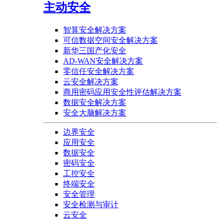
主动安全
智算安全解决方案
可信数据空间安全解决方案
新华三国产化安全
AD-WAN安全解决方案
零信任安全解决方案
云安全解决方案
商用密码应用安全性评估解决方案
数据安全解决方案
安全大脑解决方案
边界安全
应用安全
数据安全
密码安全
工控安全
终端安全
安全管理
安全检测与审计
云安全