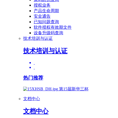
授权业务
产品生命周期
安全通告
已知问题查询
软件授权有效期文件
设备升级码查询
技术培训与认证
技术培训与认证
热门推荐
第15届新华三杯
文档中心
文档中心