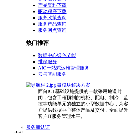
产品资料下载
驱动程序下载
服务政策查询
服务产品查询
服务网点查询
热门推荐
数据中心绿色节能
维保服务
AIO一站式运维管理服务
云与智能服务
微模块解决方案
面向ICT基础设施提供的一款采用通道封
闭，包含工程预制的机柜、配电、制冷、监
控等功能单元的独立的小型数据中心，为客
户提供数据中心整体产品及交付，全面提升
客户IT服务管理水平。
服务商认证