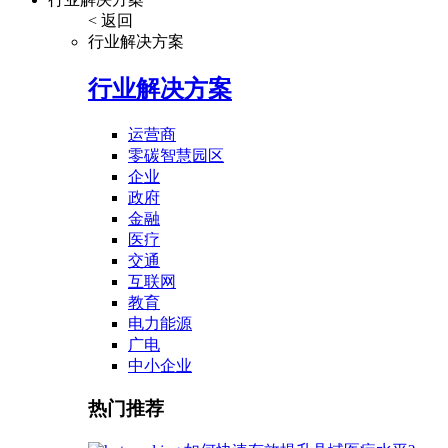
< 返回
行业解决方案
行业解决方案
运营商
零碳智慧园区
企业
政府
金融
医疗
交通
互联网
教育
电力能源
广电
中小企业
热门推荐