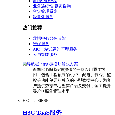
数据中心迁移
业务连续性/容灾咨询
容灾管理系统
轻量化服务
热门推荐
数据中心绿色节能
维保服务
AIO一站式运维管理服务
云与智能服务
微模块解决方案
面向ICT基础设施提供的一款采用通道封
闭，包含工程预制的机柜、配电、制冷、监
控等功能单元的独立的小型数据中心，为客
户提供数据中心整体产品及交付，全面提升
客户IT服务管理水平。
H3C TaaS服务
H3C TaaS服务