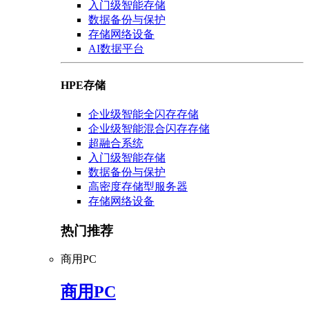
入门级智能存储
数据备份与保护
存储网络设备
AI数据平台
HPE存储
企业级智能全闪存存储
企业级智能混合闪存存储
超融合系统
入门级智能存储
数据备份与保护
高密度存储型服务器
存储网络设备
热门推荐
商用PC
商用PC