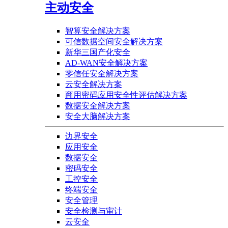
主动安全
智算安全解决方案
可信数据空间安全解决方案
新华三国产化安全
AD-WAN安全解决方案
零信任安全解决方案
云安全解决方案
商用密码应用安全性评估解决方案
数据安全解决方案
安全大脑解决方案
边界安全
应用安全
数据安全
密码安全
工控安全
终端安全
安全管理
安全检测与审计
云安全