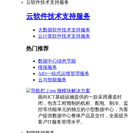
云软件技术支持服务
云软件技术支持服务
大数据软件技术支持服务
云计算软件技术支持服务
热门推荐
数据中心绿色节能
维保服务
AIO一站式运维管理服务
云与智能服务
微模块解决方案
面向ICT基础设施提供的一款采用通道封
闭，包含工程预制的机柜、配电、制冷、监
控等功能单元的独立的小型数据中心，为客
户提供数据中心整体产品及交付，全面提升
客户IT服务管理水平。
智能终端服务