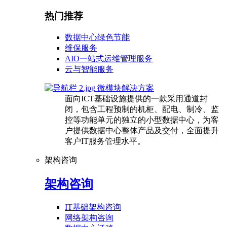
热门推荐
数据中心绿色节能
维保服务
AIO一站式运维管理服务
云与智能服务
微模块解决方案
面向ICT基础设施提供的一款采用通道封
闭，包含工程预制的机柜、配电、制冷、监
控等功能单元的独立的小型数据中心，为客
户提供数据中心整体产品及交付，全面提升
客户IT服务管理水平。
架构咨询
架构咨询
IT基础架构咨询
网络架构咨询