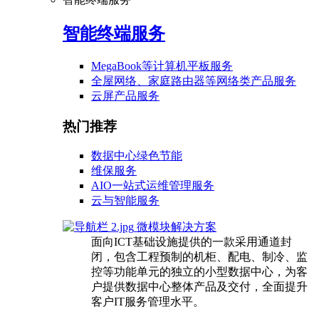
智能终端服务
MegaBook等计算机平板服务
全屋网络、家庭路由器等网络类产品服务
云屏产品服务
热门推荐
数据中心绿色节能
维保服务
AIO一站式运维管理服务
云与智能服务
微模块解决方案
面向ICT基础设施提供的一款采用通道封
闭，包含工程预制的机柜、配电、制冷、监
控等功能单元的独立的小型数据中心，为客
户提供数据中心整体产品及交付，全面提升
客户IT服务管理水平。