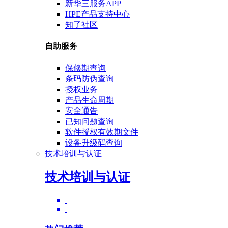
新华三服务APP
HPE产品支持中心
知了社区
自助服务
保修期查询
条码防伪查询
授权业务
产品生命周期
安全通告
已知问题查询
软件授权有效期文件
设备升级码查询
技术培训与认证
技术培训与认证