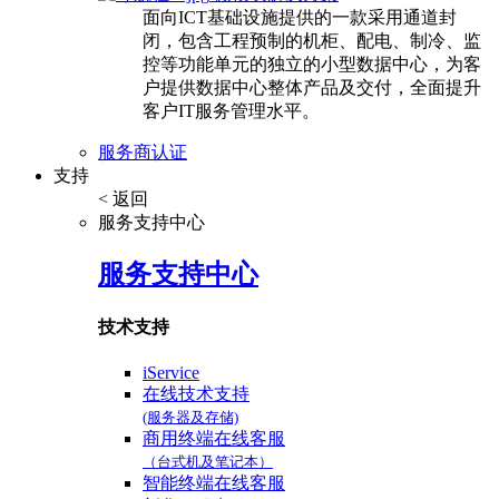
面向ICT基础设施提供的一款采用通道封
闭，包含工程预制的机柜、配电、制冷、监
控等功能单元的独立的小型数据中心，为客
户提供数据中心整体产品及交付，全面提升
客户IT服务管理水平。
服务商认证
支持
< 返回
服务支持中心
服务支持中心
技术支持
iService
在线技术支持
(服务器及存储)
商用终端在线客服
（台式机及笔记本）
智能终端在线客服