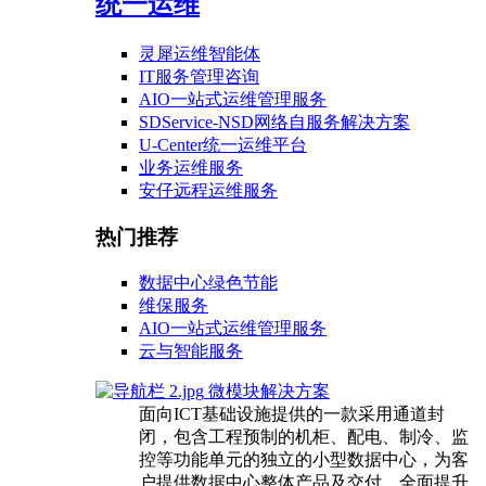
统一运维
灵犀运维智能体
IT服务管理咨询
AIO一站式运维管理服务
SDService-NSD网络自服务解决方案
U-Center统一运维平台
业务运维服务
安仔远程运维服务
热门推荐
数据中心绿色节能
维保服务
AIO一站式运维管理服务
云与智能服务
微模块解决方案
面向ICT基础设施提供的一款采用通道封
闭，包含工程预制的机柜、配电、制冷、监
控等功能单元的独立的小型数据中心，为客
户提供数据中心整体产品及交付，全面提升