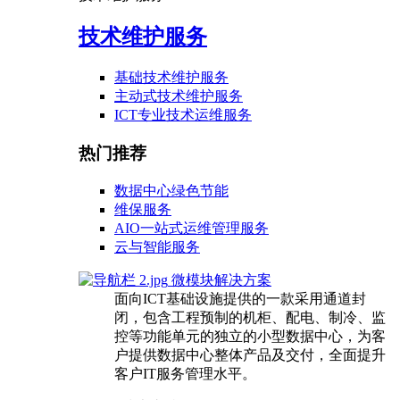
技术维护服务
基础技术维护服务
主动式技术维护服务
ICT专业技术运维服务
热门推荐
数据中心绿色节能
维保服务
AIO一站式运维管理服务
云与智能服务
微模块解决方案
面向ICT基础设施提供的一款采用通道封
闭，包含工程预制的机柜、配电、制冷、监
控等功能单元的独立的小型数据中心，为客
户提供数据中心整体产品及交付，全面提升
客户IT服务管理水平。