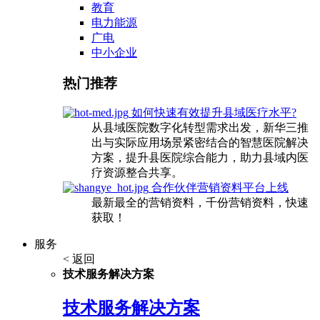
教育
电力能源
广电
中小企业
热门推荐
如何快速有效提升县域医疗水平?
从县域医院数字化转型需求出发，新华三推
出与实际应用场景紧密结合的智慧医院解决
方案，提升县医院综合能力，助力县域内医
疗资源整合共享。
合作伙伴营销资料平台上线
最新最全的营销资料，千份营销资料，快速
获取！
服务
< 返回
技术服务解决方案
技术服务解决方案