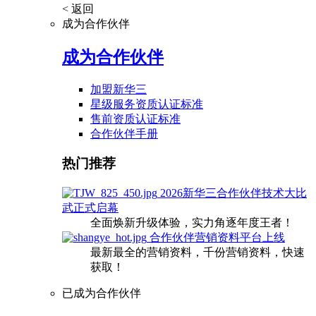
< 返回
成为合作伙伴
成为合作伙伴
加盟新华三
星级服务资质认证标准
售前资质认证标准
合作伙伴手册
热门推荐
2026新华三合作伙伴技术大比
武正式启幕
全面焕新升级体验，实力角逐年度王者！
合作伙伴营销资料平台上线
最新最全的营销资料，千份营销资料，快速
获取！
已成为合作伙伴