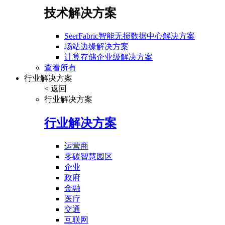
技术解决方案
SeerFabric智能无损数据中心解决方案
场站边缘解决方案
计算存储企业级解决方案
查看所有
行业解决方案
< 返回
行业解决方案
行业解决方案
运营商
零碳智慧园区
企业
政府
金融
医疗
交通
互联网