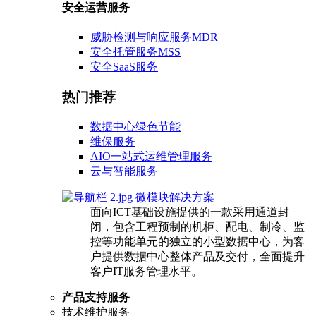
安全运营服务
威胁检测与响应服务MDR
安全托管服务MSS
安全SaaS服务
热门推荐
数据中心绿色节能
维保服务
AIO一站式运维管理服务
云与智能服务
微模块解决方案
面向ICT基础设施提供的一款采用通道封
闭，包含工程预制的机柜、配电、制冷、监
控等功能单元的独立的小型数据中心，为客
户提供数据中心整体产品及交付，全面提升
客户IT服务管理水平。
产品支持服务
技术维护服务