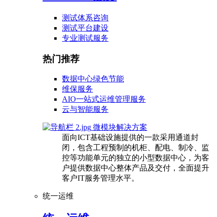
测试体系咨询
测试平台建设
专业测试服务
热门推荐
数据中心绿色节能
维保服务
AIO一站式运维管理服务
云与智能服务
微模块解决方案
面向ICT基础设施提供的一款采用通道封
闭，包含工程预制的机柜、配电、制冷、监
控等功能单元的独立的小型数据中心，为客
户提供数据中心整体产品及交付，全面提升
客户IT服务管理水平。
统一运维