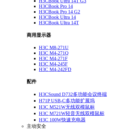
H3CBook Ultra 14T G3
H3CBook Pro 14
H3CBook Pro 14 G2
H3CBook Ultra 14
H3CBook Ultra 14T
商用显示器
H3C M8-271U
H3C M4-271Q
H3C M4-271F
H3C M4-245F
H3C M4-242FD
配件
H3CSound D732多功能会议终端
H71P USB-C多功能扩展坞
H3C M521W无线双模鼠标
H3C M721W轻音无线双模鼠标
H3C 100W快速充电器
主动安全