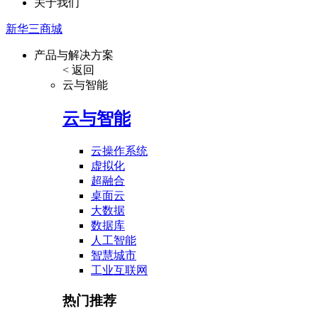
关于我们
新华三商城
产品与解决方案
< 返回
云与智能
云与智能
云操作系统
虚拟化
超融合
桌面云
大数据
数据库
人工智能
智慧城市
工业互联网
热门推荐