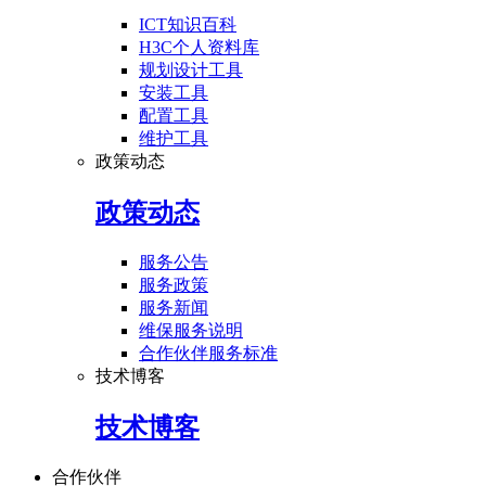
ICT知识百科
H3C个人资料库
规划设计工具
安装工具
配置工具
维护工具
政策动态
政策动态
服务公告
服务政策
服务新闻
维保服务说明
合作伙伴服务标准
技术博客
技术博客
合作伙伴