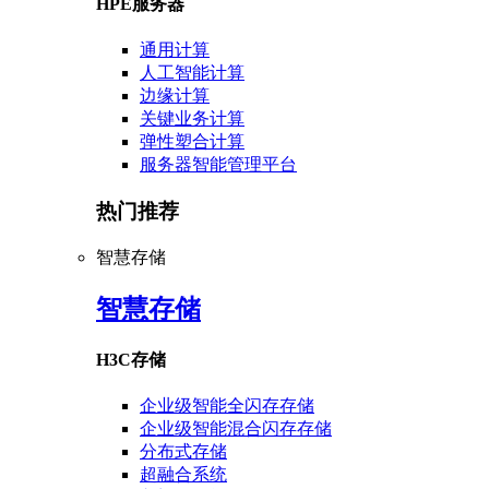
HPE服务器
通用计算
人工智能计算
边缘计算
关键业务计算
弹性塑合计算
服务器智能管理平台
热门推荐
智慧存储
智慧存储
H3C存储
企业级智能全闪存存储
企业级智能混合闪存存储
分布式存储
超融合系统