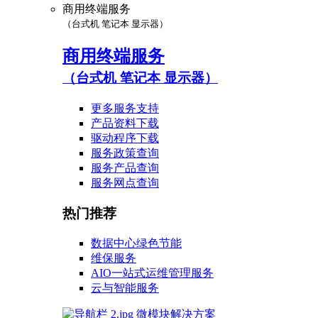
商用终端服务
（台式机 笔记本 显示器）
商用终端服务
（台式机 笔记本 显示器）
更多服务支持
产品资料下载
驱动程序下载
服务政策查询
服务产品查询
服务网点查询
热门推荐
数据中心绿色节能
维保服务
AIO一站式运维管理服务
云与智能服务
微模块解决方案