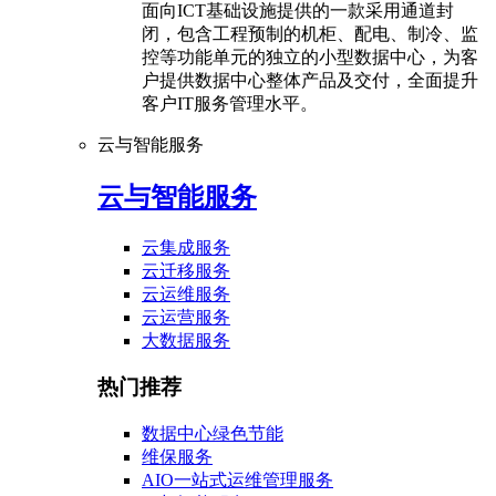
面向ICT基础设施提供的一款采用通道封
闭，包含工程预制的机柜、配电、制冷、监
控等功能单元的独立的小型数据中心，为客
户提供数据中心整体产品及交付，全面提升
客户IT服务管理水平。
云与智能服务
云与智能服务
云集成服务
云迁移服务
云运维服务
云运营服务
大数据服务
热门推荐
数据中心绿色节能
维保服务
AIO一站式运维管理服务