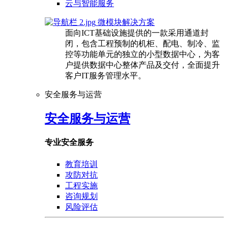
云与智能服务
微模块解决方案
面向ICT基础设施提供的一款采用通道封
闭，包含工程预制的机柜、配电、制冷、监
控等功能单元的独立的小型数据中心，为客
户提供数据中心整体产品及交付，全面提升
客户IT服务管理水平。
安全服务与运营
安全服务与运营
专业安全服务
教育培训
攻防对抗
工程实施
咨询规划
风险评估