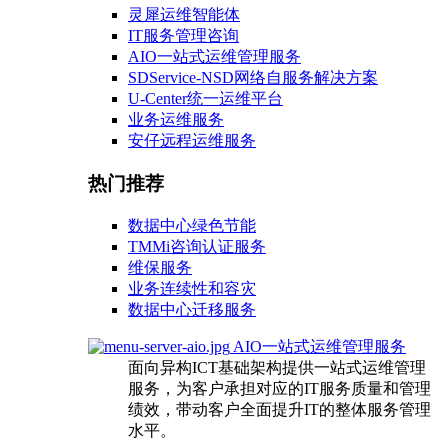
灵犀运维智能体
IT服务管理咨询
AIO一站式运维管理服务
SDService-NSD网络自服务解决方案
U-Center统一运维平台
业务运维服务
安仔远程运维服务
热门推荐
数据中心绿色节能
TMMi咨询认证服务
维保服务
业务连续性和容灾
数据中心迁移服务
AIO一站式运维管理服务
面向异构ICT基础架构提供一站式运维管理
服务，为客户承担对应的IT服务质量和管理
绩效，带动客户全面提升IT的整体服务管理
水平。