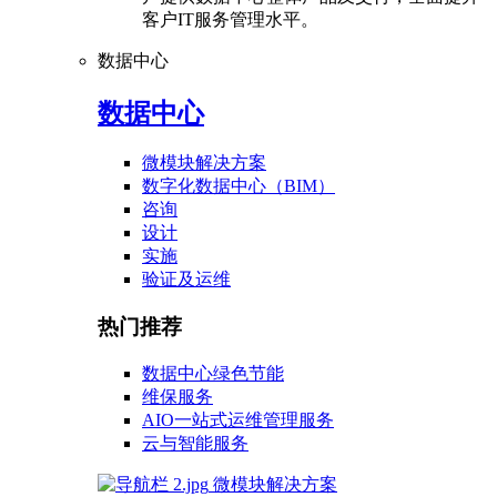
客户IT服务管理水平。
数据中心
数据中心
微模块解决方案
数字化数据中心（BIM）
咨询
设计
实施
验证及运维
热门推荐
数据中心绿色节能
维保服务
AIO一站式运维管理服务
云与智能服务
微模块解决方案