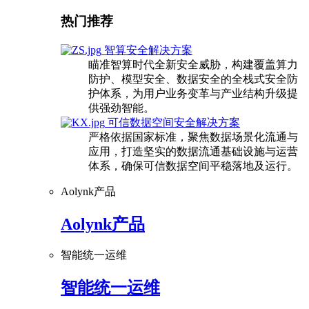
热门推荐
智算安全解决方案
瞄准智算时代全新安全威胁，构建覆盖算力
防护、模型安全、数据安全的全栈式安全防
护体系，为用户业务变革与产业结构升级提
供强劲智能。
可信数据空间安全解决方案
严格依据国家标准，聚焦数据场景化流通与
应用，打造坚实的数据流通基础设施与运营
体系，确保可信数据空间平稳落地及运行。
Aolynk产品
Aolynk产品
智能统一运维
智能统一运维