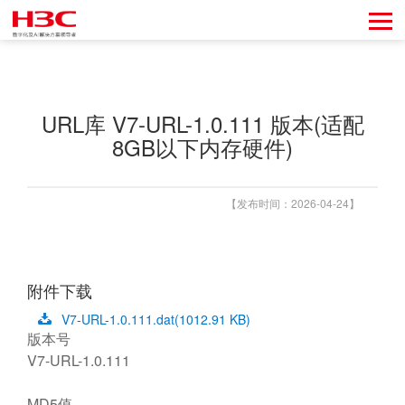
URL库 V7-URL-1.0.111 版本(适配
8GB以下内存硬件)
【发布时间：2026-04-24】
附件下载
V7-URL-1.0.111.dat
(1012.91 KB)
版本号
V7-URL-1.0.111
MD5值