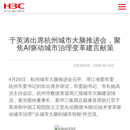
于英涛出席杭州城市大脑推进会，聚
焦AI驱动城市治理变革建言献策
【发布时间：2026-04-20】
4月20日，杭州城市大脑推进会召开。浙江省委常委、
杭州市委书记刘非出席并讲话，市委副书记、市长姚高
员主持会议。杭州市数据资源局汇报城市大脑建设情
况，紫光股份董事长、新华三集团总裁兼首席执行官于
英涛和中国工程院院士王坚先后围绕“AI前沿技术变革驱
动城市治理”“从城市大脑到城市智能”作交流。