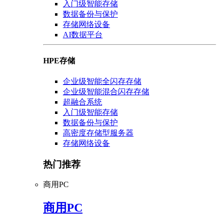
入门级智能存储
数据备份与保护
存储网络设备
AI数据平台
HPE存储
企业级智能全闪存存储
企业级智能混合闪存存储
超融合系统
入门级智能存储
数据备份与保护
高密度存储型服务器
存储网络设备
热门推荐
商用PC
商用PC