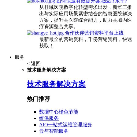
如何快速有效提升县域医疗水平?
从县域医院数字化转型需求出发，新华三推
出与实际应用场景紧密结合的智慧医院解决
方案，提升县医院综合能力，助力县域内医
疗资源整合共享。
合作伙伴营销资料平台上线
最新最全的营销资料，千份营销资料，快速
获取！
服务
< 返回
技术服务解决方案
技术服务解决方案
热门推荐
数据中心绿色节能
维保服务
AIO一站式运维管理服务
云与智能服务