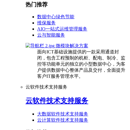
热门推荐
数据中心绿色节能
维保服务
AIO一站式运维管理服务
云与智能服务
微模块解决方案
面向ICT基础设施提供的一款采用通道封
闭，包含工程预制的机柜、配电、制冷、监
控等功能单元的独立的小型数据中心，为客
户提供数据中心整体产品及交付，全面提升
客户IT服务管理水平。
云软件技术支持服务
云软件技术支持服务
大数据软件技术支持服务
云计算软件技术支持服务