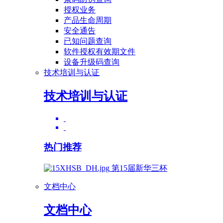
授权业务
产品生命周期
安全通告
已知问题查询
软件授权有效期文件
设备升级码查询
技术培训与认证
技术培训与认证
热门推荐
第15届新华三杯
文档中心
文档中心