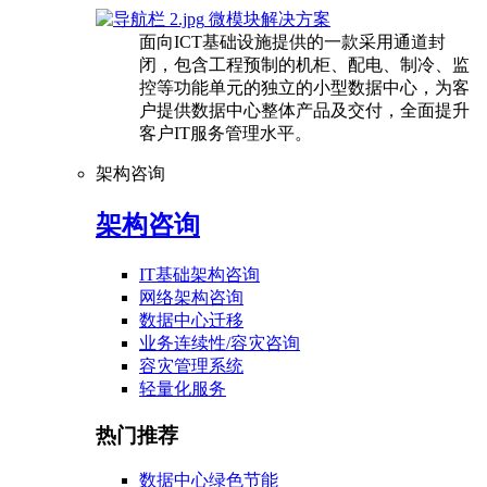
微模块解决方案
面向ICT基础设施提供的一款采用通道封
闭，包含工程预制的机柜、配电、制冷、监
控等功能单元的独立的小型数据中心，为客
户提供数据中心整体产品及交付，全面提升
客户IT服务管理水平。
架构咨询
架构咨询
IT基础架构咨询
网络架构咨询
数据中心迁移
业务连续性/容灾咨询
容灾管理系统
轻量化服务
热门推荐
数据中心绿色节能