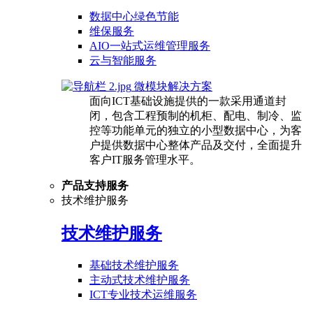
数据中心绿色节能
维保服务
AIO一站式运维管理服务
云与智能服务
微模块解决方案
面向ICT基础设施提供的一款采用通道封
闭，包含工程预制的机柜、配电、制冷、监
控等功能单元的独立的小型数据中心，为客
户提供数据中心整体产品及交付，全面提升
客户IT服务管理水平。
产品支持服务
技术维护服务
技术维护服务
基础技术维护服务
主动式技术维护服务
ICT专业技术运维服务