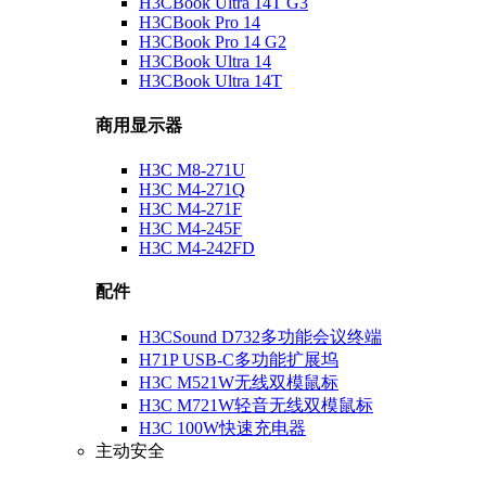
H3CBook Ultra 14T G3
H3CBook Pro 14
H3CBook Pro 14 G2
H3CBook Ultra 14
H3CBook Ultra 14T
商用显示器
H3C M8-271U
H3C M4-271Q
H3C M4-271F
H3C M4-245F
H3C M4-242FD
配件
H3CSound D732多功能会议终端
H71P USB-C多功能扩展坞
H3C M521W无线双模鼠标
H3C M721W轻音无线双模鼠标
H3C 100W快速充电器
主动安全