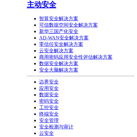
主动安全
智算安全解决方案
可信数据空间安全解决方案
新华三国产化安全
AD-WAN安全解决方案
零信任安全解决方案
云安全解决方案
商用密码应用安全性评估解决方案
数据安全解决方案
安全大脑解决方案
边界安全
应用安全
数据安全
密码安全
工控安全
终端安全
安全管理
安全检测与审计
云安全