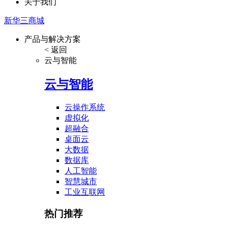
关于我们
新华三商城
产品与解决方案
< 返回
云与智能
云与智能
云操作系统
虚拟化
超融合
桌面云
大数据
数据库
人工智能
智慧城市
工业互联网
热门推荐