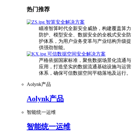
热门推荐
智算安全解决方案
瞄准智算时代全新安全威胁，构建覆盖算力
防护、模型安全、数据安全的全栈式安全防
护体系，为用户业务变革与产业结构升级提
供强劲智能。
可信数据空间安全解决方案
严格依据国家标准，聚焦数据场景化流通与
应用，打造坚实的数据流通基础设施与运营
体系，确保可信数据空间平稳落地及运行。
Aolynk产品
Aolynk产品
智能统一运维
智能统一运维