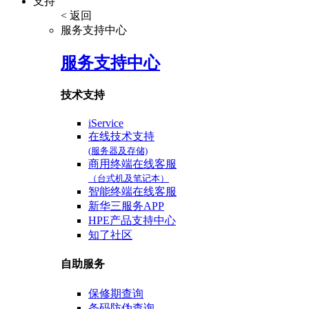
支持
< 返回
服务支持中心
服务支持中心
技术支持
iService
在线技术支持
(服务器及存储)
商用终端在线客服
（台式机及笔记本）
智能终端在线客服
新华三服务APP
HPE产品支持中心
知了社区
自助服务
保修期查询
条码防伪查询