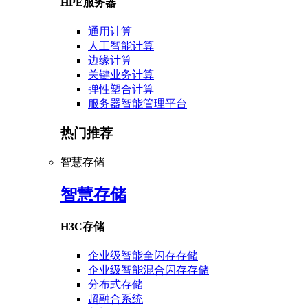
HPE服务器
通用计算
人工智能计算
边缘计算
关键业务计算
弹性塑合计算
服务器智能管理平台
热门推荐
智慧存储
智慧存储
H3C存储
企业级智能全闪存存储
企业级智能混合闪存存储
分布式存储
超融合系统