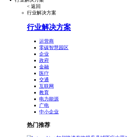
< 返回
行业解决方案
行业解决方案
运营商
零碳智慧园区
企业
政府
金融
医疗
交通
互联网
教育
电力能源
广电
中小企业
热门推荐