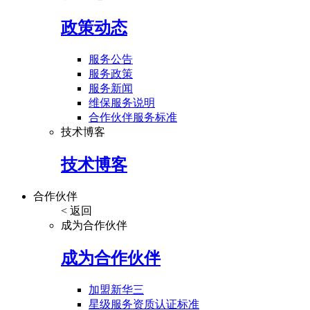
政策动态
服务公告
服务政策
服务新闻
维保服务说明
合作伙伴服务标准
技术博客
技术博客
合作伙伴
< 返回
成为合作伙伴
成为合作伙伴
加盟新华三
星级服务资质认证标准