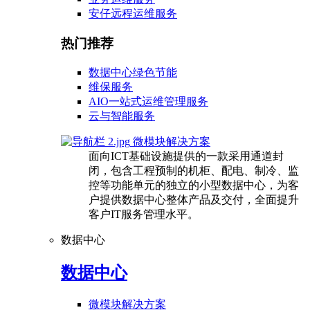
安仔远程运维服务
热门推荐
数据中心绿色节能
维保服务
AIO一站式运维管理服务
云与智能服务
微模块解决方案
面向ICT基础设施提供的一款采用通道封
闭，包含工程预制的机柜、配电、制冷、监
控等功能单元的独立的小型数据中心，为客
户提供数据中心整体产品及交付，全面提升
客户IT服务管理水平。
数据中心
数据中心
微模块解决方案