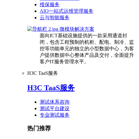
维保服务
AIO一站式运维管理服务
云与智能服务
微模块解决方案
面向ICT基础设施提供的一款采用通道封
闭，包含工程预制的机柜、配电、制冷、监
控等功能单元的独立的小型数据中心，为客
户提供数据中心整体产品及交付，全面提升
客户IT服务管理水平。
H3C TaaS服务
H3C TaaS服务
测试体系咨询
测试平台建设
专业测试服务
热门推荐