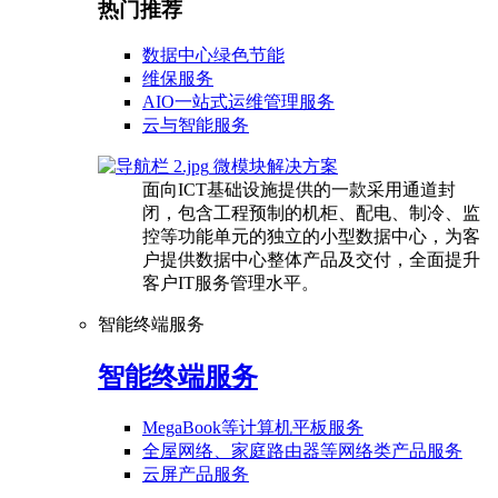
热门推荐
数据中心绿色节能
维保服务
AIO一站式运维管理服务
云与智能服务
微模块解决方案
面向ICT基础设施提供的一款采用通道封
闭，包含工程预制的机柜、配电、制冷、监
控等功能单元的独立的小型数据中心，为客
户提供数据中心整体产品及交付，全面提升
客户IT服务管理水平。
智能终端服务
智能终端服务
MegaBook等计算机平板服务
全屋网络、家庭路由器等网络类产品服务
云屏产品服务