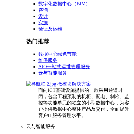
数字化数据中心（BIM）
咨询
设计
实施
验证及运维
热门推荐
数据中心绿色节能
维保服务
AIO一站式运维管理服务
云与智能服务
微模块解决方案
面向ICT基础设施提供的一款采用通道封
闭，包含工程预制的机柜、配电、制冷、监
控等功能单元的独立的小型数据中心，为客
户提供数据中心整体产品及交付，全面提升
客户IT服务管理水平。
云与智能服务