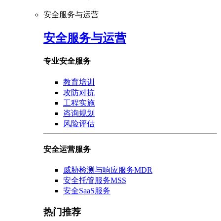
安全服务与运营
安全服务与运营
专业安全服务
教育培训
攻防对抗
工程实施
咨询规划
风险评估
安全运营服务
威胁检测与响应服务MDR
安全托管服务MSS
安全SaaS服务
热门推荐