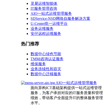
灵犀运维智能体
IT服务管理咨询
AIO一站式运维管理服务
SDService-NSD网络自服务解决方案
U-Center统一运维平台
业务运维服务
安仔远程运维服务
热门推荐
数据中心绿色节能
TMMi咨询认证服务
维保服务
业务连续性和容灾
数据中心迁移服务
AIO一站式运维管理服务
面向异构ICT基础架构提供一站式运维管理
服务，为客户承担对应的IT服务质量和管理
绩效，带动客户全面提升IT的整体服务管理
水平。