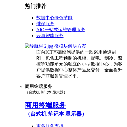
热门推荐
数据中心绿色节能
维保服务
AIO一站式运维管理服务
云与智能服务
微模块解决方案
面向ICT基础设施提供的一款采用通道封
闭，包含工程预制的机柜、配电、制冷、监
控等功能单元的独立的小型数据中心，为客
户提供数据中心整体产品及交付，全面提升
客户IT服务管理水平。
商用终端服务
（台式机 笔记本 显示器）
商用终端服务
（台式机 笔记本 显示器）
更多服务支持