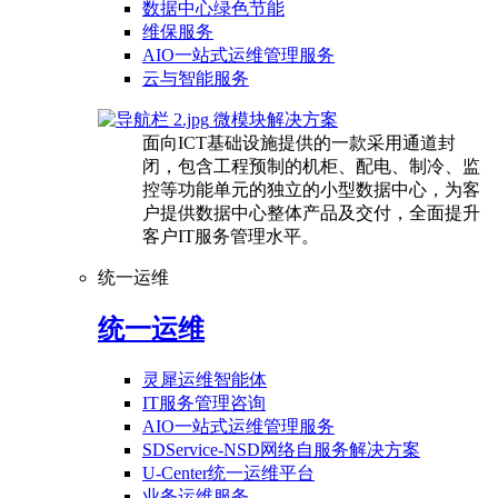
数据中心绿色节能
维保服务
AIO一站式运维管理服务
云与智能服务
微模块解决方案
面向ICT基础设施提供的一款采用通道封
闭，包含工程预制的机柜、配电、制冷、监
控等功能单元的独立的小型数据中心，为客
户提供数据中心整体产品及交付，全面提升
客户IT服务管理水平。
统一运维
统一运维
灵犀运维智能体
IT服务管理咨询
AIO一站式运维管理服务
SDService-NSD网络自服务解决方案
U-Center统一运维平台
业务运维服务