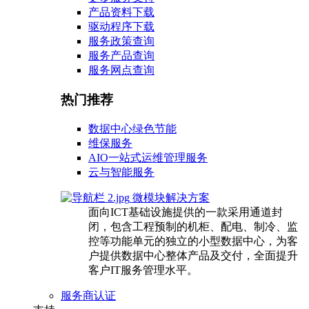
产品资料下载
驱动程序下载
服务政策查询
服务产品查询
服务网点查询
热门推荐
数据中心绿色节能
维保服务
AIO一站式运维管理服务
云与智能服务
微模块解决方案
面向ICT基础设施提供的一款采用通道封
闭，包含工程预制的机柜、配电、制冷、监
控等功能单元的独立的小型数据中心，为客
户提供数据中心整体产品及交付，全面提升
客户IT服务管理水平。
服务商认证