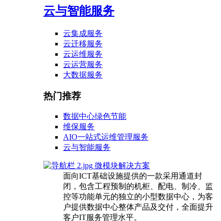
云与智能服务
云集成服务
云迁移服务
云运维服务
云运营服务
大数据服务
热门推荐
数据中心绿色节能
维保服务
AIO一站式运维管理服务
云与智能服务
微模块解决方案
面向ICT基础设施提供的一款采用通道封
闭，包含工程预制的机柜、配电、制冷、监
控等功能单元的独立的小型数据中心，为客
户提供数据中心整体产品及交付，全面提升
客户IT服务管理水平。