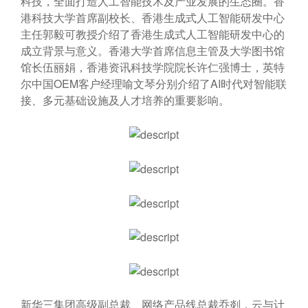
科技，全面打造人工智能技术及产业发展的生态圈。香
港科技大学首席副校长、香港生成式人工智能研发中心
主任郭毅可教授介绍了香港生成式人工智能研发中心的
成立背景与意义。香港大学首席信息主管及大学图书馆
馆长伍丽娟，香港资讯科技学院院长许仁强博士，英特
尔中国OEM客户经理喻文琴分别介绍了AI时代对智能联
接、多元基础设施及人才培养的重要影响。
新华三集团高级副总裁、网络产品线总裁乔剡，云与计