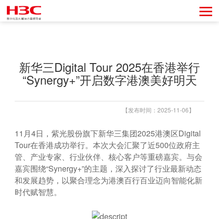
新华三Digital Tour 2025在香港举行
“Synergy+”开启数字港澳美好明天
【发布时间：2025-11-06】
11月4日，紫光股份旗下新华三集团2025港澳区Digital
Tour在香港成功举行。本次大会汇聚了近500位政府主
管、产业专家、行业伙伴、核心客户等重磅嘉宾。与会
嘉宾围绕“Synergy+”的主题，深入探讨了行业最新动态
和发展趋势，以聚合理念为港澳百行百业迈向智能化新
时代赋智慧。