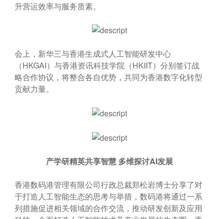
升营运效率与服务质素。
会上，新华三与香港生成式人工智能研发中心
（HKGAI）与香港资讯科技学院（HKIIT）分别签订战
略合作协议，将整合各自优势，共同为香港数字化转型
贡献力量。
产学研精英共享智慧
多维探讨
AI
发展
香港数码港管理有限公司行政总裁郑松岩博士分享了对
于打造人工智能生态的思考与举措，数码港将通过一系
列措施促进相关领域的合作交流，推动研发创新及应用