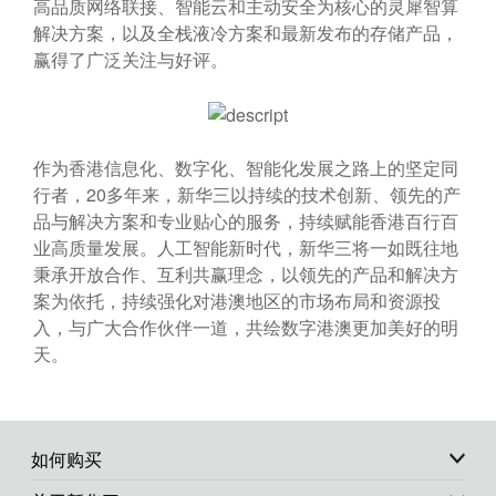
高品质网络联接、智能云和主动安全为核心的灵犀智算
解决方案，以及全栈液冷方案和最新发布的存储产品，
赢得了广泛关注与好评。
作为香港信息化、数字化、智能化发展之路上的坚定同
行者，20多年来，新华三以持续的技术创新、领先的产
品与解决方案和专业贴心的服务，持续赋能香港百行百
业高质量发展。人工智能新时代，新华三将一如既往地
秉承开放合作、互利共赢理念，以领先的产品和解决方
案为依托，持续强化对港澳地区的市场布局和资源投
入，与广大合作伙伴一道，共绘数字港澳更加美好的明
天。
如何购买