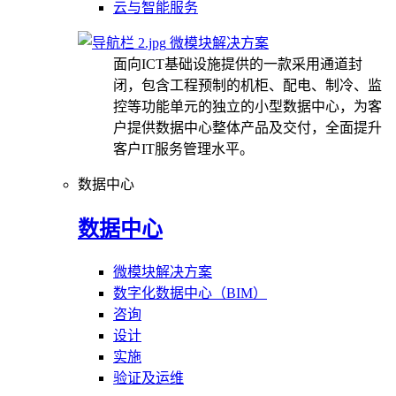
云与智能服务
微模块解决方案
面向ICT基础设施提供的一款采用通道封
闭，包含工程预制的机柜、配电、制冷、监
控等功能单元的独立的小型数据中心，为客
户提供数据中心整体产品及交付，全面提升
客户IT服务管理水平。
数据中心
数据中心
微模块解决方案
数字化数据中心（BIM）
咨询
设计
实施
验证及运维