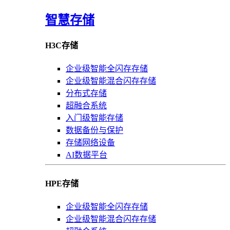
智慧存储
H3C存储
企业级智能全闪存存储
企业级智能混合闪存存储
分布式存储
超融合系统
入门级智能存储
数据备份与保护
存储网络设备
AI数据平台
HPE存储
企业级智能全闪存存储
企业级智能混合闪存存储