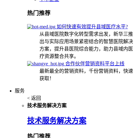
热门推荐
如何快速有效提升县域医疗水平?
从县域医院数字化转型需求出发，新华三推
出与实际应用场景紧密结合的智慧医院解决
方案，提升县医院综合能力，助力县域内医
疗资源整合共享。
合作伙伴营销资料平台上线
最新最全的营销资料，千份营销资料，快速
获取！
服务
< 返回
技术服务解决方案
技术服务解决方案
热门推荐