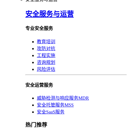
安全服务与运营
专业安全服务
教育培训
攻防对抗
工程实施
咨询规划
风险评估
安全运营服务
威胁检测与响应服务MDR
安全托管服务MSS
安全SaaS服务
热门推荐