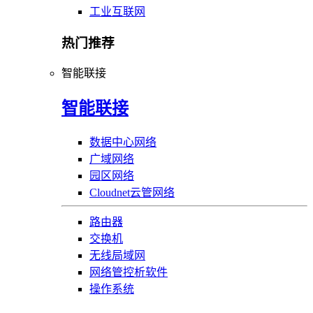
工业互联网
热门推荐
智能联接
智能联接
数据中心网络
广域网络
园区网络
Cloudnet云管网络
路由器
交换机
无线局域网
网络管控析软件
操作系统