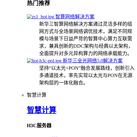
热门推荐
智算网络解决方案
新华三智算网络解决方案通过灵活多样的组
网方式与全场景网络调优技术，满足不同规
模与场景下日益严苛的智算中心算力互联需
求，兼具创新的DDC架构与经典以太架构，
全面提升对多元异构算力的网络承载能力。
新华三全光网络5.0解决方案
坚持“以太光+PON”融合发展路线，创新引入
多通道技术，率先实现以太光与PON在无源
架构层的一体化融合。
智慧计算
智慧计算
H3C服务器