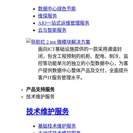
数据中心绿色节能
维保服务
AIO一站式运维管理服务
云与智能服务
微模块解决方案
面向ICT基础设施提供的一款采用通道封
闭，包含工程预制的机柜、配电、制冷、监
控等功能单元的独立的小型数据中心，为客
户提供数据中心整体产品及交付，全面提升
客户IT服务管理水平。
产品支持服务
技术维护服务
技术维护服务
基础技术维护服务