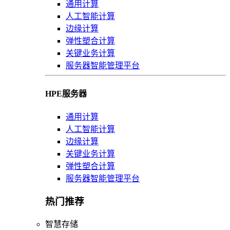
通用计算
人工智能计算
边缘计算
弹性塑合计算
关键业务计算
服务器智能管理平台
HPE服务器
通用计算
人工智能计算
边缘计算
关键业务计算
弹性塑合计算
服务器智能管理平台
热门推荐
智慧存储