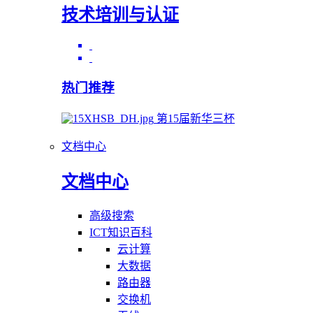
技术培训与认证
热门推荐
第15届新华三杯
文档中心
文档中心
高级搜索
ICT知识百科
云计算
大数据
路由器
交换机