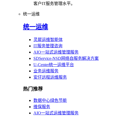
客户IT服务管理水平。
统一运维
统一运维
灵犀运维智能体
IT服务管理咨询
AIO一站式运维管理服务
SDService-NSD网络自服务解决方案
U-Center统一运维平台
业务运维服务
安仔远程运维服务
热门推荐
数据中心绿色节能
维保服务
AIO一站式运维管理服务