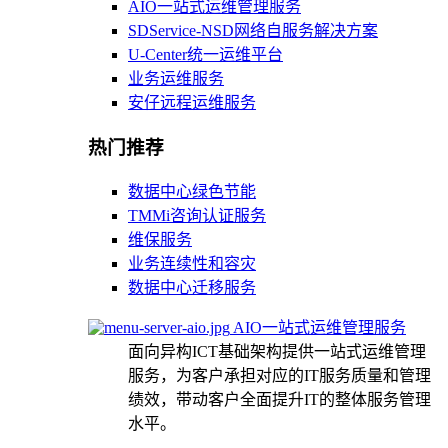
AIO一站式运维管理服务
SDService-NSD网络自服务解决方案
U-Center统一运维平台
业务运维服务
安仔远程运维服务
热门推荐
数据中心绿色节能
TMMi咨询认证服务
维保服务
业务连续性和容灾
数据中心迁移服务
AIO一站式运维管理服务
面向异构ICT基础架构提供一站式运维管理
服务，为客户承担对应的IT服务质量和管理
绩效，带动客户全面提升IT的整体服务管理
水平。