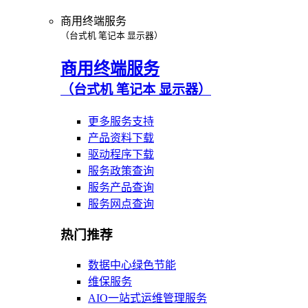
商用终端服务
（台式机 笔记本 显示器）
商用终端服务
（台式机 笔记本 显示器）
更多服务支持
产品资料下载
驱动程序下载
服务政策查询
服务产品查询
服务网点查询
热门推荐
数据中心绿色节能
维保服务
AIO一站式运维管理服务