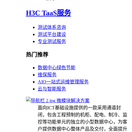
H3C TaaS服务
测试体系咨询
测试平台建设
专业测试服务
热门推荐
数据中心绿色节能
维保服务
AIO一站式运维管理服务
云与智能服务
微模块解决方案
面向ICT基础设施提供的一款采用通道封
闭，包含工程预制的机柜、配电、制冷、监
控等功能单元的独立的小型数据中心，为客
户提供数据中心整体产品及交付，全面提升