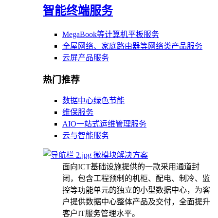
智能终端服务
MegaBook等计算机平板服务
全屋网络、家庭路由器等网络类产品服务
云屏产品服务
热门推荐
数据中心绿色节能
维保服务
AIO一站式运维管理服务
云与智能服务
微模块解决方案
面向ICT基础设施提供的一款采用通道封
闭，包含工程预制的机柜、配电、制冷、监
控等功能单元的独立的小型数据中心，为客
户提供数据中心整体产品及交付，全面提升
客户IT服务管理水平。