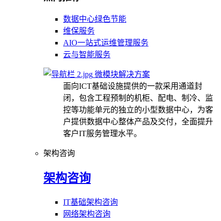
数据中心绿色节能
维保服务
AIO一站式运维管理服务
云与智能服务
微模块解决方案
面向ICT基础设施提供的一款采用通道封
闭，包含工程预制的机柜、配电、制冷、监
控等功能单元的独立的小型数据中心，为客
户提供数据中心整体产品及交付，全面提升
客户IT服务管理水平。
架构咨询
架构咨询
IT基础架构咨询
网络架构咨询