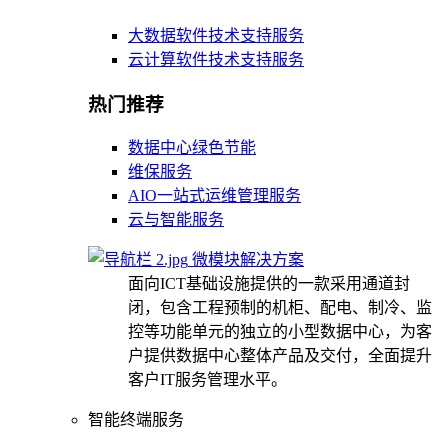
大数据软件技术支持服务
云计算软件技术支持服务
热门推荐
数据中心绿色节能
维保服务
AIO一站式运维管理服务
云与智能服务
微模块解决方案
面向ICT基础设施提供的一款采用通道封
闭，包含工程预制的机柜、配电、制冷、监
控等功能单元的独立的小型数据中心，为客
户提供数据中心整体产品及交付，全面提升
客户IT服务管理水平。
智能终端服务