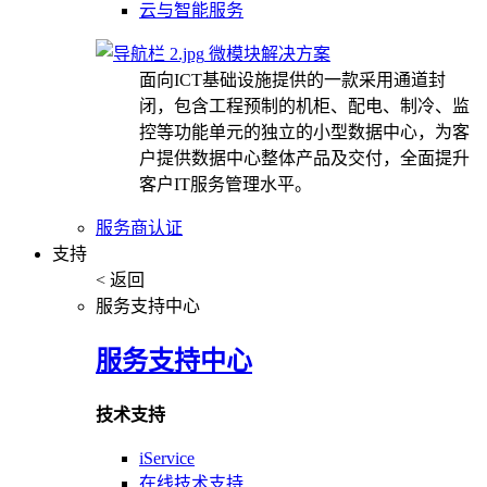
云与智能服务
微模块解决方案
面向ICT基础设施提供的一款采用通道封
闭，包含工程预制的机柜、配电、制冷、监
控等功能单元的独立的小型数据中心，为客
户提供数据中心整体产品及交付，全面提升
客户IT服务管理水平。
服务商认证
支持
< 返回
服务支持中心
服务支持中心
技术支持
iService
在线技术支持