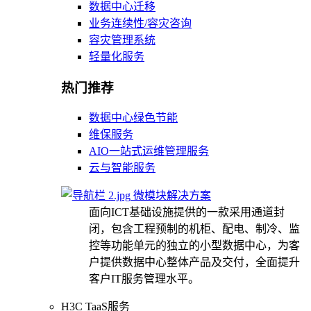
数据中心迁移
业务连续性/容灾咨询
容灾管理系统
轻量化服务
热门推荐
数据中心绿色节能
维保服务
AIO一站式运维管理服务
云与智能服务
微模块解决方案
面向ICT基础设施提供的一款采用通道封
闭，包含工程预制的机柜、配电、制冷、监
控等功能单元的独立的小型数据中心，为客
户提供数据中心整体产品及交付，全面提升
客户IT服务管理水平。
H3C TaaS服务