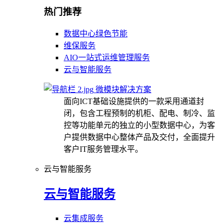
热门推荐
数据中心绿色节能
维保服务
AIO一站式运维管理服务
云与智能服务
微模块解决方案
面向ICT基础设施提供的一款采用通道封
闭，包含工程预制的机柜、配电、制冷、监
控等功能单元的独立的小型数据中心，为客
户提供数据中心整体产品及交付，全面提升
客户IT服务管理水平。
云与智能服务
云与智能服务
云集成服务