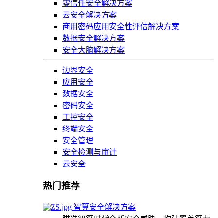
零信任安全解决方案
云安全解决方案
商用密码应用安全性评估解决方案
数据安全解决方案
安全大脑解决方案
边界安全
应用安全
数据安全
密码安全
工控安全
终端安全
安全管理
安全检测与审计
云安全
热门推荐
智算安全解决方案