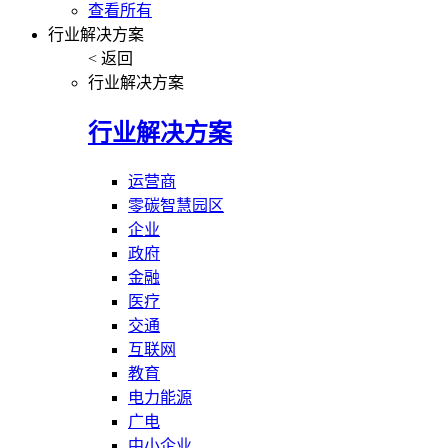
查看所有
行业解决方案
< 返回
行业解决方案
行业解决方案
运营商
零碳智慧园区
企业
政府
金融
医疗
交通
互联网
教育
电力能源
广电
中小企业