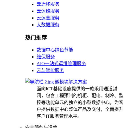
云迁移服务
云运维服务
云运营服务
大数据服务
热门推荐
数据中心绿色节能
维保服务
AIO一站式运维管理服务
云与智能服务
微模块解决方案
面向ICT基础设施提供的一款采用通道封
闭，包含工程预制的机柜、配电、制冷、监
控等功能单元的独立的小型数据中心，为客
户提供数据中心整体产品及交付，全面提升
客户IT服务管理水平。
安全服务与运营