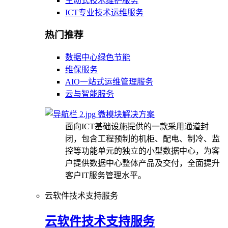
主动式技术维护服务
ICT专业技术运维服务
热门推荐
数据中心绿色节能
维保服务
AIO一站式运维管理服务
云与智能服务
微模块解决方案
面向ICT基础设施提供的一款采用通道封
闭，包含工程预制的机柜、配电、制冷、监
控等功能单元的独立的小型数据中心，为客
户提供数据中心整体产品及交付，全面提升
客户IT服务管理水平。
云软件技术支持服务
云软件技术支持服务