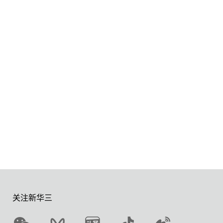
关注新华三