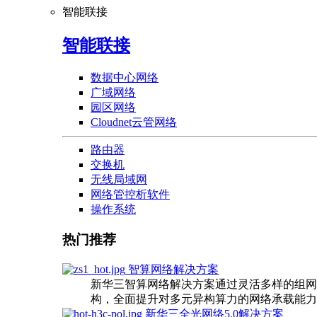
智能联接
智能联接
数据中心网络
广域网络
园区网络
Cloudnet云管网络
路由器
交换机
无线局域网
网络管控析软件
操作系统
热门推荐
智算网络解决方案
新华三智算网络解决方案通过灵活多样的组网
构，全面提升对多元异构算力的网络承载能力
新华三全光网络5.0解决方案