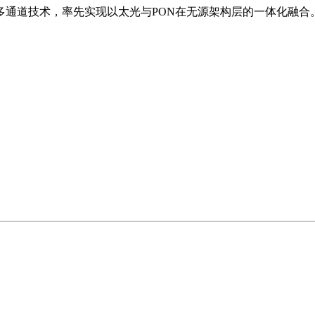
入多通道技术，率先实现以太光与PON在无源架构层的一体化融合