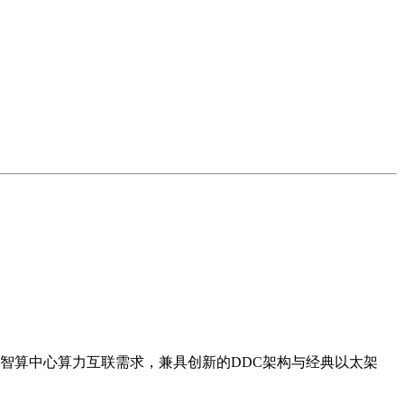
智算中心算力互联需求，兼具创新的DDC架构与经典以太架