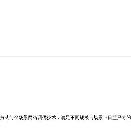
方式与全场景网络调优技术，满足不同规模与场景下日益严苛的
。