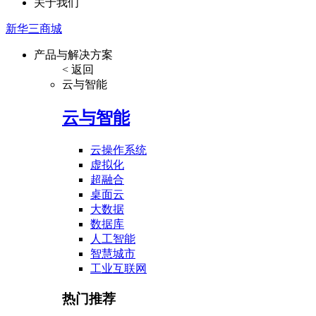
关于我们
新华三商城
产品与解决方案
< 返回
云与智能
云与智能
云操作系统
虚拟化
超融合
桌面云
大数据
数据库
人工智能
智慧城市
工业互联网
热门推荐