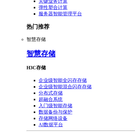
关键业务计算
弹性塑合计算
服务器智能管理平台
热门推荐
智慧存储
智慧存储
H3C存储
企业级智能全闪存存储
企业级智能混合闪存存储
分布式存储
超融合系统
入门级智能存储
数据备份与保护
存储网络设备
AI数据平台