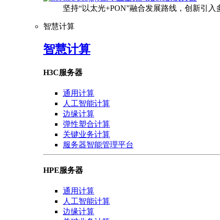
坚持“以太光+PON”融合发展路线，创新引
智慧计算
智慧计算
H3C服务器
通用计算
人工智能计算
边缘计算
弹性塑合计算
关键业务计算
服务器智能管理平台
HPE服务器
通用计算
人工智能计算
边缘计算