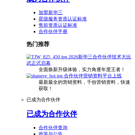
加盟新华三
星级服务资质认证标准
售前资质认证标准
合作伙伴手册
热门推荐
2026新华三合作伙伴技术大比
武正式启幕
全面焕新升级体验，实力角逐年度王者！
合作伙伴营销资料平台上线
最新最全的营销资料，千份营销资料，快速
获取！
已成为合作伙伴
已成为合作伙伴
合作伙伴查询
政策与公告