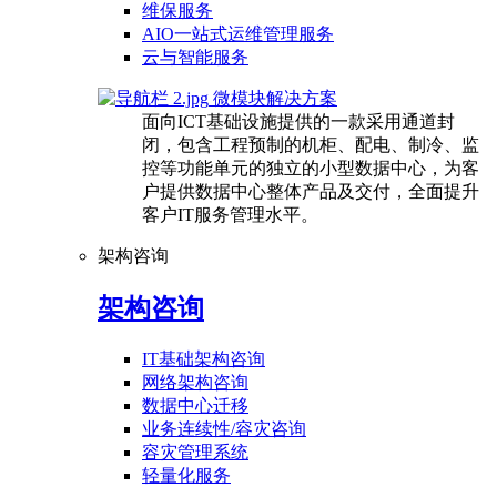
维保服务
AIO一站式运维管理服务
云与智能服务
微模块解决方案
面向ICT基础设施提供的一款采用通道封
闭，包含工程预制的机柜、配电、制冷、监
控等功能单元的独立的小型数据中心，为客
户提供数据中心整体产品及交付，全面提升
客户IT服务管理水平。
架构咨询
架构咨询
IT基础架构咨询
网络架构咨询
数据中心迁移
业务连续性/容灾咨询
容灾管理系统
轻量化服务