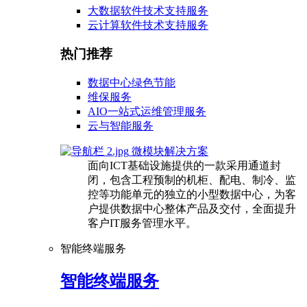
大数据软件技术支持服务
云计算软件技术支持服务
热门推荐
数据中心绿色节能
维保服务
AIO一站式运维管理服务
云与智能服务
微模块解决方案
面向ICT基础设施提供的一款采用通道封
闭，包含工程预制的机柜、配电、制冷、监
控等功能单元的独立的小型数据中心，为客
户提供数据中心整体产品及交付，全面提升
客户IT服务管理水平。
智能终端服务
智能终端服务