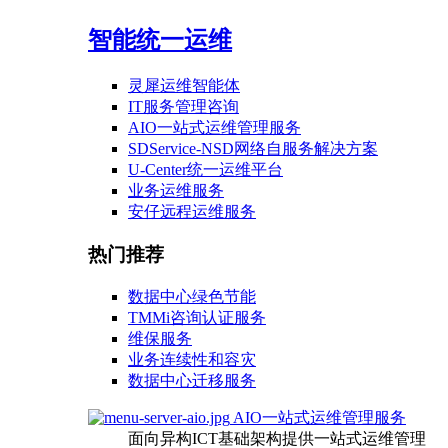
智能统一运维
灵犀运维智能体
IT服务管理咨询
AIO一站式运维管理服务
SDService-NSD网络自服务解决方案
U-Center统一运维平台
业务运维服务
安仔远程运维服务
热门推荐
数据中心绿色节能
TMMi咨询认证服务
维保服务
业务连续性和容灾
数据中心迁移服务
AIO一站式运维管理服务
面向异构ICT基础架构提供一站式运维管理