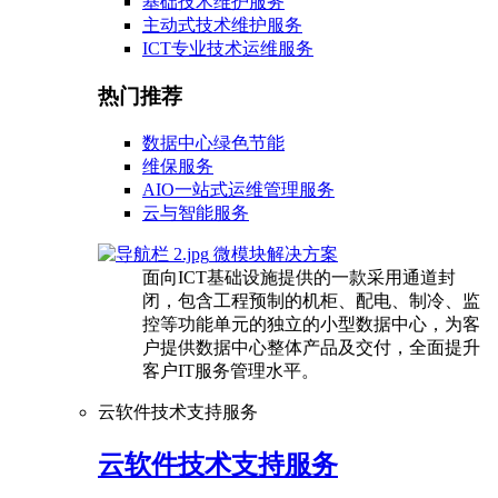
基础技术维护服务
主动式技术维护服务
ICT专业技术运维服务
热门推荐
数据中心绿色节能
维保服务
AIO一站式运维管理服务
云与智能服务
微模块解决方案
面向ICT基础设施提供的一款采用通道封
闭，包含工程预制的机柜、配电、制冷、监
控等功能单元的独立的小型数据中心，为客
户提供数据中心整体产品及交付，全面提升
客户IT服务管理水平。
云软件技术支持服务
云软件技术支持服务