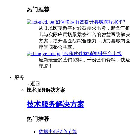
热门推荐
如何快速有效提升县域医疗水平?
从县域医院数字化转型需求出发，新华三推
出与实际应用场景紧密结合的智慧医院解决
方案，提升县医院综合能力，助力县域内医
疗资源整合共享。
合作伙伴营销资料平台上线
最新最全的营销资料，千份营销资料，快速
获取！
服务
< 返回
技术服务解决方案
技术服务解决方案
热门推荐
数据中心绿色节能