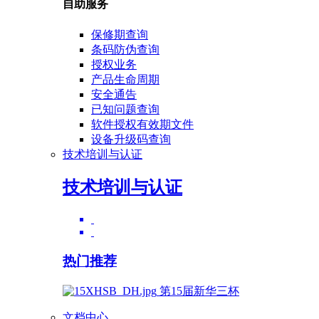
自助服务
保修期查询
条码防伪查询
授权业务
产品生命周期
安全通告
已知问题查询
软件授权有效期文件
设备升级码查询
技术培训与认证
技术培训与认证
热门推荐
第15届新华三杯
文档中心