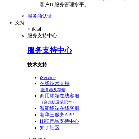
客户IT服务管理水平。
服务商认证
支持
< 返回
服务支持中心
服务支持中心
技术支持
iService
在线技术支持
(服务器及存储)
商用终端在线客服
（台式机及笔记本）
智能终端在线客服
新华三服务APP
HPE产品支持中心
知了社区