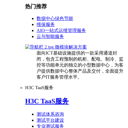
热门推荐
数据中心绿色节能
维保服务
AIO一站式运维管理服务
云与智能服务
微模块解决方案
面向ICT基础设施提供的一款采用通道封
闭，包含工程预制的机柜、配电、制冷、监
控等功能单元的独立的小型数据中心，为客
户提供数据中心整体产品及交付，全面提升
客户IT服务管理水平。
H3C TaaS服务
H3C TaaS服务
测试体系咨询
测试平台建设
专业测试服务