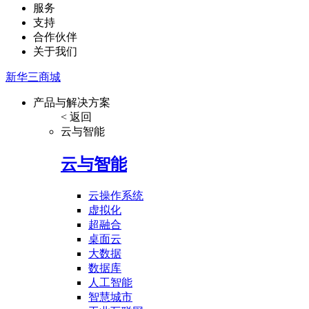
服务
支持
合作伙伴
关于我们
新华三商城
产品与解决方案
< 返回
云与智能
云与智能
云操作系统
虚拟化
超融合
桌面云
大数据
数据库
人工智能
智慧城市