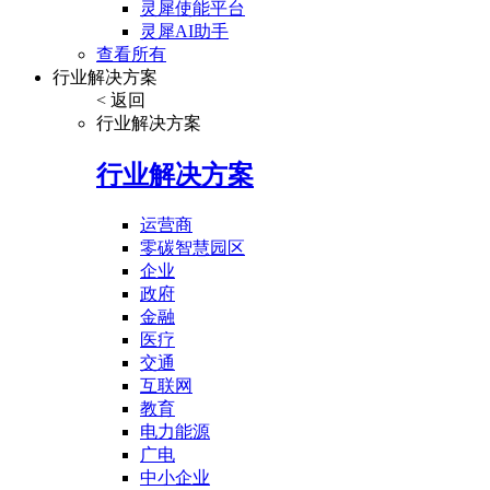
灵犀使能平台
灵犀AI助手
查看所有
行业解决方案
< 返回
行业解决方案
行业解决方案
运营商
零碳智慧园区
企业
政府
金融
医疗
交通
互联网
教育
电力能源
广电
中小企业