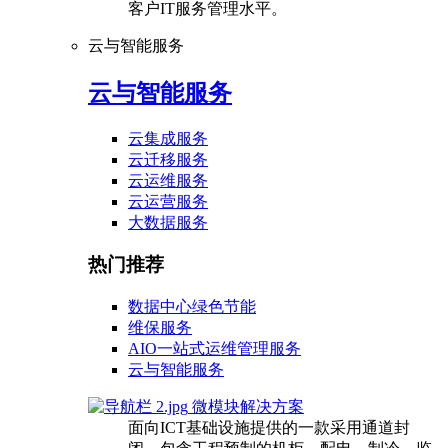
客户IT服务管理水平。
云与智能服务
云与智能服务
云集成服务
云迁移服务
云运维服务
云运营服务
大数据服务
热门推荐
数据中心绿色节能
维保服务
AIO一站式运维管理服务
云与智能服务
微模块解决方案
面向ICT基础设施提供的一款采用通道封