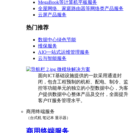
MegaBook等计算机平板服务
全屋网络、家庭路由器等网络类产品服务
云屏产品服务
热门推荐
数据中心绿色节能
维保服务
AIO一站式运维管理服务
云与智能服务
微模块解决方案
面向ICT基础设施提供的一款采用通道封
闭，包含工程预制的机柜、配电、制冷、监
控等功能单元的独立的小型数据中心，为客
户提供数据中心整体产品及交付，全面提升
客户IT服务管理水平。
商用终端服务
（台式机 笔记本 显示器）
商用终端服务