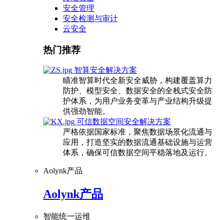
安全管理
安全检测与审计
云安全
热门推荐
智算安全解决方案
瞄准智算时代全新安全威胁，构建覆盖算力
防护、模型安全、数据安全的全栈式安全防
护体系，为用户业务变革与产业结构升级提
供强劲智能。
可信数据空间安全解决方案
严格依据国家标准，聚焦数据场景化流通与
应用，打造坚实的数据流通基础设施与运营
体系，确保可信数据空间平稳落地及运行。
Aolynk产品
Aolynk产品
智能统一运维