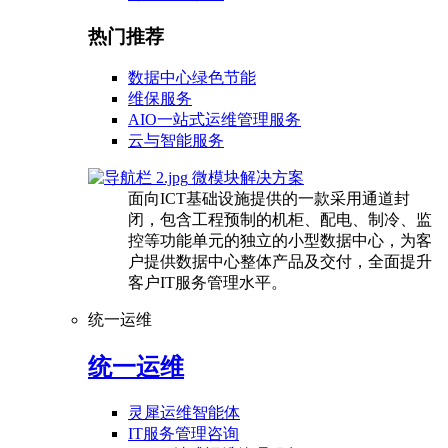
热门推荐
数据中心绿色节能
维保服务
AIO一站式运维管理服务
云与智能服务
微模块解决方案
面向ICT基础设施提供的一款采用通道封
闭，包含工程预制的机柜、配电、制冷、监
控等功能单元的独立的小型数据中心，为客
户提供数据中心整体产品及交付，全面提升
客户IT服务管理水平。
统一运维
统一运维
灵犀运维智能体
IT服务管理咨询