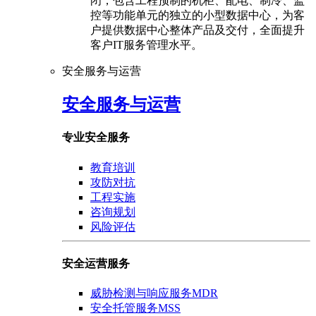
闭，包含工程预制的机柜、配电、制冷、监
控等功能单元的独立的小型数据中心，为客
户提供数据中心整体产品及交付，全面提升
客户IT服务管理水平。
安全服务与运营
安全服务与运营
专业安全服务
教育培训
攻防对抗
工程实施
咨询规划
风险评估
安全运营服务
威胁检测与响应服务MDR
安全托管服务MSS