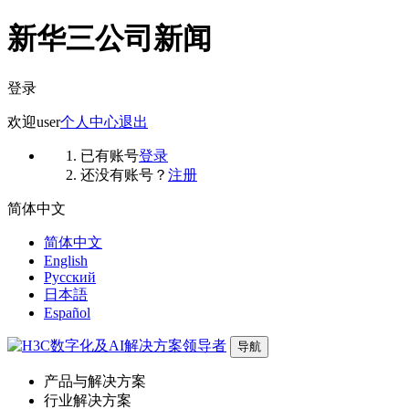
新华三公司新闻
登录
欢迎
user
个人中心
退出
已有账号
登录
还没有账号？
注册
简体中文
简体中文
English
Русский
日本語
Español
导航
产品与解决方案
行业解决方案