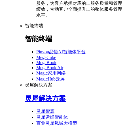
服务，为客户承担对应的IT服务质量和管理
绩效，带动客户全面提升IT的整体服务管理
水平。
智能终端
智能终端
Pinvou品悟AI智能体平台
MegaCube
MegaBook
MegaBook Air
Magic家用网络
MagicHub云屏
灵犀解决方案
灵犀解决方案
灵犀智算
灵犀运维智能体
百业灵犀私域大模型