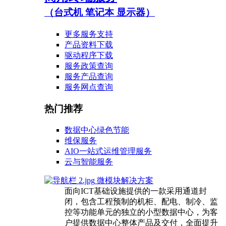
（台式机 笔记本 显示器）
更多服务支持
产品资料下载
驱动程序下载
服务政策查询
服务产品查询
服务网点查询
热门推荐
数据中心绿色节能
维保服务
AIO一站式运维管理服务
云与智能服务
微模块解决方案
面向ICT基础设施提供的一款采用通道封
闭，包含工程预制的机柜、配电、制冷、监
控等功能单元的独立的小型数据中心，为客
户提供数据中心整体产品及交付，全面提升