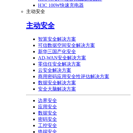
H3C 100W快速充电器
主动安全
主动安全
智算安全解决方案
可信数据空间安全解决方案
新华三国产化安全
AD-WAN安全解决方案
零信任安全解决方案
云安全解决方案
商用密码应用安全性评估解决方案
数据安全解决方案
安全大脑解决方案
边界安全
应用安全
数据安全
密码安全
工控安全
终端安全