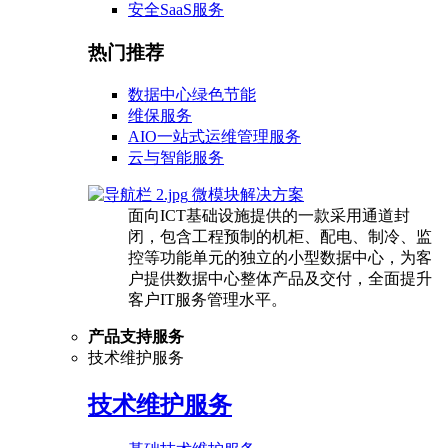
安全SaaS服务
热门推荐
数据中心绿色节能
维保服务
AIO一站式运维管理服务
云与智能服务
微模块解决方案
面向ICT基础设施提供的一款采用通道封
闭，包含工程预制的机柜、配电、制冷、监
控等功能单元的独立的小型数据中心，为客
户提供数据中心整体产品及交付，全面提升
客户IT服务管理水平。
产品支持服务
技术维护服务
技术维护服务