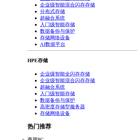
企业级智能混合闪存存储
分布式存储
超融合系统
入门级智能存储
数据备份与保护
存储网络设备
AI数据平台
HPE存储
企业级智能全闪存存储
企业级智能混合闪存存储
超融合系统
入门级智能存储
数据备份与保护
高密度存储型服务器
存储网络设备
热门推荐
商用PC