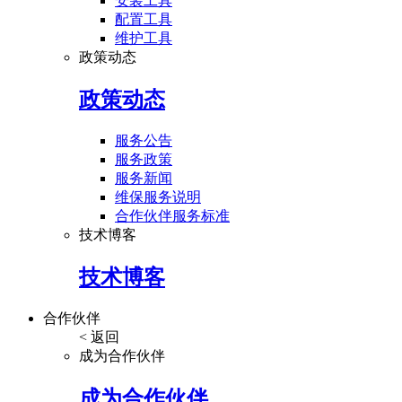
安装工具
配置工具
维护工具
政策动态
政策动态
服务公告
服务政策
服务新闻
维保服务说明
合作伙伴服务标准
技术博客
技术博客
合作伙伴
< 返回
成为合作伙伴
成为合作伙伴