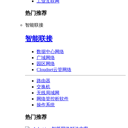
工业互联网
热门推荐
智能联接
智能联接
数据中心网络
广域网络
园区网络
Cloudnet云管网络
路由器
交换机
无线局域网
网络管控析软件
操作系统
热门推荐