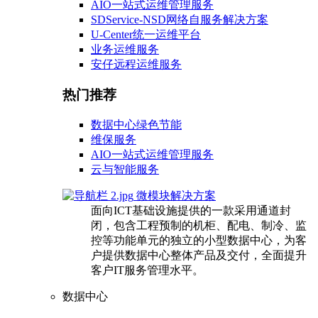
AIO一站式运维管理服务
SDService-NSD网络自服务解决方案
U-Center统一运维平台
业务运维服务
安仔远程运维服务
热门推荐
数据中心绿色节能
维保服务
AIO一站式运维管理服务
云与智能服务
微模块解决方案
面向ICT基础设施提供的一款采用通道封
闭，包含工程预制的机柜、配电、制冷、监
控等功能单元的独立的小型数据中心，为客
户提供数据中心整体产品及交付，全面提升
客户IT服务管理水平。
数据中心