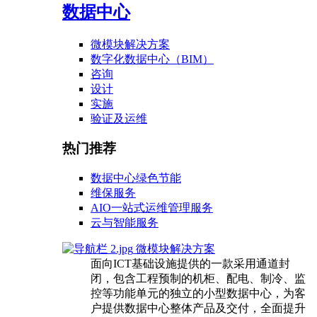
数据中心
微模块解决方案
数字化数据中心（BIM）
咨询
设计
实施
验证及运维
热门推荐
数据中心绿色节能
维保服务
AIO一站式运维管理服务
云与智能服务
微模块解决方案
面向ICT基础设施提供的一款采用通道封
闭，包含工程预制的机柜、配电、制冷、监
控等功能单元的独立的小型数据中心，为客
户提供数据中心整体产品及交付，全面提升