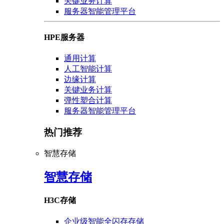
关键业务计算
服务器智能管理平台
HPE服务器
通用计算
人工智能计算
边缘计算
关键业务计算
弹性塑合计算
服务器智能管理平台
热门推荐
智慧存储
智慧存储
H3C存储
企业级智能全闪存存储