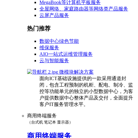
MegaBook等计算机平板服务
全屋网络、家庭路由器等网络类产品服务
云屏产品服务
热门推荐
数据中心绿色节能
维保服务
AIO一站式运维管理服务
云与智能服务
微模块解决方案
面向ICT基础设施提供的一款采用通道封
闭，包含工程预制的机柜、配电、制冷、监
控等功能单元的独立的小型数据中心，为客
户提供数据中心整体产品及交付，全面提升
客户IT服务管理水平。
商用终端服务
（台式机 笔记本 显示器）
商用终端服务