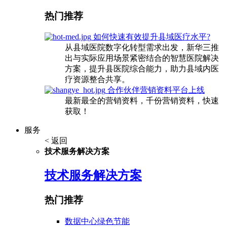
热门推荐
如何快速有效提升县域医疗水平?
从县域医院数字化转型需求出发，新华三推
出与实际应用场景紧密结合的智慧医院解决
方案，提升县医院综合能力，助力县域内医
疗资源整合共享。
合作伙伴营销资料平台上线
最新最全的营销资料，千份营销资料，快速
获取！
服务
< 返回
技术服务解决方案
技术服务解决方案
热门推荐
数据中心绿色节能