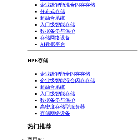
企业级智能混合闪存存储
分布式存储
超融合系统
入门级智能存储
数据备份与保护
存储网络设备
AI数据平台
HPE存储
企业级智能全闪存存储
企业级智能混合闪存存储
超融合系统
入门级智能存储
数据备份与保护
高密度存储型服务器
存储网络设备
热门推荐
商用PC