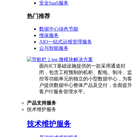
安全SaaS服务
热门推荐
数据中心绿色节能
维保服务
AIO一站式运维管理服务
云与智能服务
微模块解决方案
面向ICT基础设施提供的一款采用通道封
闭，包含工程预制的机柜、配电、制冷、监
控等功能单元的独立的小型数据中心，为客
户提供数据中心整体产品及交付，全面提升
客户IT服务管理水平。
产品支持服务
技术维护服务
技术维护服务