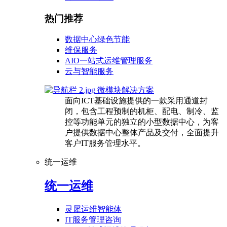
热门推荐
数据中心绿色节能
维保服务
AIO一站式运维管理服务
云与智能服务
微模块解决方案
面向ICT基础设施提供的一款采用通道封
闭，包含工程预制的机柜、配电、制冷、监
控等功能单元的独立的小型数据中心，为客
户提供数据中心整体产品及交付，全面提升
客户IT服务管理水平。
统一运维
统一运维
灵犀运维智能体
IT服务管理咨询