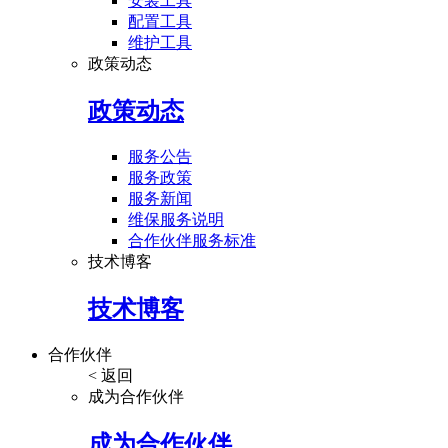
安装工具
配置工具
维护工具
政策动态
政策动态
服务公告
服务政策
服务新闻
维保服务说明
合作伙伴服务标准
技术博客
技术博客
合作伙伴
< 返回
成为合作伙伴
成为合作伙伴