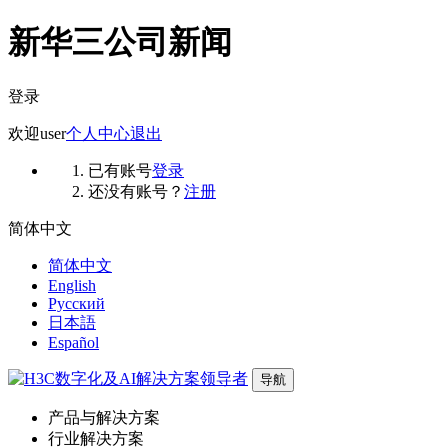
新华三公司新闻
登录
欢迎
user
个人中心
退出
已有账号
登录
还没有账号？
注册
简体中文
简体中文
English
Русский
日本語
Español
导航
产品与解决方案
行业解决方案