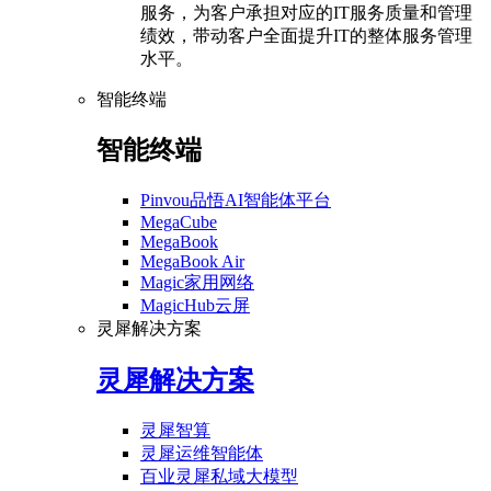
服务，为客户承担对应的IT服务质量和管理
绩效，带动客户全面提升IT的整体服务管理
水平。
智能终端
智能终端
Pinvou品悟AI智能体平台
MegaCube
MegaBook
MegaBook Air
Magic家用网络
MagicHub云屏
灵犀解决方案
灵犀解决方案
灵犀智算
灵犀运维智能体
百业灵犀私域大模型