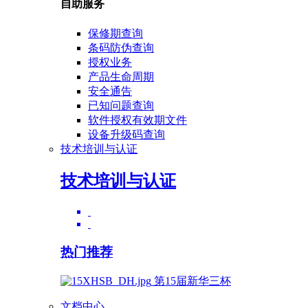
自助服务
保修期查询
条码防伪查询
授权业务
产品生命周期
安全通告
已知问题查询
软件授权有效期文件
设备升级码查询
技术培训与认证
技术培训与认证
热门推荐
第15届新华三杯
文档中心