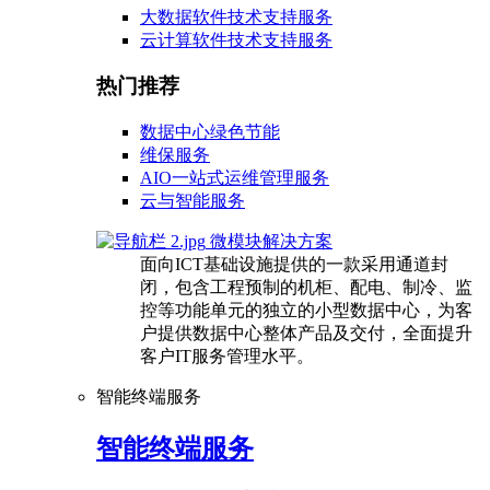
大数据软件技术支持服务
云计算软件技术支持服务
热门推荐
数据中心绿色节能
维保服务
AIO一站式运维管理服务
云与智能服务
微模块解决方案
面向ICT基础设施提供的一款采用通道封
闭，包含工程预制的机柜、配电、制冷、监
控等功能单元的独立的小型数据中心，为客
户提供数据中心整体产品及交付，全面提升
客户IT服务管理水平。
智能终端服务
智能终端服务