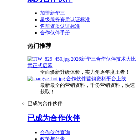
加盟新华三
星级服务资质认证标准
售前资质认证标准
合作伙伴手册
热门推荐
2026新华三合作伙伴技术大比
武正式启幕
全面焕新升级体验，实力角逐年度王者！
合作伙伴营销资料平台上线
最新最全的营销资料，千份营销资料，快速
获取！
已成为合作伙伴
已成为合作伙伴
合作伙伴查询
政策与公告