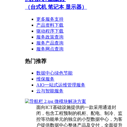
（台式机 笔记本 显示器）
更多服务支持
产品资料下载
驱动程序下载
服务政策查询
服务产品查询
服务网点查询
热门推荐
数据中心绿色节能
维保服务
AIO一站式运维管理服务
云与智能服务
微模块解决方案
面向ICT基础设施提供的一款采用通道封
闭，包含工程预制的机柜、配电、制冷、监
控等功能单元的独立的小型数据中心，为客
户提供数据中心整体产品及交付，全面提升