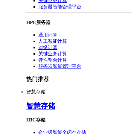
关键业务计算
服务器智能管理平台
HPE服务器
通用计算
人工智能计算
边缘计算
关键业务计算
弹性塑合计算
服务器智能管理平台
热门推荐
智慧存储
智慧存储
H3C存储
企业级智能全闪存存储