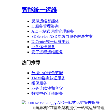
智能统一运维
灵犀运维智能体
IT服务管理咨询
AIO一站式运维管理服务
SDService-NSD网络自服务解决方案
U-Center统一运维平台
业务运维服务
安仔远程运维服务
热门推荐
数据中心绿色节能
TMMi咨询认证服务
维保服务
业务连续性和容灾
数据中心迁移服务
AIO一站式运维管理服务
面向异构ICT基础架构提供一站式运维管理