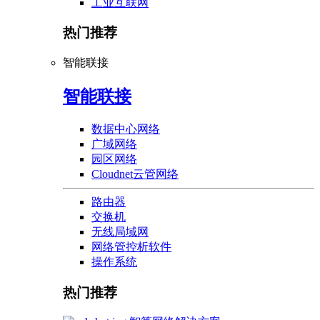
工业互联网
热门推荐
智能联接
智能联接
数据中心网络
广域网络
园区网络
Cloudnet云管网络
路由器
交换机
无线局域网
网络管控析软件
操作系统
热门推荐