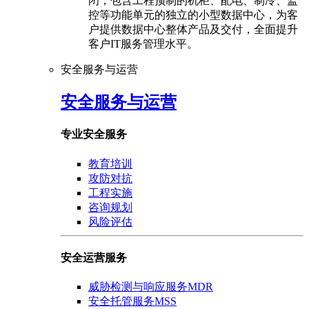
闭，包含工程预制的机柜、配电、制冷、监
控等功能单元的独立的小型数据中心，为客
户提供数据中心整体产品及交付，全面提升
客户IT服务管理水平。
安全服务与运营
安全服务与运营
专业安全服务
教育培训
攻防对抗
工程实施
咨询规划
风险评估
安全运营服务
威胁检测与响应服务MDR
安全托管服务MSS