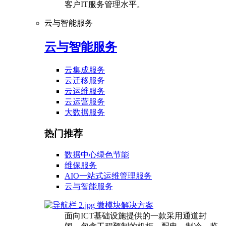
客户IT服务管理水平。
云与智能服务
云与智能服务
云集成服务
云迁移服务
云运维服务
云运营服务
大数据服务
热门推荐
数据中心绿色节能
维保服务
AIO一站式运维管理服务
云与智能服务
微模块解决方案
面向ICT基础设施提供的一款采用通道封