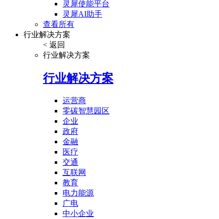
灵犀使能平台
灵犀AI助手
查看所有
行业解决方案
< 返回
行业解决方案
行业解决方案
运营商
零碳智慧园区
企业
政府
金融
医疗
交通
互联网
教育
电力能源
广电
中小企业