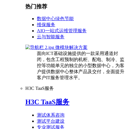
热门推荐
数据中心绿色节能
维保服务
AIO一站式运维管理服务
云与智能服务
微模块解决方案
面向ICT基础设施提供的一款采用通道封
闭，包含工程预制的机柜、配电、制冷、监
控等功能单元的独立的小型数据中心，为客
户提供数据中心整体产品及交付，全面提升
客户IT服务管理水平。
H3C TaaS服务
H3C TaaS服务
测试体系咨询
测试平台建设
专业测试服务