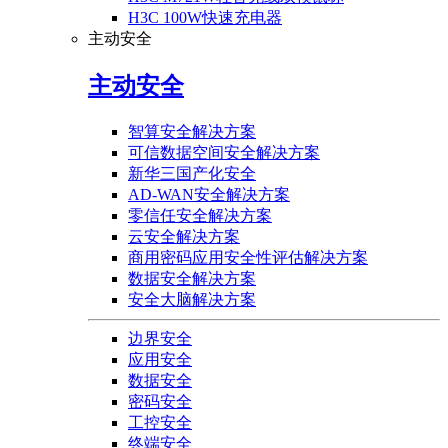
H3C 100W快速充电器
主动安全
主动安全
智算安全解决方案
可信数据空间安全解决方案
新华三国产化安全
AD-WAN安全解决方案
零信任安全解决方案
云安全解决方案
商用密码应用安全性评估解决方案
数据安全解决方案
安全大脑解决方案
边界安全
应用安全
数据安全
密码安全
工控安全
终端安全