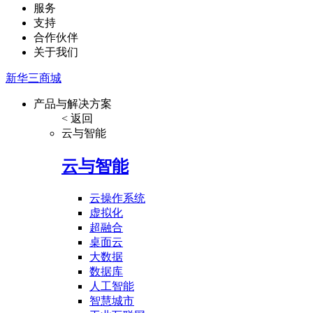
服务
支持
合作伙伴
关于我们
新华三商城
产品与解决方案
< 返回
云与智能
云与智能
云操作系统
虚拟化
超融合
桌面云
大数据
数据库
人工智能
智慧城市