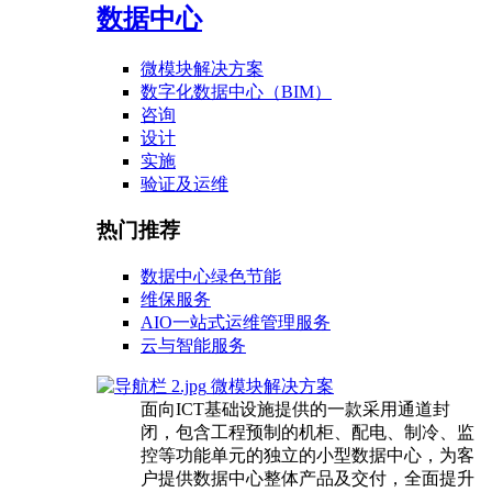
数据中心
微模块解决方案
数字化数据中心（BIM）
咨询
设计
实施
验证及运维
热门推荐
数据中心绿色节能
维保服务
AIO一站式运维管理服务
云与智能服务
微模块解决方案
面向ICT基础设施提供的一款采用通道封
闭，包含工程预制的机柜、配电、制冷、监
控等功能单元的独立的小型数据中心，为客
户提供数据中心整体产品及交付，全面提升