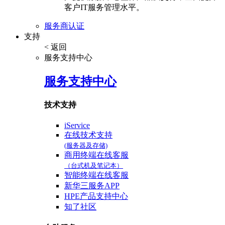
客户IT服务管理水平。
服务商认证
支持
< 返回
服务支持中心
服务支持中心
技术支持
iService
在线技术支持
(服务器及存储)
商用终端在线客服
（台式机及笔记本）
智能终端在线客服
新华三服务APP
HPE产品支持中心
知了社区