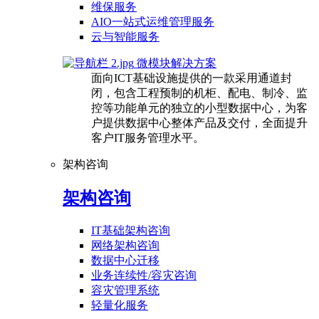
维保服务
AIO一站式运维管理服务
云与智能服务
微模块解决方案
面向ICT基础设施提供的一款采用通道封
闭，包含工程预制的机柜、配电、制冷、监
控等功能单元的独立的小型数据中心，为客
户提供数据中心整体产品及交付，全面提升
客户IT服务管理水平。
架构咨询
架构咨询
IT基础架构咨询
网络架构咨询
数据中心迁移
业务连续性/容灾咨询
容灾管理系统
轻量化服务