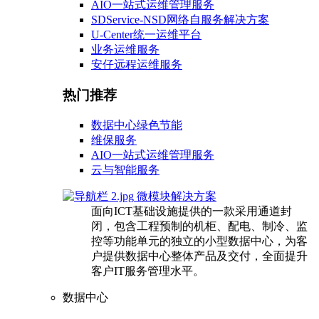
AIO一站式运维管理服务
SDService-NSD网络自服务解决方案
U-Center统一运维平台
业务运维服务
安仔远程运维服务
热门推荐
数据中心绿色节能
维保服务
AIO一站式运维管理服务
云与智能服务
微模块解决方案
面向ICT基础设施提供的一款采用通道封
闭，包含工程预制的机柜、配电、制冷、监
控等功能单元的独立的小型数据中心，为客
户提供数据中心整体产品及交付，全面提升
客户IT服务管理水平。
数据中心