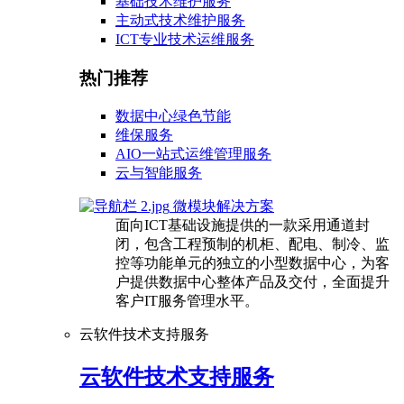
基础技术维护服务
主动式技术维护服务
ICT专业技术运维服务
热门推荐
数据中心绿色节能
维保服务
AIO一站式运维管理服务
云与智能服务
微模块解决方案
面向ICT基础设施提供的一款采用通道封
闭，包含工程预制的机柜、配电、制冷、监
控等功能单元的独立的小型数据中心，为客
户提供数据中心整体产品及交付，全面提升
客户IT服务管理水平。
云软件技术支持服务
云软件技术支持服务