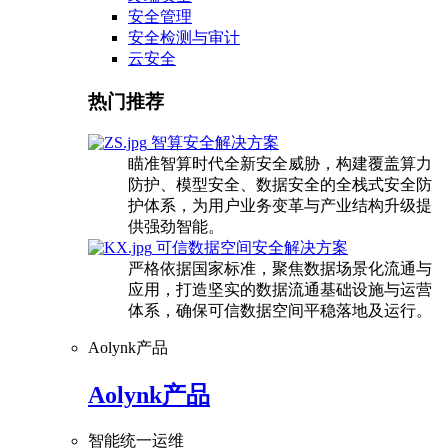
安全管理
安全检测与审计
云安全
热门推荐
智算安全解决方案
瞄准智算时代全新安全威胁，构建覆盖算力
防护、模型安全、数据安全的全栈式安全防
护体系，为用户业务变革与产业结构升级提
供强劲智能。
可信数据空间安全解决方案
严格依据国家标准，聚焦数据场景化流通与
应用，打造坚实的数据流通基础设施与运营
体系，确保可信数据空间平稳落地及运行。
Aolynk产品
Aolynk产品
智能统一运维