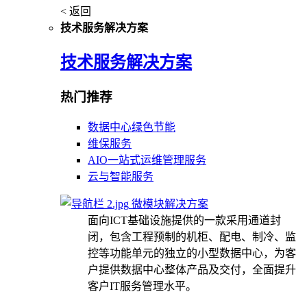
< 返回
技术服务解决方案
技术服务解决方案
热门推荐
数据中心绿色节能
维保服务
AIO一站式运维管理服务
云与智能服务
微模块解决方案
面向ICT基础设施提供的一款采用通道封
闭，包含工程预制的机柜、配电、制冷、监
控等功能单元的独立的小型数据中心，为客
户提供数据中心整体产品及交付，全面提升
客户IT服务管理水平。