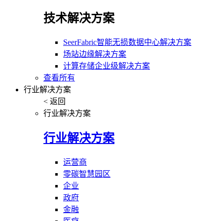
技术解决方案
SeerFabric智能无损数据中心解决方案
场站边缘解决方案
计算存储企业级解决方案
查看所有
行业解决方案
< 返回
行业解决方案
行业解决方案
运营商
零碳智慧园区
企业
政府
金融