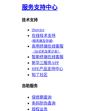
服务支持中心
技术支持
iService
在线技术支持
(服务器及存储)
商用终端在线客服
（台式机及笔记本）
智能终端在线客服
新华三服务APP
HPE产品支持中心
知了社区
自助服务
保修期查询
条码防伪查询
授权业务