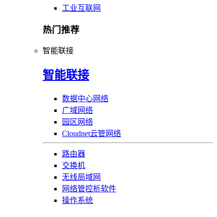
工业互联网
热门推荐
智能联接
智能联接
数据中心网络
广域网络
园区网络
Cloudnet云管网络
路由器
交换机
无线局域网
网络管控析软件
操作系统