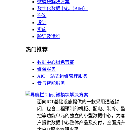
微模块解决方案
数字化数据中心（BIM）
咨询
设计
实施
验证及运维
热门推荐
数据中心绿色节能
维保服务
AIO一站式运维管理服务
云与智能服务
微模块解决方案
面向ICT基础设施提供的一款采用通道封
闭，包含工程预制的机柜、配电、制冷、监
控等功能单元的独立的小型数据中心，为客
户提供数据中心整体产品及交付，全面提升
客户IT服务管理水平。