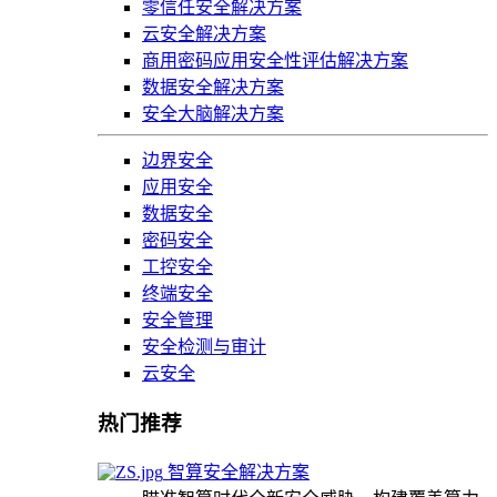
零信任安全解决方案
云安全解决方案
商用密码应用安全性评估解决方案
数据安全解决方案
安全大脑解决方案
边界安全
应用安全
数据安全
密码安全
工控安全
终端安全
安全管理
安全检测与审计
云安全
热门推荐
智算安全解决方案