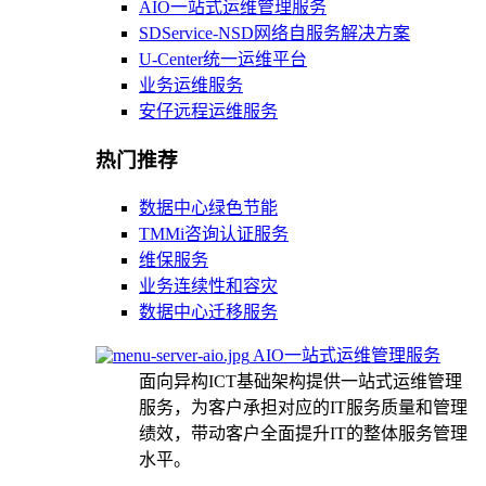
AIO一站式运维管理服务
SDService-NSD网络自服务解决方案
U-Center统一运维平台
业务运维服务
安仔远程运维服务
热门推荐
数据中心绿色节能
TMMi咨询认证服务
维保服务
业务连续性和容灾
数据中心迁移服务
AIO一站式运维管理服务
面向异构ICT基础架构提供一站式运维管理
服务，为客户承担对应的IT服务质量和管理
绩效，带动客户全面提升IT的整体服务管理
水平。