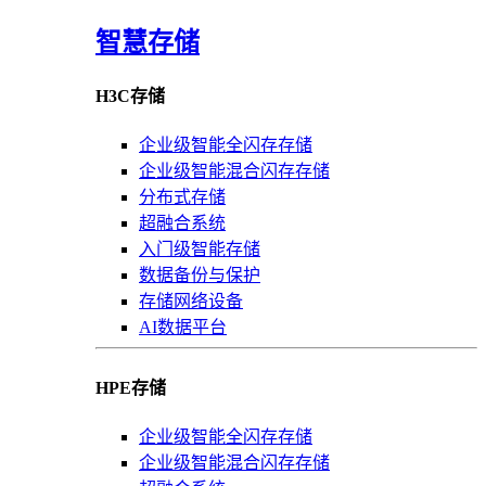
智慧存储
H3C存储
企业级智能全闪存存储
企业级智能混合闪存存储
分布式存储
超融合系统
入门级智能存储
数据备份与保护
存储网络设备
AI数据平台
HPE存储
企业级智能全闪存存储
企业级智能混合闪存存储