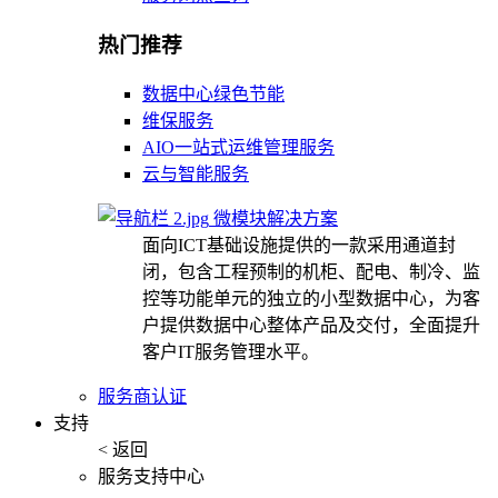
热门推荐
数据中心绿色节能
维保服务
AIO一站式运维管理服务
云与智能服务
微模块解决方案
面向ICT基础设施提供的一款采用通道封
闭，包含工程预制的机柜、配电、制冷、监
控等功能单元的独立的小型数据中心，为客
户提供数据中心整体产品及交付，全面提升
客户IT服务管理水平。
服务商认证
支持
< 返回
服务支持中心