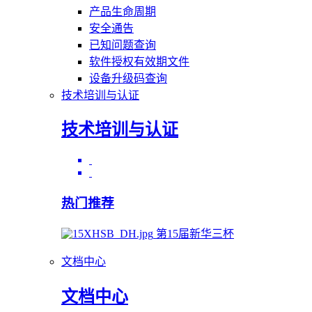
产品生命周期
安全通告
已知问题查询
软件授权有效期文件
设备升级码查询
技术培训与认证
技术培训与认证
热门推荐
第15届新华三杯
文档中心
文档中心