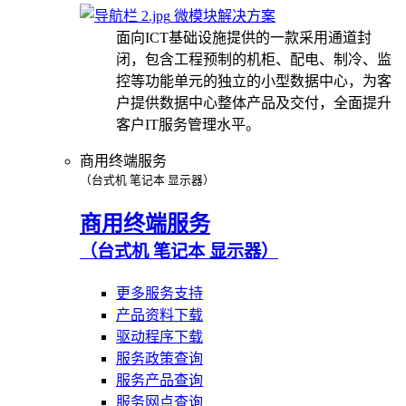
微模块解决方案
面向ICT基础设施提供的一款采用通道封
闭，包含工程预制的机柜、配电、制冷、监
控等功能单元的独立的小型数据中心，为客
户提供数据中心整体产品及交付，全面提升
客户IT服务管理水平。
商用终端服务
（台式机 笔记本 显示器）
商用终端服务
（台式机 笔记本 显示器）
更多服务支持
产品资料下载
驱动程序下载
服务政策查询
服务产品查询
服务网点查询