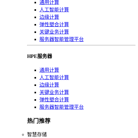
通用计算
人工智能计算
边缘计算
弹性塑合计算
关键业务计算
服务器智能管理平台
HPE服务器
通用计算
人工智能计算
边缘计算
关键业务计算
弹性塑合计算
服务器智能管理平台
热门推荐
智慧存储