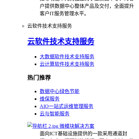
户提供数据中心整体产品及交付，全面提升
客户IT服务管理水平。
云软件技术支持服务
云软件技术支持服务
大数据软件技术支持服务
云计算软件技术支持服务
热门推荐
数据中心绿色节能
维保服务
AIO一站式运维管理服务
云与智能服务
微模块解决方案
面向ICT基础设施提供的一款采用通道封