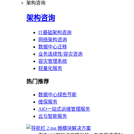
架构咨询
架构咨询
IT基础架构咨询
网络架构咨询
数据中心迁移
业务连续性/容灾咨询
容灾管理系统
轻量化服务
热门推荐
数据中心绿色节能
维保服务
AIO一站式运维管理服务
云与智能服务
微模块解决方案