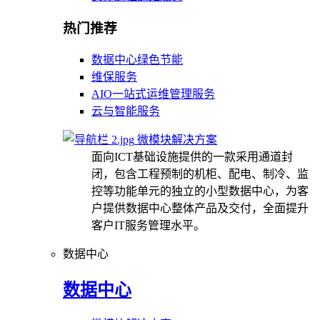
热门推荐
数据中心绿色节能
维保服务
AIO一站式运维管理服务
云与智能服务
微模块解决方案
面向ICT基础设施提供的一款采用通道封
闭，包含工程预制的机柜、配电、制冷、监
控等功能单元的独立的小型数据中心，为客
户提供数据中心整体产品及交付，全面提升
客户IT服务管理水平。
数据中心
数据中心