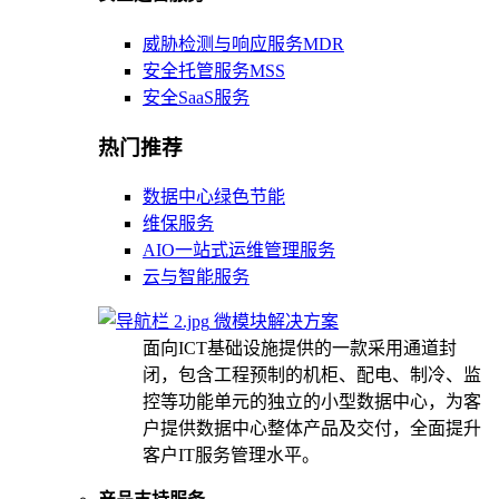
威胁检测与响应服务MDR
安全托管服务MSS
安全SaaS服务
热门推荐
数据中心绿色节能
维保服务
AIO一站式运维管理服务
云与智能服务
微模块解决方案
面向ICT基础设施提供的一款采用通道封
闭，包含工程预制的机柜、配电、制冷、监
控等功能单元的独立的小型数据中心，为客
户提供数据中心整体产品及交付，全面提升
客户IT服务管理水平。