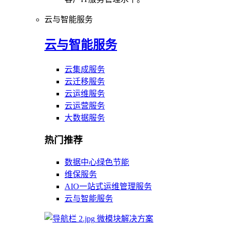
云与智能服务
云与智能服务
云集成服务
云迁移服务
云运维服务
云运营服务
大数据服务
热门推荐
数据中心绿色节能
维保服务
AIO一站式运维管理服务
云与智能服务
微模块解决方案