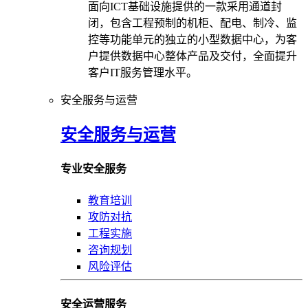
面向ICT基础设施提供的一款采用通道封
闭，包含工程预制的机柜、配电、制冷、监
控等功能单元的独立的小型数据中心，为客
户提供数据中心整体产品及交付，全面提升
客户IT服务管理水平。
安全服务与运营
安全服务与运营
专业安全服务
教育培训
攻防对抗
工程实施
咨询规划
风险评估
安全运营服务