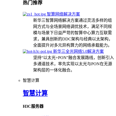
热门推荐
智算网络解决方案
新华三智算网络解决方案通过灵活多样的组
网方式与全场景网络调优技术，满足不同规
模与场景下日益严苛的智算中心算力互联需
求，兼具创新的DDC架构与经典以太架构，
全面提升对多元异构算力的网络承载能力。
新华三全光网络5.0解决方案
坚持“以太光+PON”融合发展路线，创新引入
多通道技术，率先实现以太光与PON在无源
架构层的一体化融合。
智慧计算
智慧计算
H3C服务器