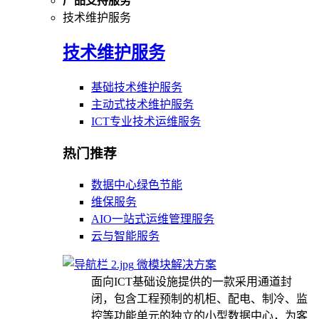
产品支持服务
技术维护服务
技术维护服务
基础技术维护服务
主动式技术维护服务
ICT专业技术运维服务
热门推荐
数据中心绿色节能
维保服务
AIO一站式运维管理服务
云与智能服务
微模块解决方案
面向ICT基础设施提供的一款采用通道封
闭，包含工程预制的机柜、配电、制冷、监
控等功能单元的独立的小型数据中心，为客