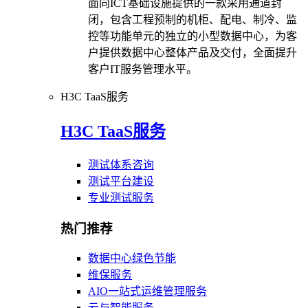
面向ICT基础设施提供的一款采用通道封
闭，包含工程预制的机柜、配电、制冷、监
控等功能单元的独立的小型数据中心，为客
户提供数据中心整体产品及交付，全面提升
客户IT服务管理水平。
H3C TaaS服务
H3C TaaS服务
测试体系咨询
测试平台建设
专业测试服务
热门推荐
数据中心绿色节能
维保服务
AIO一站式运维管理服务
云与智能服务