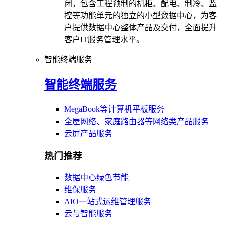
闭，包含工程预制的机柜、配电、制冷、监
控等功能单元的独立的小型数据中心，为客
户提供数据中心整体产品及交付，全面提升
客户IT服务管理水平。
智能终端服务
智能终端服务
MegaBook等计算机平板服务
全屋网络、家庭路由器等网络类产品服务
云屏产品服务
热门推荐
数据中心绿色节能
维保服务
AIO一站式运维管理服务
云与智能服务