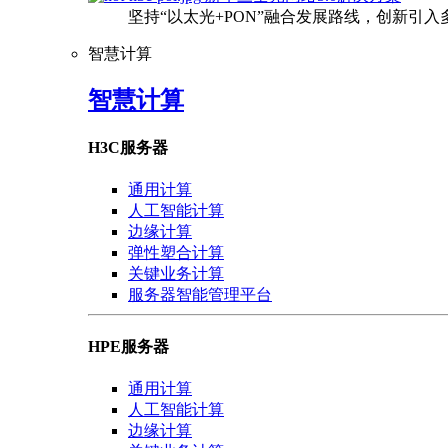
坚持“以太光+PON”融合发展路线，创新引
智慧计算
智慧计算
H3C服务器
通用计算
人工智能计算
边缘计算
弹性塑合计算
关键业务计算
服务器智能管理平台
HPE服务器
通用计算
人工智能计算
边缘计算