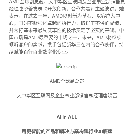
AMD全球副总裁、大中华区互联网及企业事业部销售总
经理唐晓蕾发表《开放创新，合作共赢》主题演讲。她
表示，在过去十年，AMD以创新为基石、以客户为中
心，同时不断强化卓越的执行力，取得了不俗的成绩，
并为打造未来最具变革性的技术奠定了坚实的基础。中
国市场是AMD最重要的市场之一，未来，AMD将继续
倾听客户的需求，携手包括新华三在内的合作伙伴，持
续赋能百行百业数字化变革。
AMD全球副总裁
大中华区互联网及企业事业部销售总经理唐晓蕾
AI in ALL
用更智能的产品和解决方案构建行业
AI
底座