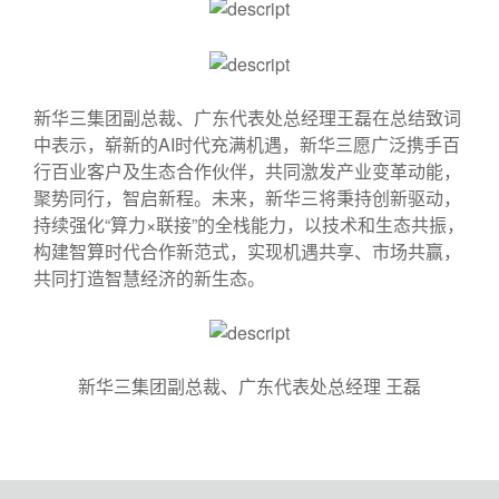
新华三集团副总裁、广东代表处总经理王磊在总结致词
中表示，崭新的AI时代充满机遇，新华三愿广泛携手百
行百业客户及生态合作伙伴，共同激发产业变革动能，
聚势同行，智启新程。未来，新华三将秉持创新驱动，
持续强化“算力×联接”的全栈能力，以技术和生态共振，
构建智算时代合作新范式，实现机遇共享、市场共赢，
共同打造智慧经济的新生态。
新华三集团副总裁、广东代表处总经理 王磊