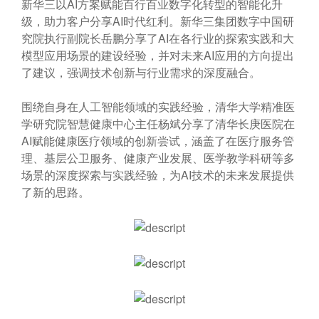
新华三以AI方案赋能百行百业数字化转型的智能化升
级，助力客户分享AI时代红利。新华三集团数字中国研
究院执行副院长岳鹏分享了AI在各行业的探索实践和大
模型应用场景的建设经验，并对未来AI应用的方向提出
了建议，强调技术创新与行业需求的深度融合。
围绕自身在人工智能领域的实践经验，清华大学精准医
学研究院智慧健康中心主任杨斌分享了清华长庚医院在
AI赋能健康医疗领域的创新尝试，涵盖了在医疗服务管
理、基层公卫服务、健康产业发展、医学教学科研等多
场景的深度探索与实践经验，为AI技术的未来发展提供
了新的思路。