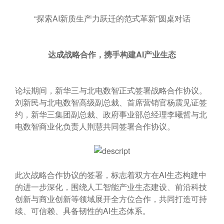
“探索AI新质生产力跃迁的范式革新”圆桌对话
达成战略合作，携手构建
AI
产业生态
论坛期间，新华三与北电数智正式签署战略合作协议。
刘新民与北电数智高级副总裁、首席营销官杨震见证签
约，新华三集团副总裁、政府事业部总经理李曦哲与北
电数智商业化负责人荆慧共同签署合作协议。
此次战略合作协议的签署，标志着双方在AI生态构建中
的进一步深化，围绕人工智能产业生态建设、前沿科技
创新与商业创新等领域展开全方位合作，共同打造可持
续、可信赖、具备韧性的AI生态体系。