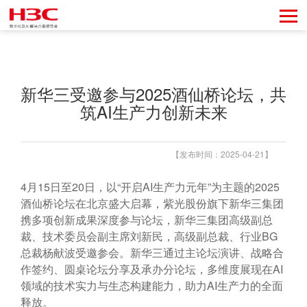
新华三受邀参与2025酒仙桥论坛，共
筑AI生产力创新未来
【发布时间：2025-04-21】
4月15日至20日，以“开启AI生产力元年”为主题的2025
酒仙桥论坛在北京盛大启幕，紫光股份旗下新华三集团
携多项创新成果深度参与论坛，新华三集团高级副总
裁、技术委员会副主席刘新民，高级副总裁、行业BG
总裁杨献波受邀参会。新华三通过主论坛演讲、战略合
作签约、圆桌论坛分享及承办分论坛，多维度展现在AI
领域的技术实力与生态构建能力，助力AI生产力的全面
释放。