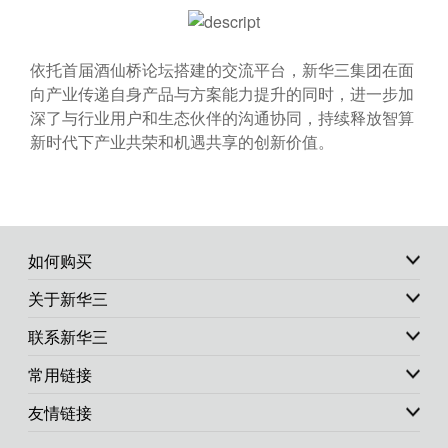
依托首届酒仙桥论坛搭建的交流平台，新华三集团在面
向产业传递自身产品与方案能力提升的同时，进一步加
深了与行业用户和生态伙伴的沟通协同，持续释放智算
新时代下产业共荣和机遇共享的创新价值。
如何购买
关于新华三
联系新华三
常用链接
友情链接