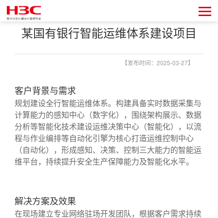
某国有银行智能运维体系建设项目
【发布时间：2025-03-27】
客户背景与需求
规划建设全行智能运维体系。构建具备实时数据采集与
计算能力的感知中心（数字化），围绕架构展示、数据
分析等智能化技术建设运维决策中心（智能化），以流
程与作业编排等自动化引擎为核心打造运维控制中心
（自动化），形成感知、决策、控制三大能力的智能运
维平台，持续提升安全生产保障能力及智能化水平。
解决方案及效果
在现场建立专业网络驻场开发团队，根据客户需求持续