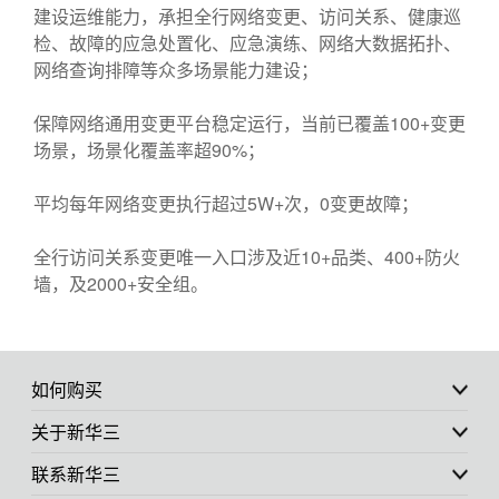
建设运维能力，承担全行网络变更、访问关系、健康巡
检、故障的应急处置化、应急演练、网络大数据拓扑、
网络查询排障等众多场景能力建设；
保障网络通用变更平台稳定运行，当前已覆盖100+变更
场景，场景化覆盖率超90%；
平均每年网络变更执行超过5W+次，0变更故障；
全行访问关系变更唯一入口涉及近10+品类、400+防火
墙，及2000+安全组。
如何购买
关于新华三
联系新华三