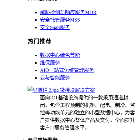
威胁检测与响应服务MDR
安全托管服务MSS
安全SaaS服务
热门推荐
数据中心绿色节能
维保服务
AIO一站式运维管理服务
云与智能服务
微模块解决方案
面向ICT基础设施提供的一款采用通道封
闭，包含工程预制的机柜、配电、制冷、监
控等功能单元的独立的小型数据中心，为客
户提供数据中心整体产品及交付，全面提升
客户IT服务管理水平。