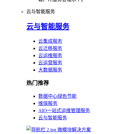
云与智能服务
云与智能服务
云集成服务
云迁移服务
云运维服务
云运营服务
大数据服务
热门推荐
数据中心绿色节能
维保服务
AIO一站式运维管理服务
云与智能服务
微模块解决方案