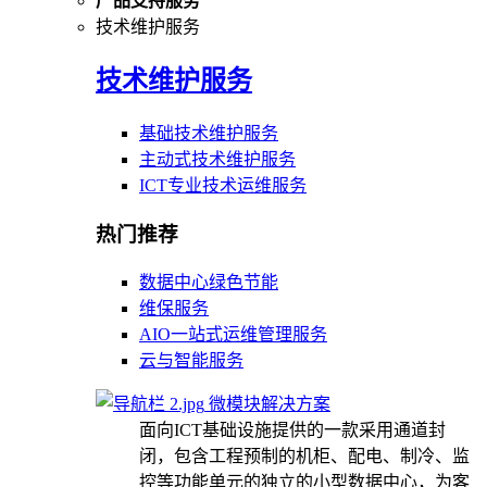
产品支持服务
技术维护服务
技术维护服务
基础技术维护服务
主动式技术维护服务
ICT专业技术运维服务
热门推荐
数据中心绿色节能
维保服务
AIO一站式运维管理服务
云与智能服务
微模块解决方案
面向ICT基础设施提供的一款采用通道封
闭，包含工程预制的机柜、配电、制冷、监
控等功能单元的独立的小型数据中心，为客