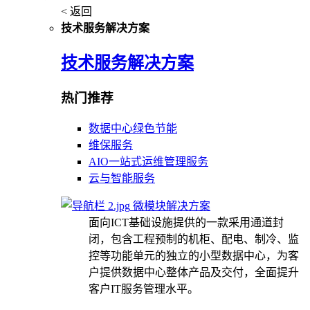
< 返回
技术服务解决方案
技术服务解决方案
热门推荐
数据中心绿色节能
维保服务
AIO一站式运维管理服务
云与智能服务
微模块解决方案
面向ICT基础设施提供的一款采用通道封
闭，包含工程预制的机柜、配电、制冷、监
控等功能单元的独立的小型数据中心，为客
户提供数据中心整体产品及交付，全面提升
客户IT服务管理水平。