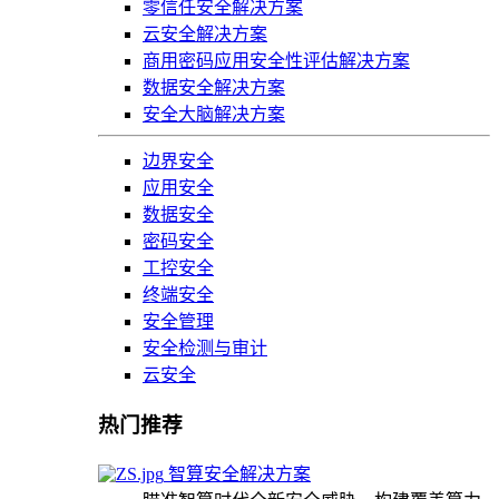
零信任安全解决方案
云安全解决方案
商用密码应用安全性评估解决方案
数据安全解决方案
安全大脑解决方案
边界安全
应用安全
数据安全
密码安全
工控安全
终端安全
安全管理
安全检测与审计
云安全
热门推荐
智算安全解决方案