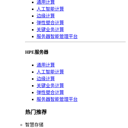
通用计算
人工智能计算
边缘计算
弹性塑合计算
关键业务计算
服务器智能管理平台
HPE服务器
通用计算
人工智能计算
边缘计算
关键业务计算
弹性塑合计算
服务器智能管理平台
热门推荐
智慧存储