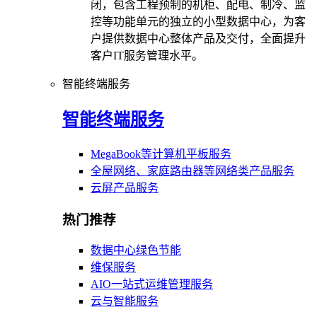
闭，包含工程预制的机柜、配电、制冷、监
控等功能单元的独立的小型数据中心，为客
户提供数据中心整体产品及交付，全面提升
客户IT服务管理水平。
智能终端服务
智能终端服务
MegaBook等计算机平板服务
全屋网络、家庭路由器等网络类产品服务
云屏产品服务
热门推荐
数据中心绿色节能
维保服务
AIO一站式运维管理服务
云与智能服务