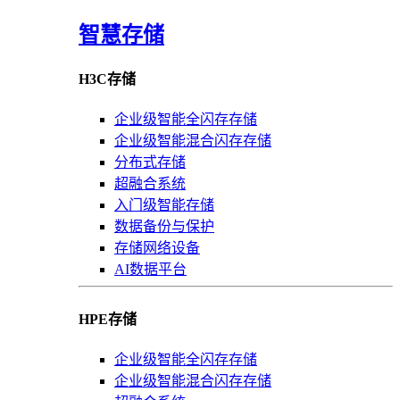
智慧存储
H3C存储
企业级智能全闪存存储
企业级智能混合闪存存储
分布式存储
超融合系统
入门级智能存储
数据备份与保护
存储网络设备
AI数据平台
HPE存储
企业级智能全闪存存储
企业级智能混合闪存存储