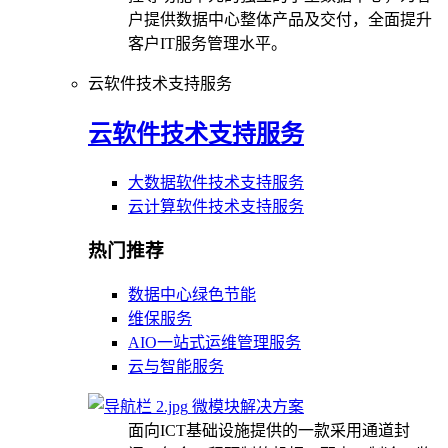
户提供数据中心整体产品及交付，全面提升
客户IT服务管理水平。
云软件技术支持服务
云软件技术支持服务
大数据软件技术支持服务
云计算软件技术支持服务
热门推荐
数据中心绿色节能
维保服务
AIO一站式运维管理服务
云与智能服务
微模块解决方案
面向ICT基础设施提供的一款采用通道封