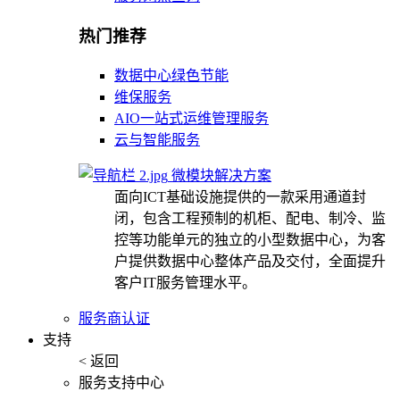
热门推荐
数据中心绿色节能
维保服务
AIO一站式运维管理服务
云与智能服务
微模块解决方案
面向ICT基础设施提供的一款采用通道封
闭，包含工程预制的机柜、配电、制冷、监
控等功能单元的独立的小型数据中心，为客
户提供数据中心整体产品及交付，全面提升
客户IT服务管理水平。
服务商认证
支持
< 返回
服务支持中心