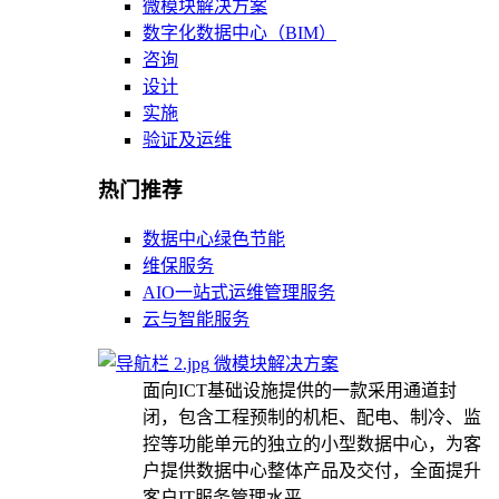
微模块解决方案
数字化数据中心（BIM）
咨询
设计
实施
验证及运维
热门推荐
数据中心绿色节能
维保服务
AIO一站式运维管理服务
云与智能服务
微模块解决方案
面向ICT基础设施提供的一款采用通道封
闭，包含工程预制的机柜、配电、制冷、监
控等功能单元的独立的小型数据中心，为客
户提供数据中心整体产品及交付，全面提升
客户IT服务管理水平。