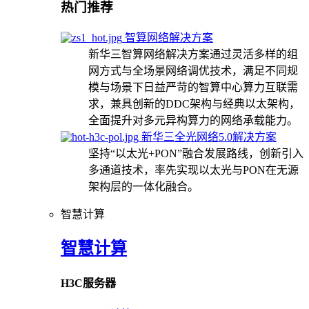
热门推荐
智算网络解决方案
新华三智算网络解决方案通过灵活多样的组
网方式与全场景网络调优技术，满足不同规
模与场景下日益严苛的智算中心算力互联需
求，兼具创新的DDC架构与经典以太架构，
全面提升对多元异构算力的网络承载能力。
新华三全光网络5.0解决方案
坚持“以太光+PON”融合发展路线，创新引入
多通道技术，率先实现以太光与PON在无源
架构层的一体化融合。
智慧计算
智慧计算
H3C服务器