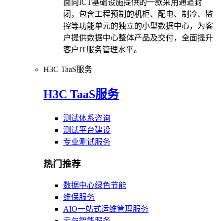
面向ICT基础设施提供的一款采用通道封
闭，包含工程预制的机柜、配电、制冷、监
控等功能单元的独立的小型数据中心，为客
户提供数据中心整体产品及交付，全面提升
客户IT服务管理水平。
H3C TaaS服务
H3C TaaS服务
测试体系咨询
测试平台建设
专业测试服务
热门推荐
数据中心绿色节能
维保服务
AIO一站式运维管理服务
云与智能服务