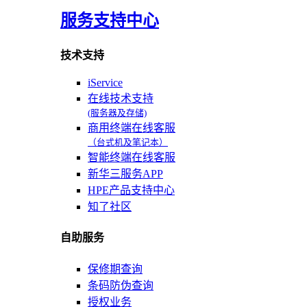
服务支持中心
技术支持
iService
在线技术支持
(服务器及存储)
商用终端在线客服
（台式机及笔记本）
智能终端在线客服
新华三服务APP
HPE产品支持中心
知了社区
自助服务
保修期查询
条码防伪查询
授权业务