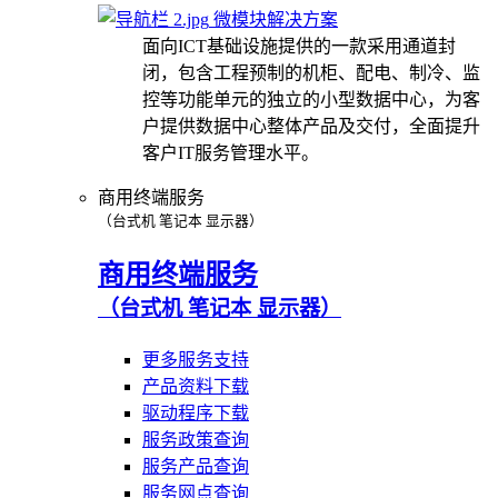
微模块解决方案
面向ICT基础设施提供的一款采用通道封
闭，包含工程预制的机柜、配电、制冷、监
控等功能单元的独立的小型数据中心，为客
户提供数据中心整体产品及交付，全面提升
客户IT服务管理水平。
商用终端服务
（台式机 笔记本 显示器）
商用终端服务
（台式机 笔记本 显示器）
更多服务支持
产品资料下载
驱动程序下载
服务政策查询
服务产品查询
服务网点查询