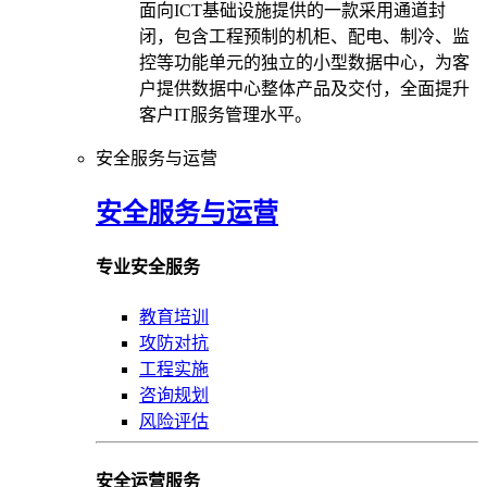
面向ICT基础设施提供的一款采用通道封
闭，包含工程预制的机柜、配电、制冷、监
控等功能单元的独立的小型数据中心，为客
户提供数据中心整体产品及交付，全面提升
客户IT服务管理水平。
安全服务与运营
安全服务与运营
专业安全服务
教育培训
攻防对抗
工程实施
咨询规划
风险评估
安全运营服务