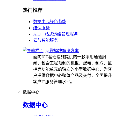
热门推荐
数据中心绿色节能
维保服务
AIO一站式运维管理服务
云与智能服务
微模块解决方案
面向ICT基础设施提供的一款采用通道封
闭，包含工程预制的机柜、配电、制冷、监
控等功能单元的独立的小型数据中心，为客
户提供数据中心整体产品及交付，全面提升
客户IT服务管理水平。
数据中心
数据中心