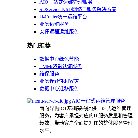
AIO一站式运维管理服务
SDService-NSD网络自服务解决方案
U-Center统一运维平台
业务运维服务
安仔远程运维服务
热门推荐
数据中心绿色节能
TMMi咨询认证服务
维保服务
业务连续性和容灾
数据中心迁移服务
AIO一站式运维管理服务
面向异构ICT基础架构提供一站式运维管理
服务，为客户承担对应的IT服务质量和管理
绩效，带动客户全面提升IT的整体服务管理
水平。