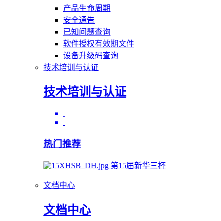
产品生命周期
安全通告
已知问题查询
软件授权有效期文件
设备升级码查询
技术培训与认证
技术培训与认证
热门推荐
第15届新华三杯
文档中心
文档中心