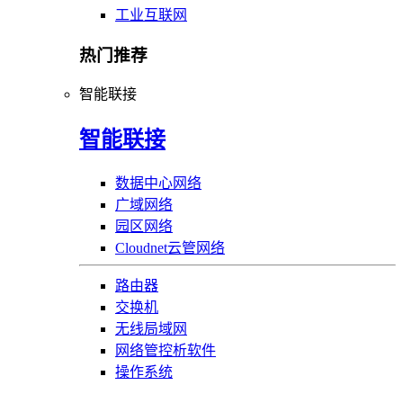
工业互联网
热门推荐
智能联接
智能联接
数据中心网络
广域网络
园区网络
Cloudnet云管网络
路由器
交换机
无线局域网
网络管控析软件
操作系统