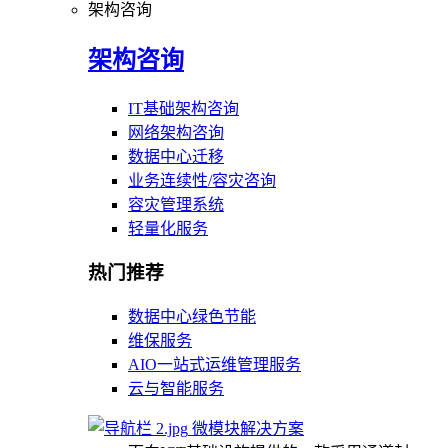
架构咨询
架构咨询
IT基础架构咨询
网络架构咨询
数据中心迁移
业务连续性/容灾咨询
容灾管理系统
轻量化服务
热门推荐
数据中心绿色节能
维保服务
AIO一站式运维管理服务
云与智能服务
微模块解决方案