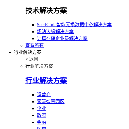
技术解决方案
SeerFabric智能无损数据中心解决方案
场站边缘解决方案
计算存储企业级解决方案
查看所有
行业解决方案
< 返回
行业解决方案
行业解决方案
运营商
零碳智慧园区
企业
政府
金融